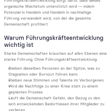
Führungskräfteentwicklung sorgt dafür, dass dieses 
organische Wachstum unterstützt wird — indem 
Potenzial in Handeln und Handeln in nachhaltige 
Führung verwandelt wird, von der die gesamte 
Gemeinschaft profitiert.
Warum Führungskräfteentwicklung 
wichtig ist
Starke Gemeinschaften brauchen auf allen Ebenen eine 
starke Führung. Ohne Führungskräfteentwicklung:
Bleiben dieselben Personen an der Spitze, was zu 
Stagnation oder Burnout führen kann.
Bleiben neue Stimmen und Talente im Verborgenen.
Wird die Nachfolge zu einer Krise statt zu einem 
geplanten Prozess.
Läuft die Gemeinschaft Gefahr, den Bezug zu den 
sich entwickelnden Bedürfnissen ihrer Mitglieder zu 
verlieren.