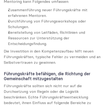
Mentoring kann Folgendes umfassen:
Zusammenführung neuer Führungskräfte mit 
erfahrenen Mentoren.
Durchführung von Führungsworkshops oder 
Schulungen.
Bereitstellung von Leitfäden, Richtlinien und 
Ressourcen zur Unterstützung der 
Entscheidungsfindung.
Die Investition in den Kompetenzaufbau hilft neuen 
Führungskräften, typische Fehler zu vermeiden und an 
Selbstvertrauen zu gewinnen.
Führungskräfte befähigen, die Richtung der 
Gemeinschaft mitzugestalten
Führungskräfte sollten sich nicht nur auf die 
Durchsetzung von Regeln oder die Logistik 
beschränken. Echte Führungskräfteentwicklung 
bedeutet, ihnen Einfluss auf folgende Bereiche zu 