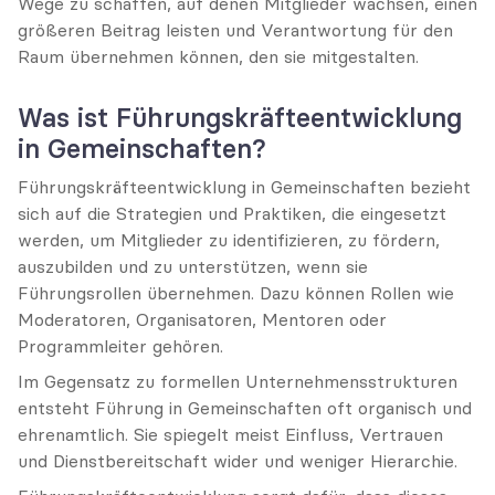
Wege zu schaffen, auf denen Mitglieder wachsen, einen 
größeren Beitrag leisten und Verantwortung für den 
Raum übernehmen können, den sie mitgestalten.
Was ist Führungskräfteentwicklung 
in Gemeinschaften?
Führungskräfteentwicklung in Gemeinschaften bezieht 
sich auf die Strategien und Praktiken, die eingesetzt 
werden, um Mitglieder zu identifizieren, zu fördern, 
auszubilden und zu unterstützen, wenn sie 
Führungsrollen übernehmen. Dazu können Rollen wie 
Moderatoren, Organisatoren, Mentoren oder 
Programmleiter gehören.
Im Gegensatz zu formellen Unternehmensstrukturen 
entsteht Führung in Gemeinschaften oft organisch und 
ehrenamtlich. Sie spiegelt meist Einfluss, Vertrauen 
und Dienstbereitschaft wider und weniger Hierarchie.