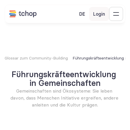
DE
Login
Glossar zum Community-Building
Führungskräfteentwicklung in
Führungskräfteentwicklung 
in Gemeinschaften
Gemeinschaften sind Ökosysteme: Sie leben 
davon, dass Menschen Initiative ergreifen, andere 
anleiten und die Kultur prägen.