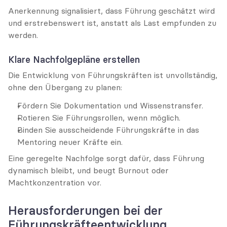
Anerkennung signalisiert, dass Führung geschätzt wird 
und erstrebenswert ist, anstatt als Last empfunden zu 
werden.
Klare Nachfolgepläne erstellen
Die Entwicklung von Führungskräften ist unvollständig, 
ohne den Übergang zu planen:
Fördern Sie Dokumentation und Wissenstransfer.
Rotieren Sie Führungsrollen, wenn möglich.
Binden Sie ausscheidende Führungskräfte in das 
Mentoring neuer Kräfte ein.
Eine geregelte Nachfolge sorgt dafür, dass Führung 
dynamisch bleibt, und beugt Burnout oder 
Machtkonzentration vor.
Herausforderungen bei der 
Führungskräfteentwicklung