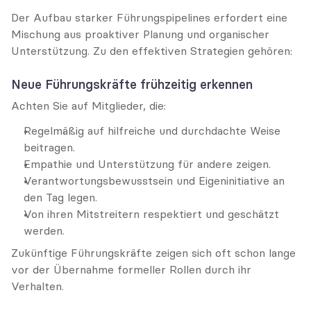
Der Aufbau starker Führungspipelines erfordert eine 
Mischung aus proaktiver Planung und organischer 
Unterstützung. Zu den effektiven Strategien gehören:
Neue Führungskräfte frühzeitig erkennen
Achten Sie auf Mitglieder, die:
Regelmäßig auf hilfreiche und durchdachte Weise 
beitragen.
Empathie und Unterstützung für andere zeigen.
Verantwortungsbewusstsein und Eigeninitiative an 
den Tag legen.
Von ihren Mitstreitern respektiert und geschätzt 
werden.
Zukünftige Führungskräfte zeigen sich oft schon lange 
vor der Übernahme formeller Rollen durch ihr 
Verhalten.