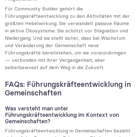
Für Community Builder gehört die 
Führungskräfteentwicklung zu den Aktivitäten mit der 
größten Hebelwirkung. Sie verwandelt passive Räume 
in aktive Ökosysteme. Sie schützt vor Stagnation und 
Niedergang. Und sie stellt sicher, dass bei Wachstum 
und Veränderung der Gemeinschaft neue 
Führungskräfte bereitstehen, um sie voranzubringen 
— verbunden mit ihrer Vergangenheit, aber 
selbstbewusst auf dem Weg in die Zukunft.
FAQs: Führungskräfteentwicklung in 
Gemeinschaften
Was versteht man unter 
Führungskräfteentwicklung im Kontext von 
Gemeinschaften?
Führungskräfteentwicklung in Gemeinschaften bezieht 