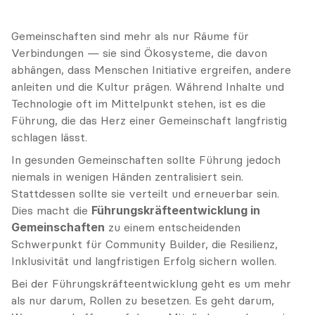
Gemeinschaften sind mehr als nur Räume für 
Verbindungen — sie sind Ökosysteme, die davon 
abhängen, dass Menschen Initiative ergreifen, andere 
anleiten und die Kultur prägen. Während Inhalte und 
Technologie oft im Mittelpunkt stehen, ist es die 
Führung, die das Herz einer Gemeinschaft langfristig 
schlagen lässt.
In gesunden Gemeinschaften sollte Führung jedoch 
niemals in wenigen Händen zentralisiert sein. 
Stattdessen sollte sie verteilt und erneuerbar sein. 
Dies macht die 
Führungskräfteentwicklung in 
Gemeinschaften
 zu einem entscheidenden 
Schwerpunkt für Community Builder, die Resilienz, 
Inklusivität und langfristigen Erfolg sichern wollen.
Bei der Führungskräfteentwicklung geht es um mehr 
als nur darum, Rollen zu besetzen. Es geht darum, 