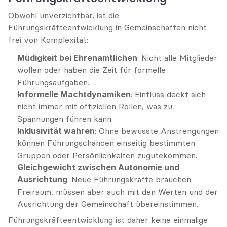
Obwohl unverzichtbar, ist die 
Führungskräfteentwicklung in Gemeinschaften nicht 
frei von Komplexität:
Müdigkeit bei Ehrenamtlichen
: Nicht alle Mitglieder 
wollen oder haben die Zeit für formelle 
Führungsaufgaben.
Informelle Machtdynamiken
: Einfluss deckt sich 
nicht immer mit offiziellen Rollen, was zu 
Spannungen führen kann.
Inklusivität wahren
: Ohne bewusste Anstrengungen 
können Führungschancen einseitig bestimmten 
Gruppen oder Persönlichkeiten zugutekommen.
Gleichgewicht zwischen Autonomie und 
Ausrichtung
: Neue Führungskräfte brauchen 
Freiraum, müssen aber auch mit den Werten und der 
Ausrichtung der Gemeinschaft übereinstimmen.
Führungskräfteentwicklung ist daher keine einmalige 