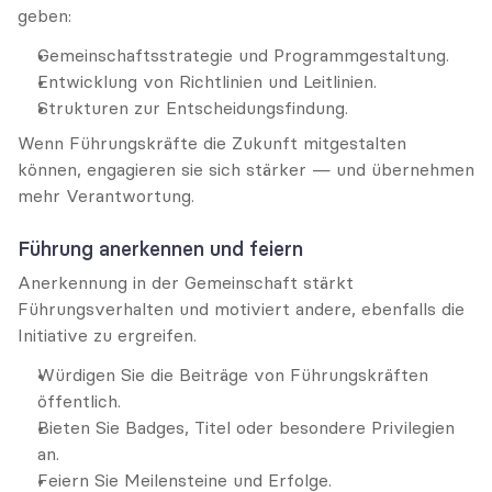
geben:
Gemeinschaftsstrategie und Programmgestaltung.
Entwicklung von Richtlinien und Leitlinien.
Strukturen zur Entscheidungsfindung.
Wenn Führungskräfte die Zukunft mitgestalten 
können, engagieren sie sich stärker — und übernehmen 
mehr Verantwortung.
Führung anerkennen und feiern
Anerkennung in der Gemeinschaft stärkt 
Führungsverhalten und motiviert andere, ebenfalls die 
Initiative zu ergreifen.
Würdigen Sie die Beiträge von Führungskräften 
öffentlich.
Bieten Sie Badges, Titel oder besondere Privilegien 
an.
Feiern Sie Meilensteine und Erfolge.