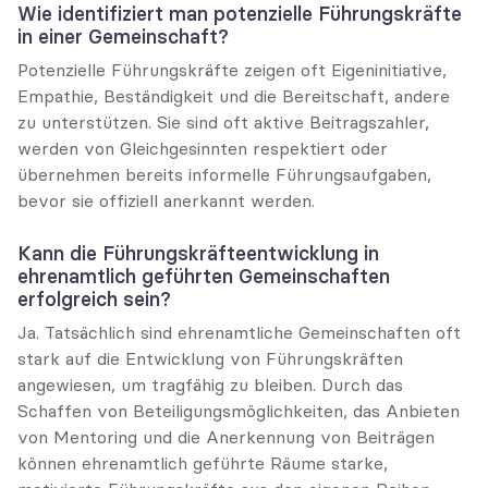
Wie identifiziert man potenzielle Führungskräfte 
in einer Gemeinschaft?
Potenzielle Führungskräfte zeigen oft Eigeninitiative, 
Empathie, Beständigkeit und die Bereitschaft, andere 
zu unterstützen. Sie sind oft aktive Beitragszahler, 
werden von Gleichgesinnten respektiert oder 
übernehmen bereits informelle Führungsaufgaben, 
bevor sie offiziell anerkannt werden.
Kann die Führungskräfteentwicklung in 
ehrenamtlich geführten Gemeinschaften 
erfolgreich sein?
Ja. Tatsächlich sind ehrenamtliche Gemeinschaften oft 
stark auf die Entwicklung von Führungskräften 
angewiesen, um tragfähig zu bleiben. Durch das 
Schaffen von Beteiligungsmöglichkeiten, das Anbieten 
von Mentoring und die Anerkennung von Beiträgen 
können ehrenamtlich geführte Räume starke, 