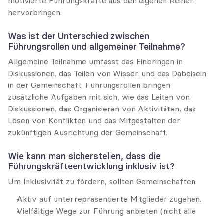
motivierte Führungskräfte aus den eigenen Reihen 
hervorbringen.
Was ist der Unterschied zwischen 
Führungsrollen und allgemeiner Teilnahme?
Allgemeine Teilnahme umfasst das Einbringen in 
Diskussionen, das Teilen von Wissen und das Dabeisein 
in der Gemeinschaft. Führungsrollen bringen 
zusätzliche Aufgaben mit sich, wie das Leiten von 
Diskussionen, das Organisieren von Aktivitäten, das 
Lösen von Konflikten und das Mitgestalten der 
zukünftigen Ausrichtung der Gemeinschaft.
Wie kann man sicherstellen, dass die 
Führungskräfteentwicklung inklusiv ist?
Um Inklusivität zu fördern, sollten Gemeinschaften:
Aktiv auf unterrepräsentierte Mitglieder zugehen.
Vielfältige Wege zur Führung anbieten (nicht alle 