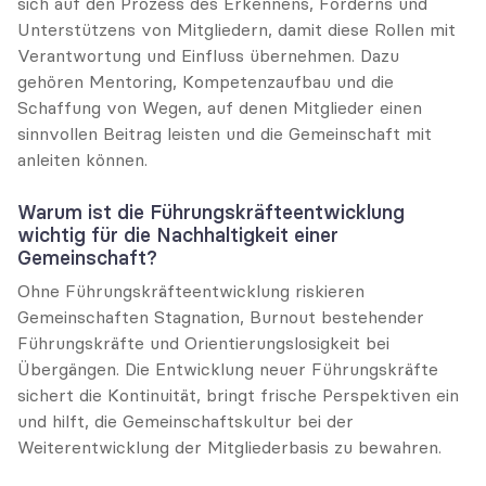
sich auf den Prozess des Erkennens, Förderns und 
Unterstützens von Mitgliedern, damit diese Rollen mit 
Verantwortung und Einfluss übernehmen. Dazu 
gehören Mentoring, Kompetenzaufbau und die 
Schaffung von Wegen, auf denen Mitglieder einen 
sinnvollen Beitrag leisten und die Gemeinschaft mit 
anleiten können.
Warum ist die Führungskräfteentwicklung 
wichtig für die Nachhaltigkeit einer 
Gemeinschaft?
Ohne Führungskräfteentwicklung riskieren 
Gemeinschaften Stagnation, Burnout bestehender 
Führungskräfte und Orientierungslosigkeit bei 
Übergängen. Die Entwicklung neuer Führungskräfte 
sichert die Kontinuität, bringt frische Perspektiven ein 
und hilft, die Gemeinschaftskultur bei der 
Weiterentwicklung der Mitgliederbasis zu bewahren.