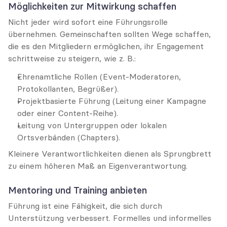
Möglichkeiten zur Mitwirkung schaffen
Nicht jeder wird sofort eine Führungsrolle 
übernehmen. Gemeinschaften sollten Wege schaffen, 
die es den Mitgliedern ermöglichen, ihr Engagement 
schrittweise zu steigern, wie z. B.:
Ehrenamtliche Rollen (Event-Moderatoren, 
Protokollanten, Begrüßer).
Projektbasierte Führung (Leitung einer Kampagne 
oder einer Content-Reihe).
Leitung von Untergruppen oder lokalen 
Ortsverbänden (Chapters).
Kleinere Verantwortlichkeiten dienen als Sprungbrett 
zu einem höheren Maß an Eigenverantwortung.
Mentoring und Training anbieten
Führung ist eine Fähigkeit, die sich durch 
Unterstützung verbessert. Formelles und informelles 