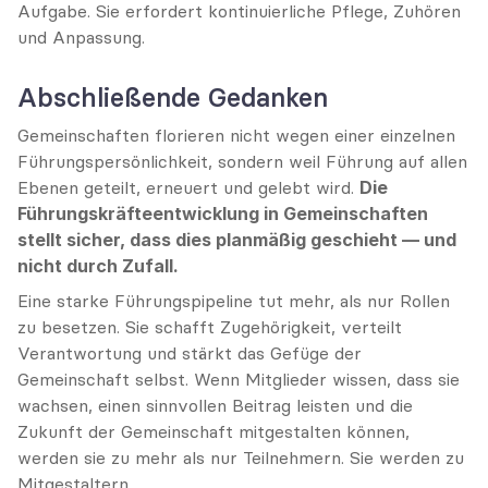
Aufgabe. Sie erfordert kontinuierliche Pflege, Zuhören 
und Anpassung.
Abschließende Gedanken
Gemeinschaften florieren nicht wegen einer einzelnen 
Führungspersönlichkeit, sondern weil Führung auf allen 
Ebenen geteilt, erneuert und gelebt wird. 
Die 
Führungskräfteentwicklung in Gemeinschaften 
stellt sicher, dass dies planmäßig geschieht — und 
nicht durch Zufall.
Eine starke Führungspipeline tut mehr, als nur Rollen 
zu besetzen. Sie schafft Zugehörigkeit, verteilt 
Verantwortung und stärkt das Gefüge der 
Gemeinschaft selbst. Wenn Mitglieder wissen, dass sie 
wachsen, einen sinnvollen Beitrag leisten und die 
Zukunft der Gemeinschaft mitgestalten können, 
werden sie zu mehr als nur Teilnehmern. Sie werden zu 
Mitgestaltern.