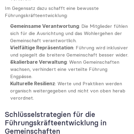
Im Gegensatz dazu schafft eine bewusste 
Führungskräfteentwicklung:
Gemeinsame Verantwortung
: Die Mitglieder fühlen 
sich für die Ausrichtung und das Wohlergehen der 
Gemeinschaft verantwortlich.
Vielfältige Repräsentation
: Führung wird inklusiver 
und spiegelt die breitere Gemeinschaft besser wider.
Skalierbare Verwaltung
: Wenn Gemeinschaften 
wachsen, verhindert eine verteilte Führung 
Engpässe.
Kulturelle Resilienz
: Werte und Praktiken werden 
organisch weitergegeben und nicht von oben herab 
verordnet.
Schlüsselstrategien für die 
Führungskräfteentwicklung in 
Gemeinschaften