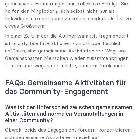
gemeinsame Erinnerungen und kollektive Erfolge. Sie 
helfen den Mitgliedern, sich selbst nicht nur als 
Individuen in einem Raum zu sehen, sondern als Teil von 
etwas Größerem.
In einer Zeit, in der die Aufmerksamkeit fragmentiert 
ist und digitale Interaktionen sich oft oberflächlich 
anfühlen, sind gemeinsame Aktivitäten der Weg, wie 
Gemeinschaften Menschen wieder zusammenbringen 
— nicht nur wegen der Inhalte, sondern füreinander.
FAQs: Gemeinsame Aktivitäten für 
das Community-Engagement
Was ist der Unterschied zwischen gemeinsamen 
Aktivitäten und normalen Veranstaltungen in 
einer Community?
Obwohl beide das Engagement fördern, konzentrieren 
sich gemeinsame Aktivitäten speziell auf 