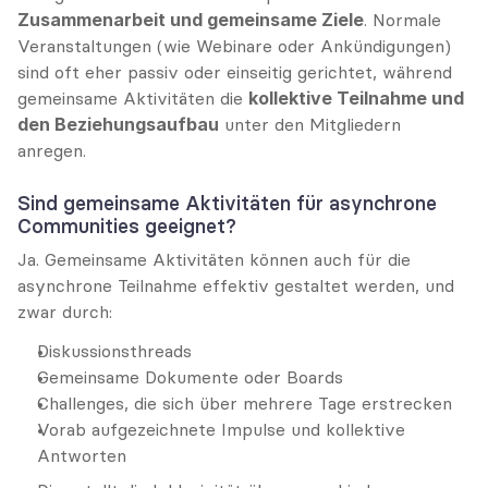
Zusammenarbeit und gemeinsame Ziele
. Normale 
Veranstaltungen (wie Webinare oder Ankündigungen) 
sind oft eher passiv oder einseitig gerichtet, während 
gemeinsame Aktivitäten die 
kollektive Teilnahme und 
den Beziehungsaufbau
 unter den Mitgliedern 
anregen.
Sind gemeinsame Aktivitäten für asynchrone 
Communities geeignet?
Ja. Gemeinsame Aktivitäten können auch für die 
asynchrone Teilnahme effektiv gestaltet werden, und 
zwar durch:
Diskussionsthreads
Gemeinsame Dokumente oder Boards
Challenges, die sich über mehrere Tage erstrecken
Vorab aufgezeichnete Impulse und kollektive 
Antworten