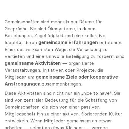
Gemeinschaften sind mehr als nur Räume für 
Gespräche. Sie sind Ökosysteme, in denen 
Beziehungen, Zugehörigkeit und eine kollektive 
Identität durch 
gemeinsame Erfahrungen
 entstehen. 
Einer der wirksamsten Wege, die Verbindung zu 
vertiefen und eine sinnvolle Beteiligung zu fördern, sind 
gemeinsame Aktivitäten
 — organisierte 
Veranstaltungen, Initiativen oder Projekte, die 
Mitglieder um 
gemeinsame Ziele oder kooperative 
Anstrengungen
 zusammenbringen.
Diese Aktivitäten sind nicht nur ein „nice to have“. Sie 
sind von zentraler Bedeutung für die Schaffung von 
Gemeinschaften, die sich von einer passiven 
Mitgliedschaft hin zu einer aktiven, florierenden Kultur 
entwickeln. Wenn Mitglieder gemeinsam an etwas 
arbeiten — selbst an etwas Kleinem —, werden 