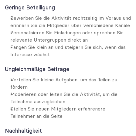
Geringe Beteiligung
Bewerben Sie die Aktivität rechtzeitig im Voraus und 
erinnern Sie die Mitglieder über verschiedene Kanäle
Personalisieren Sie Einladungen oder sprechen Sie 
relevante Untergruppen direkt an
Fangen Sie klein an und steigern Sie sich, wenn das 
Interesse wächst
Ungleichmäßige Beiträge
Verteilen Sie kleine Aufgaben, um das Teilen zu 
fördern
Moderieren oder leiten Sie die Aktivität, um die 
Teilnahme auszugleichen
Stellen Sie neuen Mitgliedern erfahrenere 
Teilnehmer an die Seite
Nachhaltigkeit