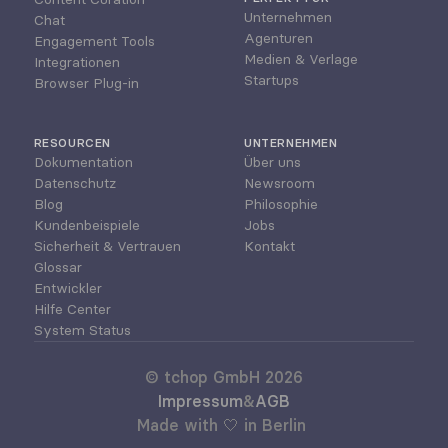
Unternehmen
Chat
Agenturen
Engagement Tools
Medien & Verlage
Integrationen
Startups
Browser Plug-in
RESOURCEN
UNTERNEHMEN
Dokumentation
Über uns
Datenschutz
Newsroom
Blog
Philosophie
Kundenbeispiele
Jobs
Sicherheit & Vertrauen
Kontakt
Glossar
Entwickler
Hilfe Center
System Status
© tchop GmbH 2026
Impressum
&
AGB
Made with 🤍 in Berlin 