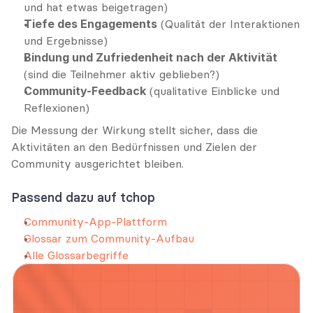
und hat etwas beigetragen)
Tiefe des Engagements
 (Qualität der Interaktionen 
und Ergebnisse)
Bindung und Zufriedenheit nach der Aktivität
(sind die Teilnehmer aktiv geblieben?)
Community-Feedback
 (qualitative Einblicke und 
Reflexionen)
Die Messung der Wirkung stellt sicher, dass die 
Aktivitäten an den Bedürfnissen und Zielen der 
Community ausgerichtet bleiben.
Passend dazu auf tchop
Community-App-Plattform
Glossar zum Community-Aufbau
Alle Glossarbegriffe