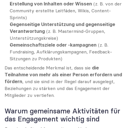
Erstellung von Inhalten oder Wissen
 (z. B. von der 
Community erstellte Leitfäden, Wikis, Content-
Sprints)
Gegenseitige Unterstützung und gegenseitige 
Verantwortung
 (z. B. Mastermind-Gruppen, 
Unterstützungskreise)
Gemeinschaftsziele oder -kampagnen
 (z. B. 
Fundraising, Aufklärungskampagnen, Feedback-
Sitzungen zu Produkten)
Das entscheidende Merkmal ist, dass sie 
die 
Teilnahme von mehr als einer Person erfordern und 
fördern
, und sie sind in der Regel darauf ausgelegt, 
Beziehungen zu stärken und das Engagement der 
Mitglieder zu vertiefen.
Warum gemeinsame Aktivitäten für 
das Engagement wichtig sind