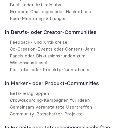
Buch- oder Artikelclubs
Gruppen-Challenges oder Hackathons
Peer-Mentoring-Sitzungen
In Berufs- oder Creator-Communities
Feedback- und Kritikkreise
Co-Creation-Events oder Content-Jams
Panels oder Diskussionsrunden zum 
Wissensaustausch
Portfolio- oder Projektpräsentationen
In Marken- oder Produkt-Communities
Beta-Testgruppen
Crowdsourcing-Kampagnen für Ideen
Gemeinsam veranstaltete Usertreffen
Community-Botschafter-Projekte
In Freizeit- oder Interessengemeinschaften