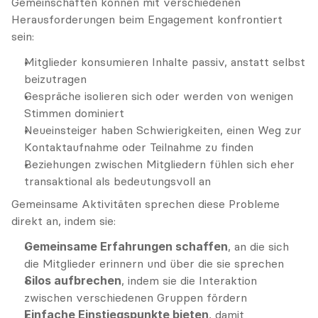
Gemeinschaften können mit verschiedenen 
Herausforderungen beim Engagement konfrontiert 
sein:
Mitglieder konsumieren Inhalte passiv, anstatt selbst 
beizutragen
Gespräche isolieren sich oder werden von wenigen 
Stimmen dominiert
Neueinsteiger haben Schwierigkeiten, einen Weg zur 
Kontaktaufnahme oder Teilnahme zu finden
Beziehungen zwischen Mitgliedern fühlen sich eher 
transaktional als bedeutungsvoll an
Gemeinsame Aktivitäten sprechen diese Probleme 
direkt an, indem sie:
Gemeinsame Erfahrungen schaffen
, an die sich 
die Mitglieder erinnern und über die sie sprechen
Silos aufbrechen
, indem sie die Interaktion 
zwischen verschiedenen Gruppen fördern
Einfache Einstiegspunkte bieten
, damit 