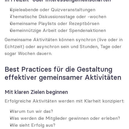
Spieleabende oder Quizveranstaltungen
Thematische Diskussionsstage oder -wochen
Gemeinsame Playlists oder Rezeptbörsen
Gemeinnützige Arbeit oder Spendenaktionen
Gemeinsame Aktivitäten können synchron (live oder in 
Echtzeit) oder asynchron sein und Stunden, Tage oder 
sogar Wochen dauern.
Best Practices für die Gestaltung 
effektiver gemeinsamer Aktivitäten
Mit klaren Zielen beginnen
Erfolgreiche Aktivitäten werden mit Klarheit konzipiert:
Warum tun wir das?
Was werden die Mitglieder gewinnen oder erleben?
Wie sieht Erfolg aus?