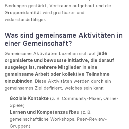
Bindungen gestärkt, Vertrauen aufgebaut und die 
Gruppenidentität wird greifbarer und 
widerstandsfähiger.
Was sind gemeinsame Aktivitäten in 
einer Gemeinschaft?
Gemeinsame Aktivitäten beziehen sich auf 
jede 
organisierte und bewusste Initiative, die darauf 
ausgelegt ist, mehrere Mitglieder in eine 
gemeinsame Arbeit oder kollektive Teilnahme 
einzubinden
. Diese Aktivitäten werden durch ein 
gemeinsames Ziel definiert, welches sein kann:
Soziale Kontakte
 (z. B. Community-Mixer, Online-
Spiele)
Lernen und Kompetenzaufbau
 (z. B. 
gemeinschaftliche Workshops, Peer-Review-
Gruppen)