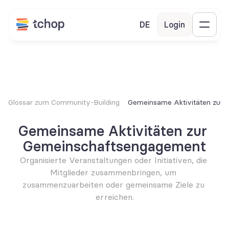
DE
Login
Glossar zum Community-Building
Gemeinsame Aktivitäten zur
Gemeinsame Aktivitäten zur 
Gemeinschaftsengagement
Organisierte Veranstaltungen oder Initiativen, die 
Mitglieder zusammenbringen, um 
zusammenzuarbeiten oder gemeinsame Ziele zu 
erreichen.