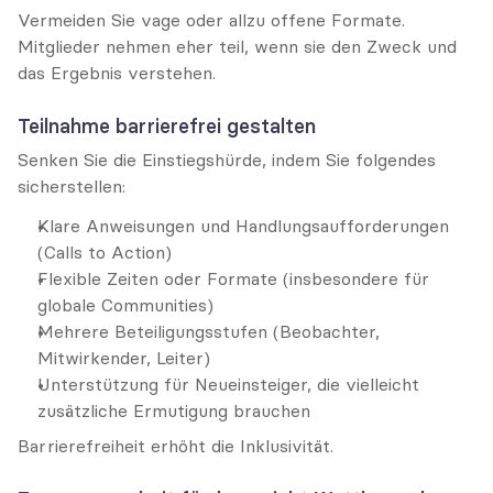
Vermeiden Sie vage oder allzu offene Formate. 
Mitglieder nehmen eher teil, wenn sie den Zweck und 
das Ergebnis verstehen.
Teilnahme barrierefrei gestalten
Senken Sie die Einstiegshürde, indem Sie folgendes 
sicherstellen:
Klare Anweisungen und Handlungsaufforderungen 
(Calls to Action)
Flexible Zeiten oder Formate (insbesondere für 
globale Communities)
Mehrere Beteiligungsstufen (Beobachter, 
Mitwirkender, Leiter)
Unterstützung für Neueinsteiger, die vielleicht 
zusätzliche Ermutigung brauchen
Barrierefreiheit erhöht die Inklusivität.