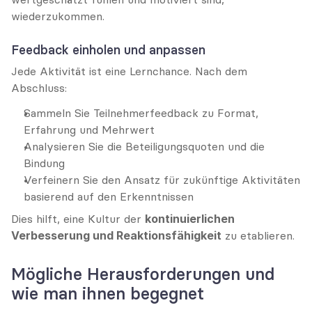
wiederzukommen.
Feedback einholen und anpassen
Jede Aktivität ist eine Lernchance. Nach dem 
Abschluss:
Sammeln Sie Teilnehmerfeedback zu Format, 
Erfahrung und Mehrwert
Analysieren Sie die Beteiligungsquoten und die 
Bindung
Verfeinern Sie den Ansatz für zukünftige Aktivitäten 
basierend auf den Erkenntnissen
Dies hilft, eine Kultur der 
kontinuierlichen 
Verbesserung und Reaktionsfähigkeit
 zu etablieren.
Mögliche Herausforderungen und 
wie man ihnen begegnet