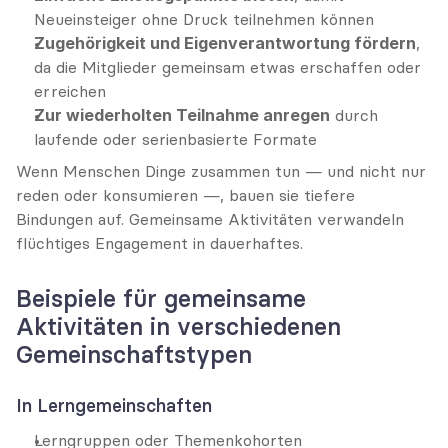
Neueinsteiger ohne Druck teilnehmen können
Zugehörigkeit und Eigenverantwortung fördern
, 
da die Mitglieder gemeinsam etwas erschaffen oder 
erreichen
Zur wiederholten Teilnahme anregen
 durch 
laufende oder serienbasierte Formate
Wenn Menschen Dinge zusammen tun — und nicht nur 
reden oder konsumieren —, bauen sie tiefere 
Bindungen auf. Gemeinsame Aktivitäten verwandeln 
flüchtiges Engagement in dauerhaftes.
Beispiele für gemeinsame 
Aktivitäten in verschiedenen 
Gemeinschaftstypen
In Lerngemeinschaften
Lerngruppen oder Themenkohorten