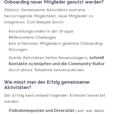
Onboarding neuer Mitglieder genutzt werden?
Absolut. Gemeinsame Aktivitäten sind eine 
hervorragende Möglichkeit, neue Mitglieder zu 
integrieren. Zum Beispiel durch:
Vorstellungsrunden in der Gruppe
Willkommens-Challenges
Von erfahrenen Mitgliedern geleitete Onboarding-
Sitzungen
Solche Aktivitäten helfen Neueinsteigern, 
schnell 
Kontakte zu knüpfen und die Community-Kultur
durch aktive Teilnahme kennenzulernen.
Wie misst man den Erfolg gemeinsamer 
Aktivitäten?
Der Erfolg kann anhand folgender Kriterien bewertet 
werden:
Teilnahmequoten und Diversität
 (wer war dabei 