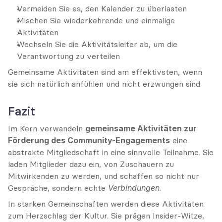
Vermeiden Sie es, den Kalender zu überlasten
Mischen Sie wiederkehrende und einmalige 
Aktivitäten
Wechseln Sie die Aktivitätsleiter ab, um die 
Verantwortung zu verteilen
Gemeinsame Aktivitäten sind am effektivsten, wenn 
sie sich natürlich anfühlen und nicht erzwungen sind.
Fazit
Im Kern verwandeln 
gemeinsame Aktivitäten zur 
Förderung des Community-Engagements
 eine 
abstrakte Mitgliedschaft in eine sinnvolle Teilnahme. Sie 
laden Mitglieder dazu ein, von Zuschauern zu 
Mitwirkenden zu werden, und schaffen so nicht nur 
Gespräche, sondern echte 
Verbindungen
.
In starken Gemeinschaften werden diese Aktivitäten 
zum Herzschlag der Kultur. Sie prägen Insider-Witze, 