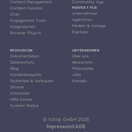
Content Management
Community App
Content Curation
PERFEKT FÜR
Unternehmen
Chat
Agenturen
Engagement Tools
Medien & Verlage
Integrationen
Startups
Browser Plug-in
RESOURCEN
UNTERNEHMEN
Dokumentation
Über uns
Datenschutz
Newsroom
Blog
Philosophie
Kundenbeispiele
Jobs
Sicherheit & Vertrauen
Kontakt
Glossar
Entwickler
Hilfe Center
System Status
© tchop GmbH 2026
Impressum
&
AGB