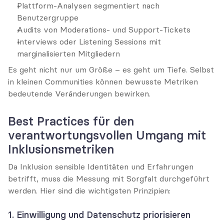
Plattform-Analysen segmentiert nach 
Benutzergruppe
Audits von Moderations- und Support-Tickets
Interviews oder Listening Sessions mit 
marginalisierten Mitgliedern
Es geht nicht nur um Größe – es geht um Tiefe. Selbst 
in kleinen Communities können bewusste Metriken 
bedeutende Veränderungen bewirken.
Best Practices für den 
verantwortungsvollen Umgang mit 
Inklusionsmetriken
Da Inklusion sensible Identitäten und Erfahrungen 
betrifft, muss die Messung mit Sorgfalt durchgeführt 
werden. Hier sind die wichtigsten Prinzipien:
1. Einwilligung und Datenschutz priorisieren