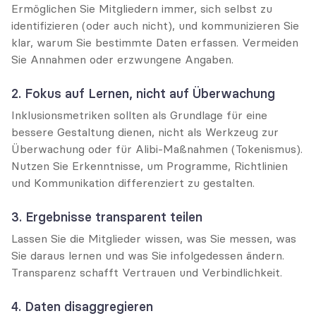
Ermöglichen Sie Mitgliedern immer, sich selbst zu 
identifizieren (oder auch nicht), und kommunizieren Sie 
klar, warum Sie bestimmte Daten erfassen. Vermeiden 
Sie Annahmen oder erzwungene Angaben.
2. Fokus auf Lernen, nicht auf Überwachung
Inklusionsmetriken sollten als Grundlage für eine 
bessere Gestaltung dienen, nicht als Werkzeug zur 
Überwachung oder für Alibi-Maßnahmen (Tokenismus). 
Nutzen Sie Erkenntnisse, um Programme, Richtlinien 
und Kommunikation differenziert zu gestalten.
3. Ergebnisse transparent teilen
Lassen Sie die Mitglieder wissen, was Sie messen, was 
Sie daraus lernen und was Sie infolgedessen ändern. 
Transparenz schafft Vertrauen und Verbindlichkeit.
4. Daten disaggregieren