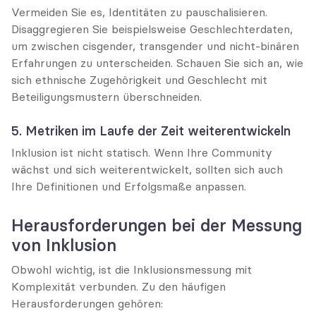
Vermeiden Sie es, Identitäten zu pauschalisieren. 
Disaggregieren Sie beispielsweise Geschlechterdaten, 
um zwischen cisgender, transgender und nicht-binären 
Erfahrungen zu unterscheiden. Schauen Sie sich an, wie 
sich ethnische Zugehörigkeit und Geschlecht mit 
Beteiligungsmustern überschneiden.
5. Metriken im Laufe der Zeit weiterentwickeln
Inklusion ist nicht statisch. Wenn Ihre Community 
wächst und sich weiterentwickelt, sollten sich auch 
Ihre Definitionen und Erfolgsmaße anpassen.
Herausforderungen bei der Messung 
von Inklusion
Obwohl wichtig, ist die Inklusionsmessung mit 
Komplexität verbunden. Zu den häufigen 
Herausforderungen gehören: