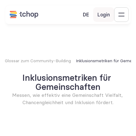
DE
Login
Glossar zum Community-Building
Inklusionsmetriken für Gemei
Inklusionsmetriken für 
Gemeinschaften
Messen, wie effektiv eine Gemeinschaft Vielfalt, 
Chancengleichheit und Inklusion fördert.