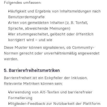
Folgendes umfassen:
Häufigkeit und Ergebnis von Inhaltsmeldungen nach 
Benutzerdemografie
Arten von gemeldeten Inhalten (z. B. Tonfall, 
Sprache, abweichende Meinungen)
Wer stummgeschaltet, gelöscht oder öffentlich 
korrigiert wird – und wie
Diese Muster können signalisieren, ob Community-
Normen gerecht oder unverhältnismäßig angewendet 
werden.
5. Barrierefreiheitsmetriken
Barrierefreiheit ist ein Eckpfeiler der Inklusion. 
Relevante Metriken können sein:
Verwendung von Alt-Texten und barrierefreier 
Formatierung
Mitglieder-Feedback zur Nutzbarkeit der Plattform 