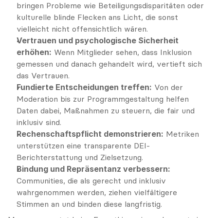
bringen Probleme wie Beteiligungsdisparitäten oder 
kulturelle blinde Flecken ans Licht, die sonst 
vielleicht nicht offensichtlich wären.
Vertrauen und psychologische Sicherheit 
erhöhen:
 Wenn Mitglieder sehen, dass Inklusion 
gemessen und danach gehandelt wird, vertieft sich 
das Vertrauen.
Fundierte Entscheidungen treffen:
 Von der 
Moderation bis zur Programmgestaltung helfen 
Daten dabei, Maßnahmen zu steuern, die fair und 
inklusiv sind.
Rechenschaftspflicht demonstrieren:
 Metriken 
unterstützen eine transparente DEI-
Berichterstattung und Zielsetzung.
Bindung und Repräsentanz verbessern:
Communities, die als gerecht und inklusiv 
wahrgenommen werden, ziehen vielfältigere 
Stimmen an und binden diese langfristig.