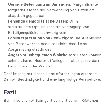
Geringe Beteiligung an Umfragen:
 Marginalisierte 
Mitglieder stehen der Verwendung von Daten oft 
skeptisch gegenüber
Fehlende demografische Daten:
 Ohne 
strukturierte Opt-ins kann die Verfolgung von 
Beteiligungslücken schwierig sein
Fehlinterpretation von Schweigen:
 Das Ausbleiben 
von Beschwerden bedeutet nicht, dass keine 
Ausgrenzung stattfindet
Angst vor unbequemen Wahrheiten:
 Daten können 
schmerzhafte Muster offenlegen – aber genau dort 
beginnt auch der Wandel
Der Umgang mit diesen Herausforderungen erfordert 
Demut, Beständigkeit und eine langfristige Perspektive.
Fazit
Bei Inklusionsmetriken geht es nicht darum, Kästchen 