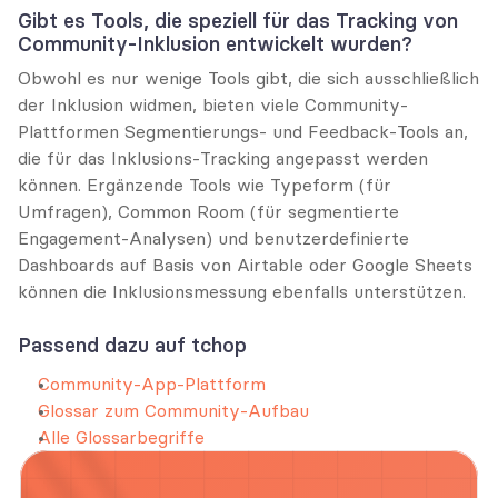
Gibt es Tools, die speziell für das Tracking von 
Community-Inklusion entwickelt wurden?
Obwohl es nur wenige Tools gibt, die sich ausschließlich 
der Inklusion widmen, bieten viele Community-
Plattformen Segmentierungs- und Feedback-Tools an, 
die für das Inklusions-Tracking angepasst werden 
können. Ergänzende Tools wie Typeform (für 
Umfragen), Common Room (für segmentierte 
Engagement-Analysen) und benutzerdefinierte 
Dashboards auf Basis von Airtable oder Google Sheets 
können die Inklusionsmessung ebenfalls unterstützen.
Passend dazu auf tchop
Community-App-Plattform
Glossar zum Community-Aufbau
Alle Glossarbegriffe