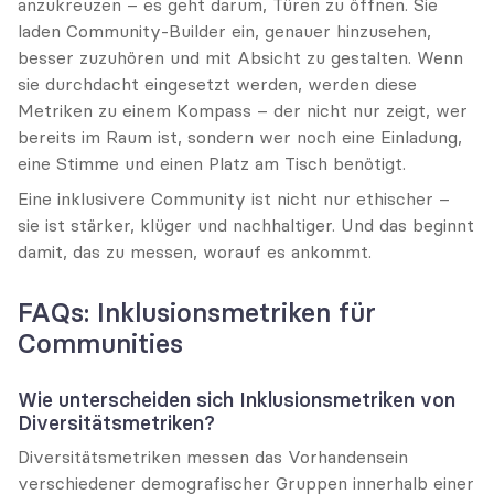
anzukreuzen – es geht darum, Türen zu öffnen. Sie 
laden Community-Builder ein, genauer hinzusehen, 
besser zuzuhören und mit Absicht zu gestalten. Wenn 
sie durchdacht eingesetzt werden, werden diese 
Metriken zu einem Kompass – der nicht nur zeigt, wer 
bereits im Raum ist, sondern wer noch eine Einladung, 
eine Stimme und einen Platz am Tisch benötigt.
Eine inklusivere Community ist nicht nur ethischer – 
sie ist stärker, klüger und nachhaltiger. Und das beginnt 
damit, das zu messen, worauf es ankommt.
FAQs: Inklusionsmetriken für 
Communities
Wie unterscheiden sich Inklusionsmetriken von 
Diversitätsmetriken?
Diversitätsmetriken messen das Vorhandensein 
verschiedener demografischer Gruppen innerhalb einer 