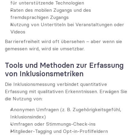
für unterstützende Technologien
Raten des mobilen Zugangs und des 
fremdsprachigen Zugangs
Nutzung von Untertiteln bei Veranstaltungen oder 
Videos
Barrierefreiheit wird oft übersehen – aber wenn sie 
gemessen wird, wird sie umsetzbar.
Tools und Methoden zur Erfassung 
von Inklusionsmetriken
Die Inklusionsmessung verbindet quantitative 
Erfassung mit qualitativen Erkenntnissen. Erwägen Sie 
die Nutzung von:
Anonymen Umfragen (z. B. Zugehörigkeitsgefühl, 
Inklusionsindex)
Umfragen oder Stimmungs-Check-ins
Mitglieder-Tagging und Opt-in-Profilfeldern