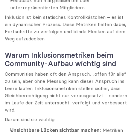
Feedback von marginalisierten oder 
unterrepräsentierten Mitgliedern
Inklusion ist kein statisches Kontrollkästchen – es ist 
ein dynamischer Prozess. Diese Metriken helfen dabei, 
Fortschritte zu verfolgen und blinde Flecken auf dem 
Weg aufzudecken.
Warum Inklusionsmetriken beim 
Community-Aufbau wichtig sind
Communities haben oft den Anspruch, „offen für alle“ 
zu sein, aber ohne Messung kann dieser Anspruch ins 
Leere laufen. Inklusionsmetriken stellen sicher, dass 
Gleichberechtigung nicht nur vorausgesetzt – sondern 
im Laufe der Zeit untersucht, verfolgt und verbessert 
wird.
Darum sind sie wichtig:
Unsichtbare Lücken sichtbar machen:
 Metriken 