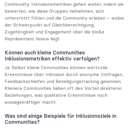
Community. Inklusionsmetriken gehen weiter, indem sie 
bewerten, wie diese Gruppen teilnehmen, sich 
unterstützt fühlen und die Community erleben – wobei 
der Schwerpunkt auf Gleichberechtigung, 
Zugehörigkeit und Engagement über die bloße 
Repräsentanz hinaus liegt.
Können auch kleine Communities 
Inklusionsmetriken effektiv verfolgen?
Ja. Selbst kleine Communities können wertvolle 
Erkenntnisse über Inklusion durch anonyme Umfragen, 
Feedbackschleifen und Beteiligungstracking gewinnen. 
Kleinere Communities haben oft den Vorteil direkterer 
Beziehungen, was qualitative Erkenntnisse noch 
aussagekräftiger macht.
Was sind einige Beispiele für Inklusionsziele in 
Communities?