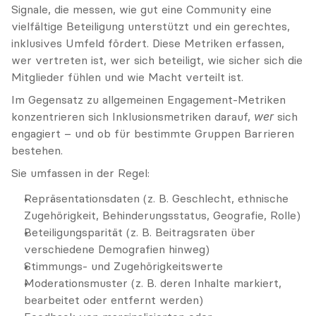
Signale, die messen, wie gut eine Community eine 
vielfältige Beteiligung unterstützt und ein gerechtes, 
inklusives Umfeld fördert. Diese Metriken erfassen, 
wer vertreten ist, wer sich beteiligt, wie sicher sich die 
Mitglieder fühlen und wie Macht verteilt ist.
Im Gegensatz zu allgemeinen Engagement-Metriken 
konzentrieren sich Inklusionsmetriken darauf, 
wer
 sich 
engagiert – und ob für bestimmte Gruppen Barrieren 
bestehen.
Sie umfassen in der Regel:
Repräsentationsdaten (z. B. Geschlecht, ethnische 
Zugehörigkeit, Behinderungsstatus, Geografie, Rolle)
Beteiligungsparität (z. B. Beitragsraten über 
verschiedene Demografien hinweg)
Stimmungs- und Zugehörigkeitswerte
Moderationsmuster (z. B. deren Inhalte markiert, 
bearbeitet oder entfernt werden)