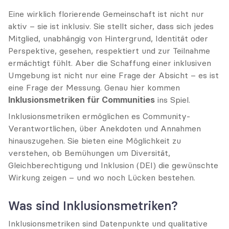
Eine wirklich florierende Gemeinschaft ist nicht nur 
aktiv – sie ist inklusiv. Sie stellt sicher, dass sich jedes 
Mitglied, unabhängig von Hintergrund, Identität oder 
Perspektive, gesehen, respektiert und zur Teilnahme 
ermächtigt fühlt. Aber die Schaffung einer inklusiven 
Umgebung ist nicht nur eine Frage der Absicht – es ist 
eine Frage der Messung. Genau hier kommen 
Inklusionsmetriken für Communities
 ins Spiel.
Inklusionsmetriken ermöglichen es Community-
Verantwortlichen, über Anekdoten und Annahmen 
hinauszugehen. Sie bieten eine Möglichkeit zu 
verstehen, ob Bemühungen um Diversität, 
Gleichberechtigung und Inklusion (DEI) die gewünschte 
Wirkung zeigen – und wo noch Lücken bestehen.
Was sind Inklusionsmetriken?
Inklusionsmetriken sind Datenpunkte und qualitative 