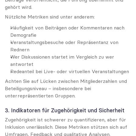
gehört wird.
Nützliche Metriken sind unter anderem:
Häufigkeit von Beiträgen oder Kommentaren nach 
Demografie
Veranstaltungsbesuche oder Repräsentanz von 
Rednern
Wer Diskussionen startet im Vergleich zu wer 
antwortet
Redeanteil bei Live- oder virtuellen Veranstaltungen
Achten Sie auf Lücken zwischen Mitgliederzahlen und 
Beteiligungsniveau – insbesondere bei 
unterrepräsentierten Gruppen.
3. Indikatoren für Zugehörigkeit und Sicherheit
Zugehörigkeit ist schwerer zu quantifizieren, aber für 
Inklusion unerlässlich. Diese Metriken stützen sich auf 
Umfragen, Feedback und qualitative Analysen.