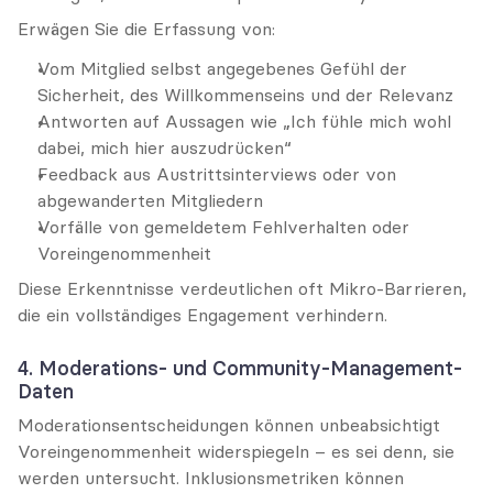
Erwägen Sie die Erfassung von:
Vom Mitglied selbst angegebenes Gefühl der 
Sicherheit, des Willkommenseins und der Relevanz
Antworten auf Aussagen wie „Ich fühle mich wohl 
dabei, mich hier auszudrücken“
Feedback aus Austrittsinterviews oder von 
abgewanderten Mitgliedern
Vorfälle von gemeldetem Fehlverhalten oder 
Voreingenommenheit
Diese Erkenntnisse verdeutlichen oft Mikro-Barrieren, 
die ein vollständiges Engagement verhindern.
4. Moderations- und Community-Management-
Daten
Moderationsentscheidungen können unbeabsichtigt 
Voreingenommenheit widerspiegeln – es sei denn, sie 
werden untersucht. Inklusionsmetriken können 