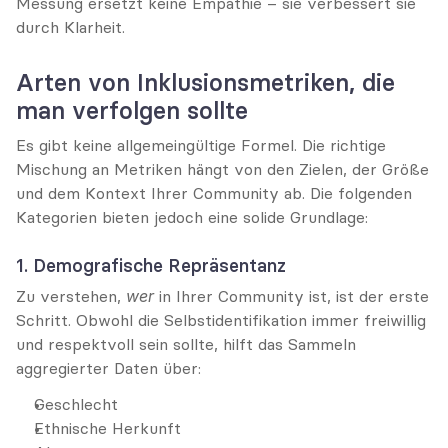
Messung ersetzt keine Empathie – sie verbessert sie 
durch Klarheit.
Arten von Inklusionsmetriken, die 
man verfolgen sollte
Es gibt keine allgemeingültige Formel. Die richtige 
Mischung an Metriken hängt von den Zielen, der Größe 
und dem Kontext Ihrer Community ab. Die folgenden 
Kategorien bieten jedoch eine solide Grundlage:
1. Demografische Repräsentanz
Zu verstehen, 
wer
 in Ihrer Community ist, ist der erste 
Schritt. Obwohl die Selbstidentifikation immer freiwillig 
und respektvoll sein sollte, hilft das Sammeln 
aggregierter Daten über:
Geschlecht
Ethnische Herkunft