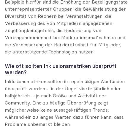
Beispiele hierfür sind die Erhöhung der Beteiligungsrate 
unterrepräsentierter Gruppen, die Gewährleistung der 
Diversität von Rednern bei Veranstaltungen, die 
Verbesserung des von Mitgliedern angegebenen 
Zugehörigkeitsgefühls, die Reduzierung von 
Voreingenommenheit bei Moderationsmaßnahmen und 
die Verbesserung der Barrierefreiheit für Mitglieder, 
die unterstützende Technologien nutzen.
Wie oft sollten Inklusionsmetriken überprüft 
werden?
Inklusionsmetriken sollten in regelmäßigen Abständen 
überprüft werden – in der Regel vierteljährlich oder 
halbjährlich – je nach Größe und Aktivität der 
Community. Eine zu häufige Überprüfung zeigt 
möglicherweise keine aussagekräftigen Trends, 
während ein zu langes Warten dazu führen kann, dass 
Probleme unbemerkt bleiben.