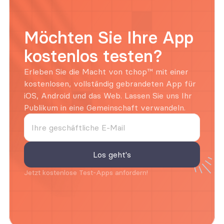
Möchten Sie Ihre App 
kostenlos testen?
Erleben Sie die Macht von tchop™ mit einer 
kostenlosen, vollständig gebrandeten App für 
iOS, Android und das Web. Lassen Sie uns Ihr 
Publikum in eine Gemeinschaft verwandeln.
Jetzt kostenlose Test-Apps anfordern!