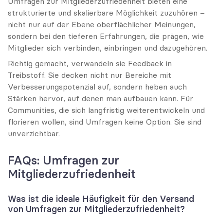
Umfragen zur Mitgliederzufriedenheit bieten eine 
strukturierte und skalierbare Möglichkeit zuzuhören – 
nicht nur auf der Ebene oberflächlicher Meinungen, 
sondern bei den tieferen Erfahrungen, die prägen, wie 
Mitglieder sich verbinden, einbringen und dazugehören.
Richtig gemacht, verwandeln sie Feedback in 
Treibstoff. Sie decken nicht nur Bereiche mit 
Verbesserungspotenzial auf, sondern heben auch 
Stärken hervor, auf denen man aufbauen kann. Für 
Communities, die sich langfristig weiterentwickeln und 
florieren wollen, sind Umfragen keine Option. Sie sind 
unverzichtbar.
FAQs: Umfragen zur 
Mitgliederzufriedenheit
Was ist die ideale Häufigkeit für den Versand 
von Umfragen zur Mitgliederzufriedenheit?