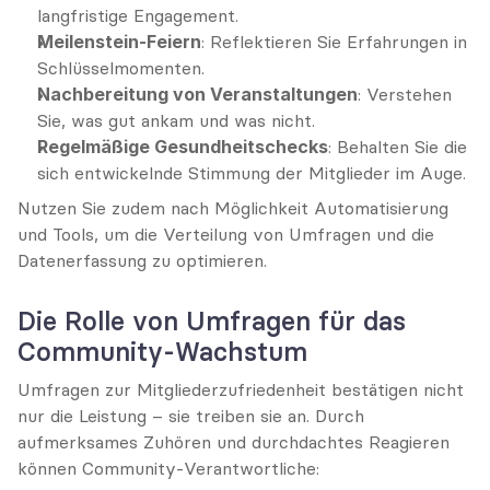
langfristige Engagement.
Meilenstein-Feiern
: Reflektieren Sie Erfahrungen in 
Schlüsselmomenten.
Nachbereitung von Veranstaltungen
: Verstehen 
Sie, was gut ankam und was nicht.
Regelmäßige Gesundheitschecks
: Behalten Sie die 
sich entwickelnde Stimmung der Mitglieder im Auge.
Nutzen Sie zudem nach Möglichkeit Automatisierung 
und Tools, um die Verteilung von Umfragen und die 
Datenerfassung zu optimieren.
Die Rolle von Umfragen für das 
Community-Wachstum
Umfragen zur Mitgliederzufriedenheit bestätigen nicht 
nur die Leistung – sie treiben sie an. Durch 
aufmerksames Zuhören und durchdachtes Reagieren 
können Community-Verantwortliche: