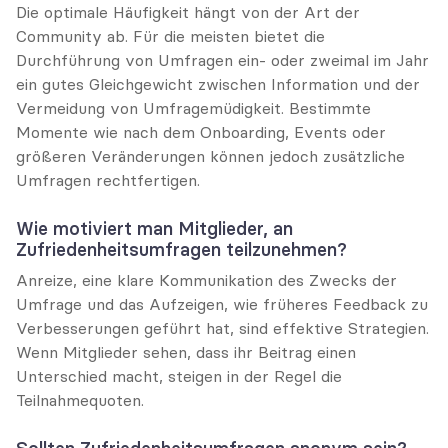
Die optimale Häufigkeit hängt von der Art der 
Community ab. Für die meisten bietet die 
Durchführung von Umfragen ein- oder zweimal im Jahr 
ein gutes Gleichgewicht zwischen Information und der 
Vermeidung von Umfragemüdigkeit. Bestimmte 
Momente wie nach dem Onboarding, Events oder 
größeren Veränderungen können jedoch zusätzliche 
Umfragen rechtfertigen.
Wie motiviert man Mitglieder, an 
Zufriedenheitsumfragen teilzunehmen?
Anreize, eine klare Kommunikation des Zwecks der 
Umfrage und das Aufzeigen, wie früheres Feedback zu 
Verbesserungen geführt hat, sind effektive Strategien. 
Wenn Mitglieder sehen, dass ihr Beitrag einen 
Unterschied macht, steigen in der Regel die 
Teilnahmequoten.