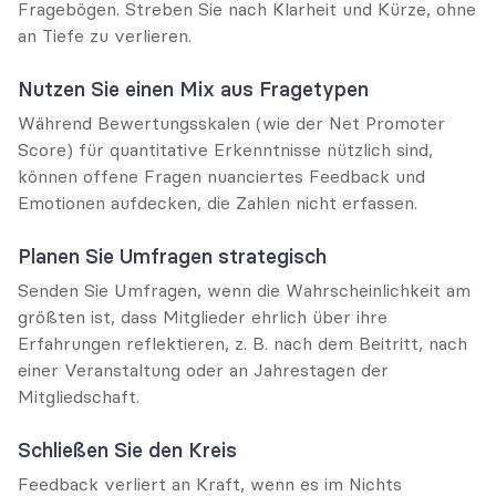
Fragebögen. Streben Sie nach Klarheit und Kürze, ohne 
an Tiefe zu verlieren.
Nutzen Sie einen Mix aus Fragetypen
Während Bewertungsskalen (wie der Net Promoter 
Score) für quantitative Erkenntnisse nützlich sind, 
können offene Fragen nuanciertes Feedback und 
Emotionen aufdecken, die Zahlen nicht erfassen.
Planen Sie Umfragen strategisch
Senden Sie Umfragen, wenn die Wahrscheinlichkeit am 
größten ist, dass Mitglieder ehrlich über ihre 
Erfahrungen reflektieren, z. B. nach dem Beitritt, nach 
einer Veranstaltung oder an Jahrestagen der 
Mitgliedschaft.
Schließen Sie den Kreis
Feedback verliert an Kraft, wenn es im Nichts 