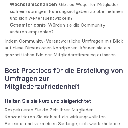
Wachstumschancen
: Gibt es Wege für Mitglieder, 
sich einzubringen, Führungsaufgaben zu übernehmen 
und sich weiterzuentwickeln?
Gesamterlebnis
: Würden sie die Community 
anderen empfehlen?
Indem Community-Verantwortliche Umfragen mit Blick 
auf diese Dimensionen konzipieren, können sie ein 
ganzheitliches Bild der Mitgliederstimmung erfassen.
Best Practices für die Erstellung von 
Umfragen zur 
Mitgliederzufriedenheit
Halten Sie sie kurz und zielgerichtet
Respektieren Sie die Zeit Ihrer Mitglieder. 
Konzentrieren Sie sich auf die wirkungsvollsten 
Bereiche und vermeiden Sie lange, sich wiederholende 