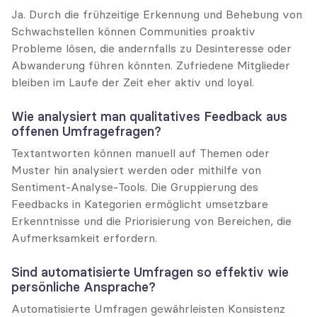
Ja. Durch die frühzeitige Erkennung und Behebung von 
Schwachstellen können Communities proaktiv 
Probleme lösen, die andernfalls zu Desinteresse oder 
Abwanderung führen könnten. Zufriedene Mitglieder 
bleiben im Laufe der Zeit eher aktiv und loyal.
Wie analysiert man qualitatives Feedback aus 
offenen Umfragefragen?
Textantworten können manuell auf Themen oder 
Muster hin analysiert werden oder mithilfe von 
Sentiment-Analyse-Tools. Die Gruppierung des 
Feedbacks in Kategorien ermöglicht umsetzbare 
Erkenntnisse und die Priorisierung von Bereichen, die 
Aufmerksamkeit erfordern.
Sind automatisierte Umfragen so effektiv wie 
persönliche Ansprache?
Automatisierte Umfragen gewährleisten Konsistenz 