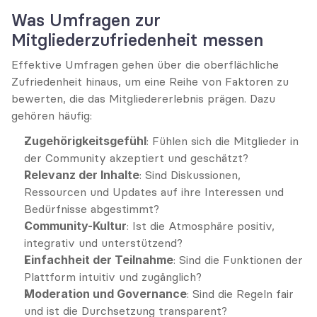
Was Umfragen zur 
Mitgliederzufriedenheit messen
Effektive Umfragen gehen über die oberflächliche 
Zufriedenheit hinaus, um eine Reihe von Faktoren zu 
bewerten, die das Mitgliedererlebnis prägen. Dazu 
gehören häufig:
Zugehörigkeitsgefühl
: Fühlen sich die Mitglieder in 
der Community akzeptiert und geschätzt?
Relevanz der Inhalte
: Sind Diskussionen, 
Ressourcen und Updates auf ihre Interessen und 
Bedürfnisse abgestimmt?
Community-Kultur
: Ist die Atmosphäre positiv, 
integrativ und unterstützend?
Einfachheit der Teilnahme
: Sind die Funktionen der 
Plattform intuitiv und zugänglich?
Moderation und Governance
: Sind die Regeln fair 
und ist die Durchsetzung transparent?