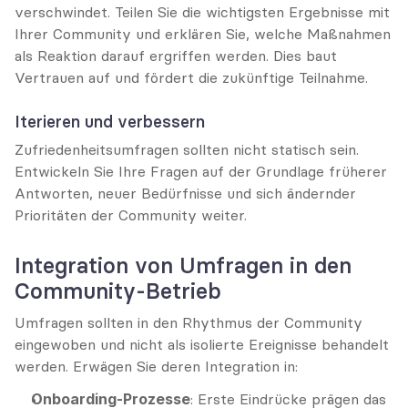
verschwindet. Teilen Sie die wichtigsten Ergebnisse mit 
Ihrer Community und erklären Sie, welche Maßnahmen 
als Reaktion darauf ergriffen werden. Dies baut 
Vertrauen auf und fördert die zukünftige Teilnahme.
Iterieren und verbessern
Zufriedenheitsumfragen sollten nicht statisch sein. 
Entwickeln Sie Ihre Fragen auf der Grundlage früherer 
Antworten, neuer Bedürfnisse und sich ändernder 
Prioritäten der Community weiter.
Integration von Umfragen in den 
Community-Betrieb
Umfragen sollten in den Rhythmus der Community 
eingewoben und nicht als isolierte Ereignisse behandelt 
werden. Erwägen Sie deren Integration in:
Onboarding-Prozesse
: Erste Eindrücke prägen das 