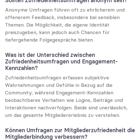
Sollten Zufriedenheitsumfragen anonym sein?
Anonyme Umfragen führen oft zu ehrlicherem und 
offenerem Feedback, insbesondere bei sensiblen 
Themen. Die Möglichkeit, die eigene Identität 
preiszugeben, kann jedoch auch Chancen für 
tiefergehende Folgegespräche bieten.
Was ist der Unterschied zwischen 
Zufriedenheitsumfragen und Engagement-
Kennzahlen?
Zufriedenheitsumfragen erfassen subjektive 
Wahrnehmungen und Gefühle in Bezug auf die 
Community, während Engagement-Kennzahlen 
beobachtbares Verhalten wie Logins, Beiträge und 
Interaktionen nachverfolgen. Beide sind unerlässlich, 
um das gesamte Mitgliedererlebnis zu verstehen.
Können Umfragen zur Mitgliederzufriedenheit die 
Mitgliederbindung verbessern?