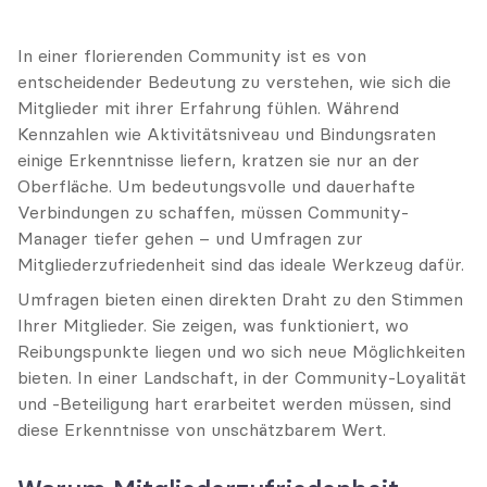
In einer florierenden Community ist es von 
entscheidender Bedeutung zu verstehen, wie sich die 
Mitglieder mit ihrer Erfahrung fühlen. Während 
Kennzahlen wie Aktivitätsniveau und Bindungsraten 
einige Erkenntnisse liefern, kratzen sie nur an der 
Oberfläche. Um bedeutungsvolle und dauerhafte 
Verbindungen zu schaffen, müssen Community-
Manager tiefer gehen – und Umfragen zur 
Mitgliederzufriedenheit sind das ideale Werkzeug dafür.
Umfragen bieten einen direkten Draht zu den Stimmen 
Ihrer Mitglieder. Sie zeigen, was funktioniert, wo 
Reibungspunkte liegen und wo sich neue Möglichkeiten 
bieten. In einer Landschaft, in der Community-Loyalität 
und -Beteiligung hart erarbeitet werden müssen, sind 
diese Erkenntnisse von unschätzbarem Wert.