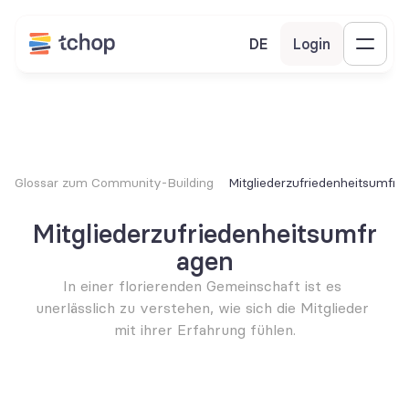
DE
Login
Glossar zum Community-Building
Mitgliederzufriedenheitsumfra
Mitgliederzufriedenheitsumfr
agen
In einer florierenden Gemeinschaft ist es 
unerlässlich zu verstehen, wie sich die Mitglieder 
mit ihrer Erfahrung fühlen.