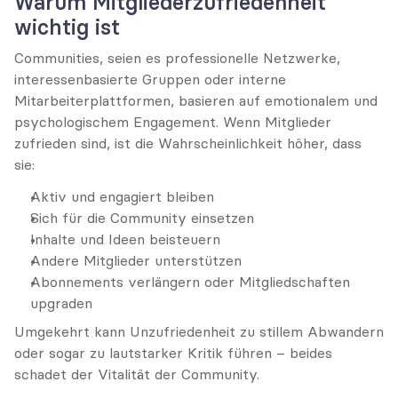
Warum Mitgliederzufriedenheit 
wichtig ist
Communities, seien es professionelle Netzwerke, 
interessenbasierte Gruppen oder interne 
Mitarbeiterplattformen, basieren auf emotionalem und 
psychologischem Engagement. Wenn Mitglieder 
zufrieden sind, ist die Wahrscheinlichkeit höher, dass 
sie:
Aktiv und engagiert bleiben
Sich für die Community einsetzen
Inhalte und Ideen beisteuern
Andere Mitglieder unterstützen
Abonnements verlängern oder Mitgliedschaften 
upgraden
Umgekehrt kann Unzufriedenheit zu stillem Abwandern 
oder sogar zu lautstarker Kritik führen – beides 
schadet der Vitalität der Community.