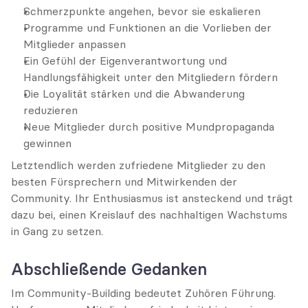
Schmerzpunkte angehen, bevor sie eskalieren
Programme und Funktionen an die Vorlieben der 
Mitglieder anpassen
Ein Gefühl der Eigenverantwortung und 
Handlungsfähigkeit unter den Mitgliedern fördern
Die Loyalität stärken und die Abwanderung 
reduzieren
Neue Mitglieder durch positive Mundpropaganda 
gewinnen
Letztendlich werden zufriedene Mitglieder zu den 
besten Fürsprechern und Mitwirkenden der 
Community. Ihr Enthusiasmus ist ansteckend und trägt 
dazu bei, einen Kreislauf des nachhaltigen Wachstums 
in Gang zu setzen.
Abschließende Gedanken
Im Community-Building bedeutet Zuhören Führung. 