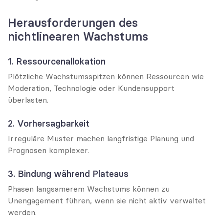
Herausforderungen des 
nichtlinearen Wachstums
1. Ressourcenallokation
Plötzliche Wachstumsspitzen können Ressourcen wie 
Moderation, Technologie oder Kundensupport 
überlasten.
2. Vorhersagbarkeit
Irreguläre Muster machen langfristige Planung und 
Prognosen komplexer.
3. Bindung während Plateaus
Phasen langsamerem Wachstums können zu 
Unengagement führen, wenn sie nicht aktiv verwaltet 
werden.