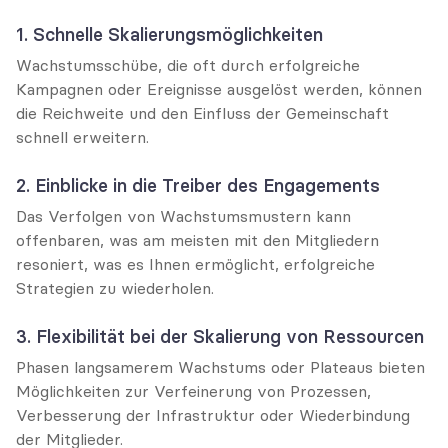
1. Schnelle Skalierungsmöglichkeiten
Wachstumsschübe, die oft durch erfolgreiche 
Kampagnen oder Ereignisse ausgelöst werden, können 
die Reichweite und den Einfluss der Gemeinschaft 
schnell erweitern.
2. Einblicke in die Treiber des Engagements
Das Verfolgen von Wachstumsmustern kann 
offenbaren, was am meisten mit den Mitgliedern 
resoniert, was es Ihnen ermöglicht, erfolgreiche 
Strategien zu wiederholen.
3. Flexibilität bei der Skalierung von Ressourcen
Phasen langsamerem Wachstums oder Plateaus bieten 
Möglichkeiten zur Verfeinerung von Prozessen, 
Verbesserung der Infrastruktur oder Wiederbindung 
der Mitglieder.