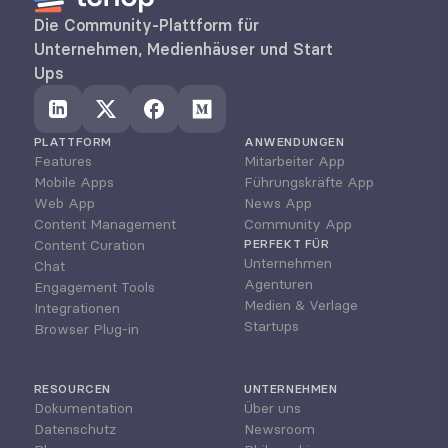
Die Community-Plattform für 
Unternehmen, Medienhäuser und Start 
Ups
PLATTFORM
ANWENDUNGEN
Features
Mitarbeiter App
Mobile Apps
Führungskräfte App
Web App
News App
Content Management
Community App
Content Curation
PERFEKT FÜR
Unternehmen
Chat
Agenturen
Engagement Tools
Medien & Verlage
Integrationen
Startups
Browser Plug-in
RESOURCEN
UNTERNEHMEN
Dokumentation
Über uns
Datenschutz
Newsroom