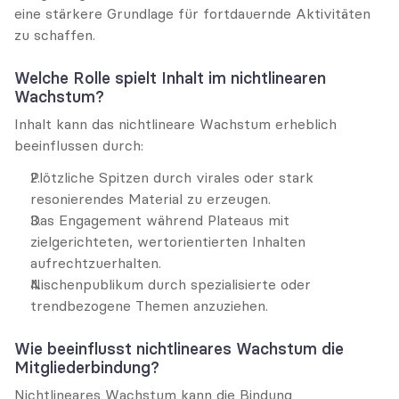
eine stärkere Grundlage für fortdauernde Aktivitäten 
zu schaffen.
Welche Rolle spielt Inhalt im nichtlinearen 
Wachstum?
Inhalt kann das nichtlineare Wachstum erheblich 
beeinflussen durch:
Plötzliche Spitzen durch virales oder stark 
resonierendes Material zu erzeugen.
Das Engagement während Plateaus mit 
zielgerichteten, wertorientierten Inhalten 
aufrechtzuerhalten.
Nischenpublikum durch spezialisierte oder 
trendbezogene Themen anzuziehen.
Wie beeinflusst nichtlineares Wachstum die 
Mitgliederbindung?
Nichtlineares Wachstum kann die Bindung 