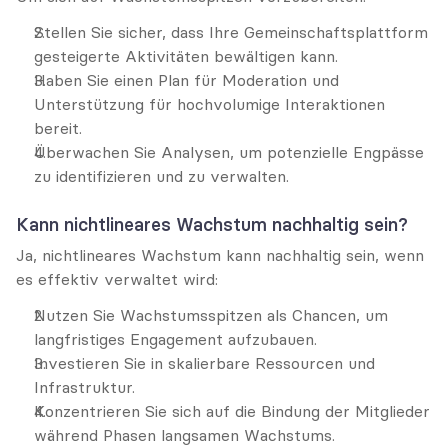
Stellen Sie sicher, dass Ihre Gemeinschaftsplattform 
gesteigerte Aktivitäten bewältigen kann.
Haben Sie einen Plan für Moderation und 
Unterstützung für hochvolumige Interaktionen 
bereit.
Überwachen Sie Analysen, um potenzielle Engpässe 
zu identifizieren und zu verwalten.
Kann nichtlineares Wachstum nachhaltig sein?
Ja, nichtlineares Wachstum kann nachhaltig sein, wenn 
es effektiv verwaltet wird:
Nutzen Sie Wachstumsspitzen als Chancen, um 
langfristiges Engagement aufzubauen.
Investieren Sie in skalierbare Ressourcen und 
Infrastruktur.
Konzentrieren Sie sich auf die Bindung der Mitglieder 
während Phasen langsamen Wachstums.