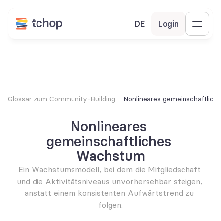
DE
Login
Glossar zum Community-Building
Nonlineares gemeinschaftlic
Nonlineares 
gemeinschaftliches 
Wachstum
Ein Wachstumsmodell, bei dem die Mitgliedschaft 
und die Aktivitätsniveaus unvorhersehbar steigen, 
anstatt einem konsistenten Aufwärtstrend zu 
folgen.