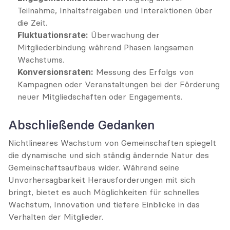
Teilnahme, Inhaltsfreigaben und Interaktionen über 
die Zeit.
Fluktuationsrate:
 Überwachung der 
Mitgliederbindung während Phasen langsamen 
Wachstums.
Konversionsraten:
 Messung des Erfolgs von 
Kampagnen oder Veranstaltungen bei der Förderung 
neuer Mitgliedschaften oder Engagements.
Abschließende Gedanken
Nichtlineares Wachstum von Gemeinschaften spiegelt 
die dynamische und sich ständig ändernde Natur des 
Gemeinschaftsaufbaus wider. Während seine 
Unvorhersagbarkeit Herausforderungen mit sich 
bringt, bietet es auch Möglichkeiten für schnelles 
Wachstum, Innovation und tiefere Einblicke in das 
Verhalten der Mitglieder.