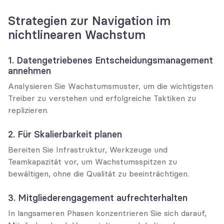
Strategien zur Navigation im 
nichtlinearen Wachstum
1. Datengetriebenes Entscheidungsmanagement 
annehmen
Analysieren Sie Wachstumsmuster, um die wichtigsten 
Treiber zu verstehen und erfolgreiche Taktiken zu 
replizieren.
2. Für Skalierbarkeit planen
Bereiten Sie Infrastruktur, Werkzeuge und 
Teamkapazität vor, um Wachstumsspitzen zu 
bewältigen, ohne die Qualität zu beeinträchtigen.
3. Mitgliederengagement aufrechterhalten
In langsameren Phasen konzentrieren Sie sich darauf, 