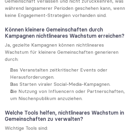
Gemeinschaft verlassen und nicht zurückkehren, was 
während langsamerer Perioden geschehen kann, wenn 
keine Engagement-Strategien vorhanden sind.
Können kleinere Gemeinschaften durch 
Kampagnen nichtlineares Wachstum erreichen?
Ja, gezielte Kampagnen können nichtlineares 
Wachstum für kleinere Gemeinschaften generieren 
durch:
Das Veranstalten zeitkritischer Events oder 
Herausforderungen.
Das Starten viraler Social-Media-Kampagnen.
Die Nutzung von Influencern oder Partnerschaften, 
um Nischenpublikum anzuziehen.
Welche Tools helfen, nichtlineares Wachstum in 
Gemeinschaften zu verwalten?
Wichtige Tools sind: