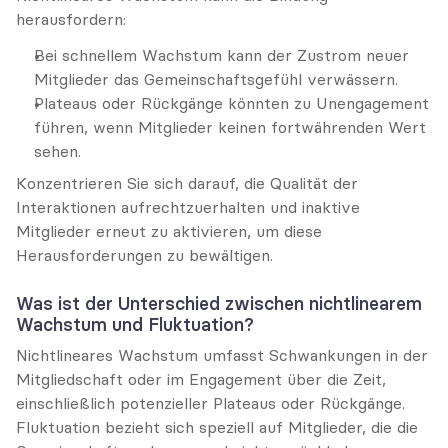
herausfordern:
Bei schnellem Wachstum kann der Zustrom neuer 
Mitglieder das Gemeinschaftsgefühl verwässern.
Plateaus oder Rückgänge könnten zu Unengagement 
führen, wenn Mitglieder keinen fortwährenden Wert 
sehen.
Konzentrieren Sie sich darauf, die Qualität der 
Interaktionen aufrechtzuerhalten und inaktive 
Mitglieder erneut zu aktivieren, um diese 
Herausforderungen zu bewältigen.
Was ist der Unterschied zwischen nichtlinearem 
Wachstum und Fluktuation?
Nichtlineares Wachstum umfasst Schwankungen in der 
Mitgliedschaft oder im Engagement über die Zeit, 
einschließlich potenzieller Plateaus oder Rückgänge. 
Fluktuation bezieht sich speziell auf Mitglieder, die die 