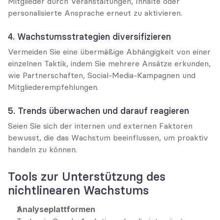
Mitglieder durch Veranstaltungen, Inhalte oder 
personalisierte Ansprache erneut zu aktivieren.
4. Wachstumsstrategien diversifizieren
Vermeiden Sie eine übermäßige Abhängigkeit von einer 
einzelnen Taktik, indem Sie mehrere Ansätze erkunden, 
wie Partnerschaften, Social-Media-Kampagnen und 
Mitgliederempfehlungen.
5. Trends überwachen und darauf reagieren
Seien Sie sich der internen und externen Faktoren 
bewusst, die das Wachstum beeinflussen, um proaktiv 
handeln zu können.
Tools zur Unterstützung des 
nichtlinearen Wachstums
Analyseplattformen