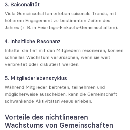
3. Saisonalität
Viele Gemeinschaften erleben saisonale Trends, mit 
höherem Engagement zu bestimmten Zeiten des 
Jahres (z. B. in Feiertags-Einkaufs-Gemeinschaften).
4. Inhaltliche Resonanz
Inhalte, die tief mit den Mitgliedern resonieren, können 
schnelles Wachstum verursachen, wenn sie weit 
verbreitet oder diskutiert werden.
5. Mitgliederlebenszyklus
Während Mitglieder beitreten, teilnehmen und 
möglicherweise ausscheiden, kann die Gemeinschaft 
schwankende Aktivitätsniveaus erleben.
Vorteile des nichtlinearen 
Wachstums von Gemeinschaften