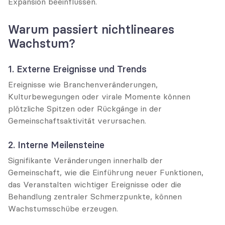
Expansion beeinflussen.
Warum passiert nichtlineares 
Wachstum?
1. Externe Ereignisse und Trends
Ereignisse wie Branchenveränderungen, 
Kulturbewegungen oder virale Momente können 
plötzliche Spitzen oder Rückgänge in der 
Gemeinschaftsaktivität verursachen.
2. Interne Meilensteine
Signifikante Veränderungen innerhalb der 
Gemeinschaft, wie die Einführung neuer Funktionen, 
das Veranstalten wichtiger Ereignisse oder die 
Behandlung zentraler Schmerzpunkte, können 
Wachstumsschübe erzeugen.