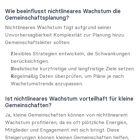
Wie beeinflusst nichtlineares Wachstum die 
Gemeinschaftsplanung?
Nichtlineares Wachstum fügt aufgrund seiner 
Unvorhersagbarkeit Komplexität zur Planung hinzu. 
Gemeinschaftsleiter sollten:
Flexibles Strategien entwickeln, die Schwankungen 
berücksichtigen.
Realistische kurzfristige und langfristige Ziele setzen.
Regelmäßig Daten überprüfen, um Pläne je nach 
Wachstumstrends anzupassen.
Ist nichtlineares Wachstum vorteilhaft für kleine 
Gemeinschaften?
Ja, kleine Gemeinschaften können von nichtlinearem 
Wachstum profitieren, da es oft plötzliche Energien, 
Mitglieder und Engagement mit sich bringt. Diese 
Steigerungen können kleinen Gemeinschaften helfen, 