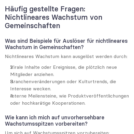
Häufig gestellte Fragen: 
Nichtlineares Wachstum von 
Gemeinschaften
Was sind Beispiele für Auslöser für nichtlineares 
Wachstum in Gemeinschaften?
Nichtlineares Wachstum kann ausgelöst werden durch:
Virale Inhalte oder Ereignisse, die plötzlich neue 
Mitglieder anziehen.
Branchenveränderungen oder Kulturtrends, die 
Interesse wecken.
Interne Meilensteine, wie Produktveröffentlichungen 
oder hochkarätige Kooperationen.
Wie kann ich mich auf unvorhersehbare 
Wachstumsspitzen vorbereiten?
Um sich auf Wachstumsspitzen vorzubereiten: