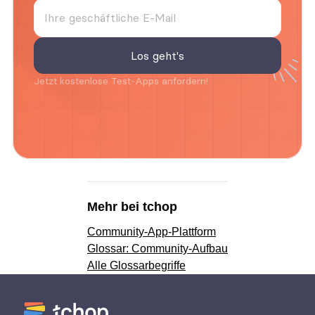
Jetzt kostenlose Test-Apps anfordern!
Mehr bei tchop
Community-App-Plattform
Glossar: Community-Aufbau
Alle Glossarbegriffe