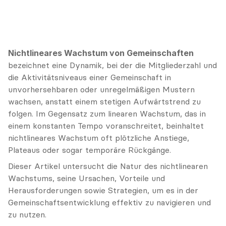
Nichtlineares Wachstum von Gemeinschaften
bezeichnet eine Dynamik, bei der die Mitgliederzahl und 
die Aktivitätsniveaus einer Gemeinschaft in 
unvorhersehbaren oder unregelmäßigen Mustern 
wachsen, anstatt einem stetigen Aufwärtstrend zu 
folgen. Im Gegensatz zum linearen Wachstum, das in 
einem konstanten Tempo voranschreitet, beinhaltet 
nichtlineares Wachstum oft plötzliche Anstiege, 
Plateaus oder sogar temporäre Rückgänge.
Dieser Artikel untersucht die Natur des nichtlinearen 
Wachstums, seine Ursachen, Vorteile und 
Herausforderungen sowie Strategien, um es in der 
Gemeinschaftsentwicklung effektiv zu navigieren und 
zu nutzen.