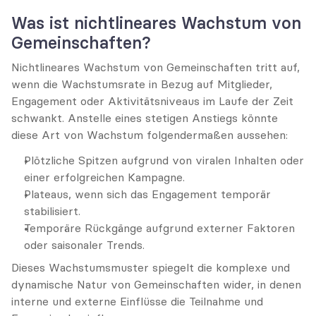
Was ist nichtlineares Wachstum von 
Gemeinschaften?
Nichtlineares Wachstum von Gemeinschaften tritt auf, 
wenn die Wachstumsrate in Bezug auf Mitglieder, 
Engagement oder Aktivitätsniveaus im Laufe der Zeit 
schwankt. Anstelle eines stetigen Anstiegs könnte 
diese Art von Wachstum folgendermaßen aussehen:
Plötzliche Spitzen aufgrund von viralen Inhalten oder 
einer erfolgreichen Kampagne.
Plateaus, wenn sich das Engagement temporär 
stabilisiert.
Temporäre Rückgänge aufgrund externer Faktoren 
oder saisonaler Trends.
Dieses Wachstumsmuster spiegelt die komplexe und 
dynamische Natur von Gemeinschaften wider, in denen 
interne und externe Einflüsse die Teilnahme und 