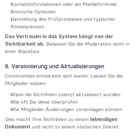
Kontaktinformationen oder ein Meldeformular
Anonyme Optionen
Darstellung des Prüfprozesses und typischer 
Konsequenzen
Das Vertrauen in das System hängt von der 
Sichtbarkeit ab.
 Belassen Sie die Moderation nicht in 
einer Blackbox.
6. Versionierung und Aktualisierungen
Communities entwickeln sich weiter. Lassen Sie die 
Mitglieder wissen:
Wann die Richtlinien zuletzt aktualisiert wurden
Wie oft Sie diese überprüfen
Wie Mitglieder Änderungen vorschlagen können
Dies macht Ihre Richtlinien zu einem 
lebendigen 
Dokument
 und nicht zu einem statischen Dekret.