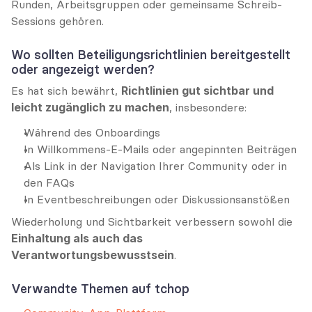
Runden, Arbeitsgruppen oder gemeinsame Schreib-
Sessions gehören.
Wo sollten Beteiligungsrichtlinien bereitgestellt 
oder angezeigt werden?
Es hat sich bewährt, 
Richtlinien gut sichtbar und 
leicht zugänglich zu machen
, insbesondere:
Während des Onboardings
In Willkommens-E-Mails oder angepinnten Beiträgen
Als Link in der Navigation Ihrer Community oder in 
den FAQs
In Eventbeschreibungen oder Diskussionsanstößen
Wiederholung und Sichtbarkeit verbessern sowohl die 
Einhaltung als auch das 
Verantwortungsbewusstsein
.
Verwandte Themen auf tchop