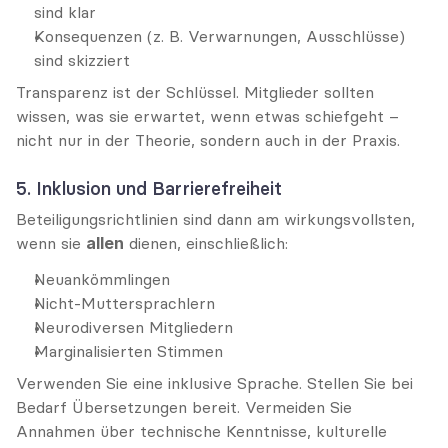
sind klar
Konsequenzen (z. B. Verwarnungen, Ausschlüsse) 
sind skizziert
Transparenz ist der Schlüssel. Mitglieder sollten 
wissen, was sie erwartet, wenn etwas schiefgeht – 
nicht nur in der Theorie, sondern auch in der Praxis.
5. Inklusion und Barrierefreiheit
Beteiligungsrichtlinien sind dann am wirkungsvollsten, 
wenn sie 
allen
 dienen, einschließlich:
Neuankömmlingen
Nicht-Muttersprachlern
Neurodiversen Mitgliedern
Marginalisierten Stimmen
Verwenden Sie eine inklusive Sprache. Stellen Sie bei 
Bedarf Übersetzungen bereit. Vermeiden Sie 
Annahmen über technische Kenntnisse, kulturelle 