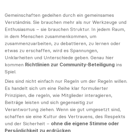
Gemeinschaften gedeihen durch ein gemeinsames 
Verständnis. Sie brauchen mehr als nur Werkzeuge und 
Enthusiasmus – sie brauchen Struktur. In jedem Raum, 
in dem Menschen zusammenkommen, um 
zusammenzuarbeiten, zu debattieren, zu lernen oder 
etwas zu erschaffen, wird es Spannungen, 
Unklarheiten und Unterschiede geben. Genau hier 
kommen 
Richtlinien zur Community-Beteiligung
 ins 
Spiel.
Dies sind nicht einfach nur Regeln um der Regeln willen. 
Es handelt sich um eine Reihe klar formulierter 
Prinzipien, die regeln, wie Mitglieder interagieren, 
Beiträge leisten und sich gegenseitig zur 
Verantwortung ziehen. Wenn sie gut umgesetzt sind, 
schaffen sie eine Kultur des Vertrauens, des Respekts 
und der Sicherheit – 
ohne die eigene Stimme oder 
Persönlichkeit zu erdrücken
.