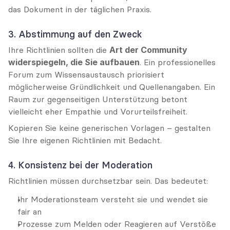
das Dokument in der täglichen Praxis.
3. Abstimmung auf den Zweck
Ihre Richtlinien sollten die 
Art der Community 
widerspiegeln, die Sie aufbauen
. Ein professionelles 
Forum zum Wissensaustausch priorisiert 
möglicherweise Gründlichkeit und Quellenangaben. Ein 
Raum zur gegenseitigen Unterstützung betont 
vielleicht eher Empathie und Vorurteilsfreiheit.
Kopieren Sie keine generischen Vorlagen – gestalten 
Sie Ihre eigenen Richtlinien mit Bedacht.
4. Konsistenz bei der Moderation
Richtlinien müssen durchsetzbar sein. Das bedeutet:
Ihr Moderationsteam versteht sie und wendet sie 
fair an
Prozesse zum Melden oder Reagieren auf Verstöße 