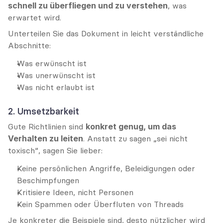
schnell zu überfliegen und zu verstehen
, was 
erwartet wird.
Unterteilen Sie das Dokument in leicht verständliche 
Abschnitte:
Was erwünscht ist
Was unerwünscht ist
Was nicht erlaubt ist
2. Umsetzbarkeit
Gute Richtlinien sind 
konkret genug, um das 
Verhalten zu leiten
. Anstatt zu sagen „sei nicht 
toxisch“, sagen Sie lieber:
Keine persönlichen Angriffe, Beleidigungen oder 
Beschimpfungen
Kritisiere Ideen, nicht Personen
Kein Spammen oder Überfluten von Threads
Je konkreter die Beispiele sind, desto nützlicher wird 