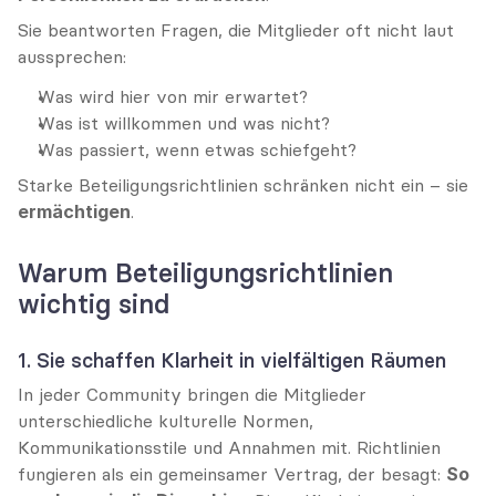
Sie beantworten Fragen, die Mitglieder oft nicht laut 
aussprechen:
Was wird hier von mir erwartet?
Was ist willkommen und was nicht?
Was passiert, wenn etwas schiefgeht?
Starke Beteiligungsrichtlinien schränken nicht ein – sie 
ermächtigen
.
Warum Beteiligungsrichtlinien 
wichtig sind
1. Sie schaffen Klarheit in vielfältigen Räumen
In jeder Community bringen die Mitglieder 
unterschiedliche kulturelle Normen, 
Kommunikationsstile und Annahmen mit. Richtlinien 
fungieren als ein gemeinsamer Vertrag, der besagt: 
So 