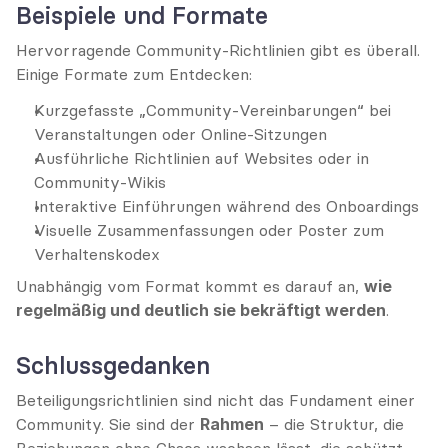
Beispiele und Formate
Hervorragende Community-Richtlinien gibt es überall. 
Einige Formate zum Entdecken:
Kurzgefasste „Community-Vereinbarungen“ bei 
Veranstaltungen oder Online-Sitzungen
Ausführliche Richtlinien auf Websites oder in 
Community-Wikis
Interaktive Einführungen während des Onboardings
Visuelle Zusammenfassungen oder Poster zum 
Verhaltenskodex
Unabhängig vom Format kommt es darauf an, 
wie 
regelmäßig und deutlich sie bekräftigt werden
.
Schlussgedanken
Beteiligungsrichtlinien sind nicht das Fundament einer 
Community. Sie sind der 
Rahmen
 – die Struktur, die 