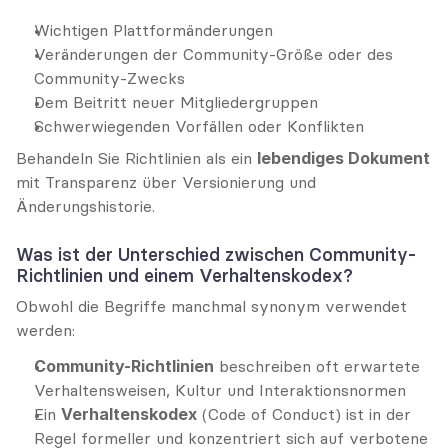
Wichtigen Plattformänderungen
Veränderungen der Community-Größe oder des 
Community-Zwecks
Dem Beitritt neuer Mitgliedergruppen
Schwerwiegenden Vorfällen oder Konflikten
Behandeln Sie Richtlinien als ein 
lebendiges Dokument
mit Transparenz über Versionierung und 
Änderungshistorie.
Was ist der Unterschied zwischen Community-
Richtlinien und einem Verhaltenskodex?
Obwohl die Begriffe manchmal synonym verwendet 
werden:
Community-Richtlinien
 beschreiben oft erwartete 
Verhaltensweisen, Kultur und Interaktionsnormen
Ein 
Verhaltenskodex
 (Code of Conduct) ist in der 
Regel formeller und konzentriert sich auf verbotene 