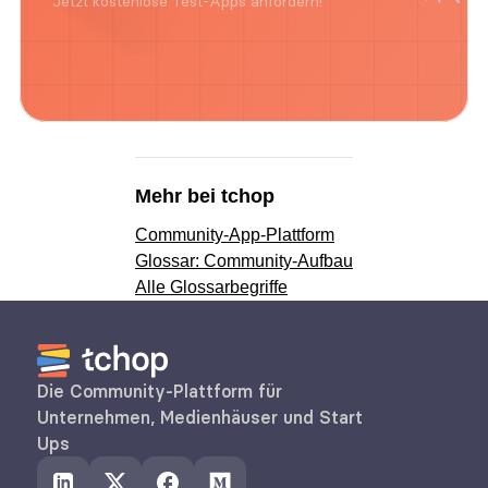
Jetzt kostenlose Test-Apps anfordern!
Mehr bei tchop
Community-App-Plattform
Glossar: Community-Aufbau
Alle Glossarbegriffe
Die Community-Plattform für 
Unternehmen, Medienhäuser und Start 
Ups