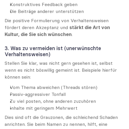
Konstruktives Feedback geben
Die Beiträge anderer unterstützen
Die positive Formulierung von Verhaltensweisen 
fördert deren Akzeptanz und 
stärkt die Art von 
Kultur, die Sie sich wünschen
.
3. Was zu vermeiden ist (unerwünschte 
Verhaltensweisen)
Stellen Sie klar, was nicht gern gesehen ist, selbst 
wenn es nicht böswillig gemeint ist. Beispiele hierfür 
können sein:
Vom Thema abweichen (Threads stören)
Passiv-aggressiver Tonfall
Zu viel posten, ohne anderen zuzuhören
Inhalte mit geringem Mehrwert
Dies sind oft die Grauzonen, die schleichend Schaden 
anrichten. Sie beim Namen zu nennen, hilft, eine 