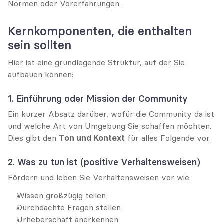
Normen oder Vorerfahrungen.
Kernkomponenten, die enthalten 
sein sollten
Hier ist eine grundlegende Struktur, auf der Sie 
aufbauen können:
1. Einführung oder Mission der Community
Ein kurzer Absatz darüber, wofür die Community da ist 
und welche Art von Umgebung Sie schaffen möchten. 
Dies gibt den 
Ton und Kontext
 für alles Folgende vor.
2. Was zu tun ist (positive Verhaltensweisen)
Fördern und leben Sie Verhaltensweisen vor wie:
Wissen großzügig teilen
Durchdachte Fragen stellen
Urheberschaft anerkennen