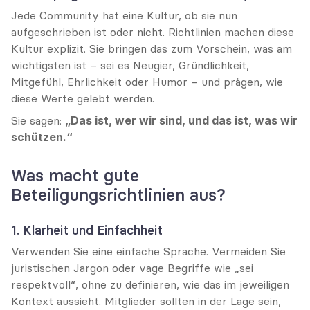
Jede Community hat eine Kultur, ob sie nun 
aufgeschrieben ist oder nicht. Richtlinien machen diese 
Kultur explizit. Sie bringen das zum Vorschein, was am 
wichtigsten ist – sei es Neugier, Gründlichkeit, 
Mitgefühl, Ehrlichkeit oder Humor – und prägen, wie 
diese Werte gelebt werden.
Sie sagen: 
„Das ist, wer wir sind, und das ist, was wir 
schützen.“
Was macht gute 
Beteiligungsrichtlinien aus?
1. Klarheit und Einfachheit
Verwenden Sie eine einfache Sprache. Vermeiden Sie 
juristischen Jargon oder vage Begriffe wie „sei 
respektvoll“, ohne zu definieren, wie das im jeweiligen 
Kontext aussieht. Mitglieder sollten in der Lage sein, 