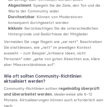
Abgestimmt
: Spiegeln Sie die Ziele, den Ton und die 
Werte der Community wider
Durchsetzbar
: Können von Moderatoren 
konsequent durchgesetzt werden
Inklusiv
: Berücksichtigen Sie die unterschiedlichen 
Hintergründe und Bedürfnisse der Mitglieder
Vermeiden Sie vage Regeln wie „sei nett“. Beschreiben 
Sie stattdessen, wie „nett“ im jeweiligen Kontext 
aussieht – zum Beispiel „kritisiere Ideen, nicht 
Personen“ oder „gehe von guten Absichten aus, kläre 
aber Missverständnisse auf“.
Wie oft sollten Community-Richtlinien 
aktualisiert werden?
Community-Richtlinien sollten 
regelmäßig überprüft 
und überarbeitet werden
, idealerweise alle 6–12 
Monate. Aktualisierungen können auch erforderlich sein 
nach: