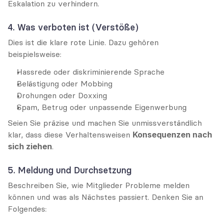
Eskalation zu verhindern.
4. Was verboten ist (Verstöße)
Dies ist die klare rote Linie. Dazu gehören 
beispielsweise:
Hassrede oder diskriminierende Sprache
Belästigung oder Mobbing
Drohungen oder Doxxing
Spam, Betrug oder unpassende Eigenwerbung
Seien Sie präzise und machen Sie unmissverständlich 
klar, dass diese Verhaltensweisen 
Konsequenzen nach 
sich ziehen
.
5. Meldung und Durchsetzung
Beschreiben Sie, wie Mitglieder Probleme melden 
können und was als Nächstes passiert. Denken Sie an 
Folgendes: