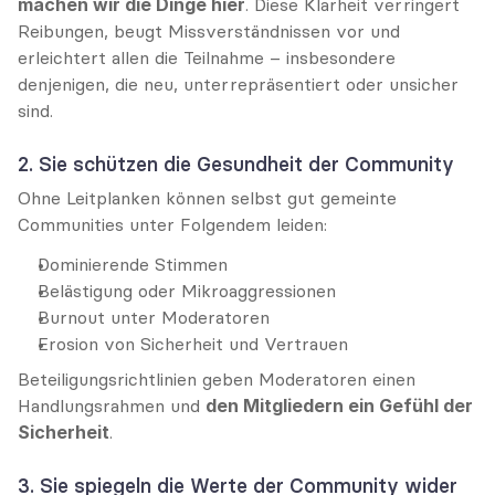
machen wir die Dinge hier
. Diese Klarheit verringert 
Reibungen, beugt Missverständnissen vor und 
erleichtert allen die Teilnahme – insbesondere 
denjenigen, die neu, unterrepräsentiert oder unsicher 
sind.
2. Sie schützen die Gesundheit der Community
Ohne Leitplanken können selbst gut gemeinte 
Communities unter Folgendem leiden:
Dominierende Stimmen
Belästigung oder Mikroaggressionen
Burnout unter Moderatoren
Erosion von Sicherheit und Vertrauen
Beteiligungsrichtlinien geben Moderatoren einen 
Handlungsrahmen und 
den Mitgliedern ein Gefühl der 
Sicherheit
.
3. Sie spiegeln die Werte der Community wider