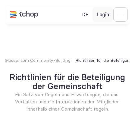
DE
Login
Glossar zum Community-Building
Richtlinien für die Beteiligun
Richtlinien für die Beteiligung 
der Gemeinschaft
Ein Satz von Regeln und Erwartungen, die das 
Verhalten und die Interaktionen der Mitglieder 
innerhalb einer Gemeinschaft regeln.