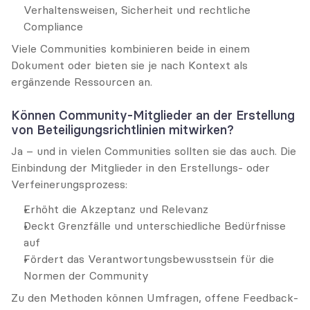
Verhaltensweisen, Sicherheit und rechtliche 
Compliance
Viele Communities kombinieren beide in einem 
Dokument oder bieten sie je nach Kontext als 
ergänzende Ressourcen an.
Können Community-Mitglieder an der Erstellung 
von Beteiligungsrichtlinien mitwirken?
Ja – und in vielen Communities sollten sie das auch. Die 
Einbindung der Mitglieder in den Erstellungs- oder 
Verfeinerungsprozess:
Erhöht die Akzeptanz und Relevanz
Deckt Grenzfälle und unterschiedliche Bedürfnisse 
auf
Fördert das Verantwortungsbewusstsein für die 
Normen der Community
Zu den Methoden können Umfragen, offene Feedback-