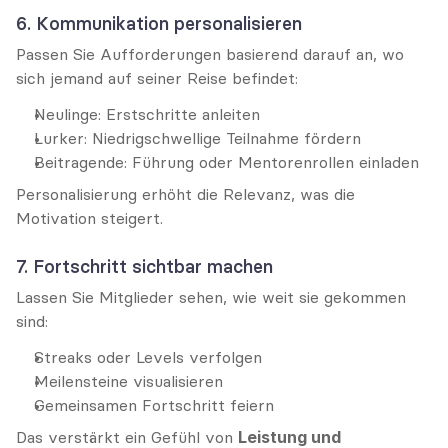
6. Kommunikation personalisieren
Passen Sie Aufforderungen basierend darauf an, wo 
sich jemand auf seiner Reise befindet:
Neulinge: Erstschritte anleiten
Lurker: Niedrigschwellige Teilnahme fördern
Beitragende: Führung oder Mentorenrollen einladen
Personalisierung erhöht die Relevanz, was die 
Motivation steigert.
7. Fortschritt sichtbar machen
Lassen Sie Mitglieder sehen, wie weit sie gekommen 
sind:
Streaks oder Levels verfolgen
Meilensteine visualisieren
Gemeinsamen Fortschritt feiern
Das verstärkt ein Gefühl von 
Leistung und 