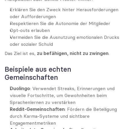
Erklären Sie den Zweck hinter Herausforderungen 
oder Aufforderungen
Respektieren Sie die Autonomie der Mitglieder
Opt-outs erlauben
Vermeiden Sie die Ausnutzung emotionalen Drucks 
oder sozialer Schuld
Das Ziel ist es, 
zu befähigen, nicht zu zwingen
.
Beispiele aus echten 
Gemeinschaften
Duolingo
: Verwendet Streaks, Erinnerungen und 
visuelle Fortschritte, um Gewohnheiten beim 
Sprachenlernen zu verstärken
Reddit-Gemeinschaften
: Fördern die Beteiligung 
durch Karma-Systeme und sichtbare 
Engagementmetriken