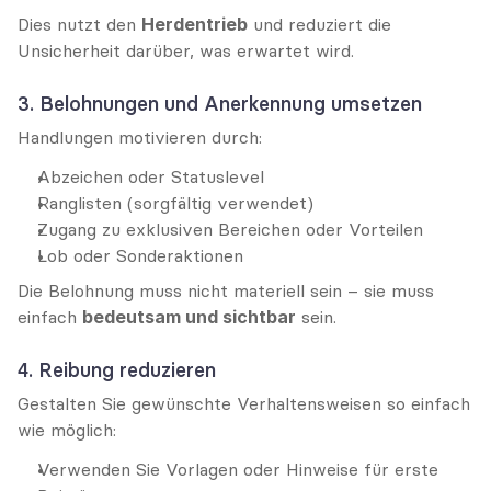
Dies nutzt den 
Herdentrieb
 und reduziert die 
Unsicherheit darüber, was erwartet wird.
3. Belohnungen und Anerkennung umsetzen
Handlungen motivieren durch:
Abzeichen oder Statuslevel
Ranglisten (sorgfältig verwendet)
Zugang zu exklusiven Bereichen oder Vorteilen
Lob oder Sonderaktionen
Die Belohnung muss nicht materiell sein – sie muss 
einfach 
bedeutsam und sichtbar
 sein.
4. Reibung reduzieren
Gestalten Sie gewünschte Verhaltensweisen so einfach 
wie möglich:
Verwenden Sie Vorlagen oder Hinweise für erste 