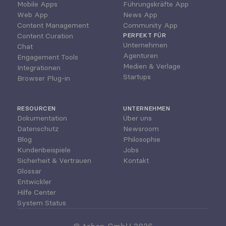
Mobile Apps
Führungskräfte App
Web App
News App
Content Management
Community App
Content Curation
PERFEKT FÜR
Unternehmen
Chat
Agenturen
Engagement Tools
Medien & Verlage
Integrationen
Startups
Browser Plug-in
RESOURCEN
UNTERNEHMEN
Dokumentation
Über uns
Datenschutz
Newsroom
Blog
Philosophie
Kundenbeispiele
Jobs
Sicherheit & Vertrauen
Kontakt
Glossar
Entwickler
Hilfe Center
System Status