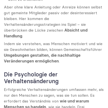
Aber ohne klare Anleitung oder Anreize können selbst 
gut gemeinte Mitglieder passiv oder desinteressiert 
bleiben. Hier kommen die 
Verhaltensänderungsstrategien ins Spiel – sie 
überbrücken die Lücke zwischen 
Absicht und 
Handlung
.
Indem sie verstehen, was Menschen motiviert und wie 
sie Gewohnheiten bilden, können Gemeinschaftsführer 
Umgebungen gestalten, die nachhaltige 
Veränderungen ermöglichen
.
Die Psychologie der 
Verhaltensänderung
Erfolgreiche Verhaltensänderungen umfassen mehr, als 
nur den Menschen zu sagen, was sie tun sollen. Es 
erfordert das Verständnis von 
wie und warum 
Menschen so handeln
, wie sie handeln. Drei 