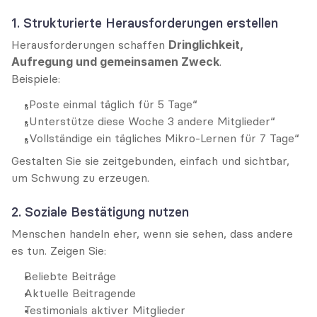
1. Strukturierte Herausforderungen erstellen
Herausforderungen schaffen 
Dringlichkeit, 
Aufregung und gemeinsamen Zweck
.
Beispiele:
„Poste einmal täglich für 5 Tage“
„Unterstütze diese Woche 3 andere Mitglieder“
„Vollständige ein tägliches Mikro-Lernen für 7 Tage“
Gestalten Sie sie zeitgebunden, einfach und sichtbar, 
um Schwung zu erzeugen.
2. Soziale Bestätigung nutzen
Menschen handeln eher, wenn sie sehen, dass andere 
es tun. Zeigen Sie:
Beliebte Beiträge
Aktuelle Beitragende
Testimonials aktiver Mitglieder