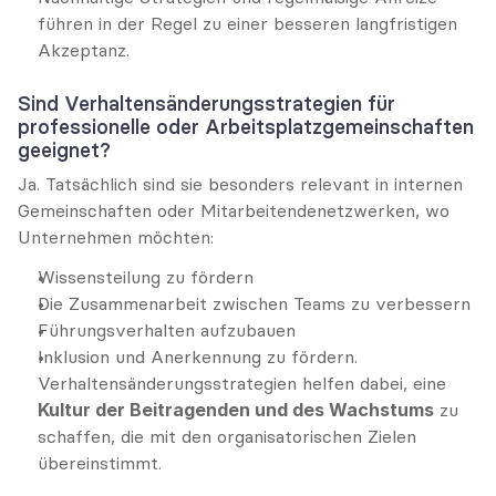
führen in der Regel zu einer besseren langfristigen 
Akzeptanz.
Sind Verhaltensänderungsstrategien für 
professionelle oder Arbeitsplatzgemeinschaften 
geeignet?
Ja. Tatsächlich sind sie besonders relevant in internen 
Gemeinschaften oder Mitarbeitendenetzwerken, wo 
Unternehmen möchten:
Wissensteilung zu fördern
Die Zusammenarbeit zwischen Teams zu verbessern
Führungsverhalten aufzubauen
Inklusion und Anerkennung zu fördern. 
Verhaltensänderungsstrategien helfen dabei, eine 
Kultur der Beitragenden und des Wachstums
 zu 
schaffen, die mit den organisatorischen Zielen 
übereinstimmt.