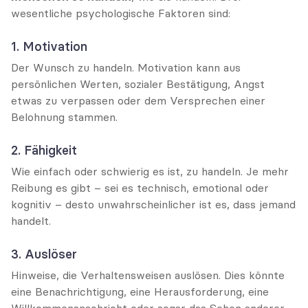
wesentliche psychologische Faktoren sind:
1. Motivation
Der Wunsch zu handeln. Motivation kann aus 
persönlichen Werten, sozialer Bestätigung, Angst 
etwas zu verpassen oder dem Versprechen einer 
Belohnung stammen.
2. Fähigkeit
Wie einfach oder schwierig es ist, zu handeln. Je mehr 
Reibung es gibt – sei es technisch, emotional oder 
kognitiv – desto unwahrscheinlicher ist es, dass jemand 
handelt.
3. Auslöser
Hinweise, die Verhaltensweisen auslösen. Dies könnte 
eine Benachrichtigung, eine Herausforderung, eine 