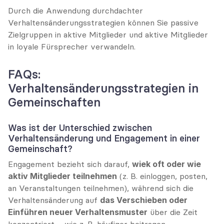
Durch die Anwendung durchdachter 
Verhaltensänderungsstrategien können Sie passive 
Zielgruppen in aktive Mitglieder und aktive Mitglieder 
in loyale Fürsprecher verwandeln.
FAQs: 
Verhaltensänderungsstrategien in 
Gemeinschaften
Was ist der Unterschied zwischen 
Verhaltensänderung und Engagement in einer 
Gemeinschaft?
Engagement bezieht sich darauf, 
wiek oft oder wie 
aktiv Mitglieder teilnehmen
 (z. B. einloggen, posten, 
an Veranstaltungen teilnehmen), während sich die 
Verhaltensänderung auf 
das Verschieben oder 
Einführen neuer Verhaltensmuster
 über die Zeit 