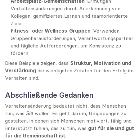
Arbeitsplatz-Gemeinschaften
: Ermutigen 
Verhaltensänderungen durch Anerkennung von 
Kollegen, gamifiziertes Lernen und teamorientierte 
Ziele
Fitness- oder Wellness-Gruppen
: Verwenden 
Gruppenherausforderungen, Verantwortungspartner 
und tägliche Aufforderungen, um Konsistenz zu 
fördern
Diese Beispiele zeigen, dass 
Struktur, Motivation und 
Verstärkung
 die wichtigsten Zutaten für den Erfolg im 
Verhalten sind.
Abschließende Gedanken
Verhaltensänderung bedeutet nicht, dass Menschen 
tun, was 
Sie
 wollen. Es geht darum, Umgebungen zu 
gestalten, in denen sich Menschen motiviert, fähig und 
unterstützt fühlen, das zu tun, was 
gut für sie und gut 
für die Gemeinschaft ist
.