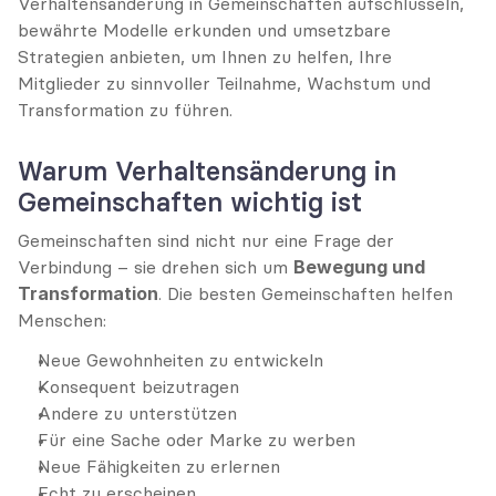
Verhaltensänderung in Gemeinschaften aufschlüsseln, 
bewährte Modelle erkunden und umsetzbare 
Strategien anbieten, um Ihnen zu helfen, Ihre 
Mitglieder zu sinnvoller Teilnahme, Wachstum und 
Transformation zu führen.
Warum Verhaltensänderung in 
Gemeinschaften wichtig ist
Gemeinschaften sind nicht nur eine Frage der 
Verbindung – sie drehen sich um 
Bewegung und 
Transformation
. Die besten Gemeinschaften helfen 
Menschen:
Neue Gewohnheiten zu entwickeln
Konsequent beizutragen
Andere zu unterstützen
Für eine Sache oder Marke zu werben
Neue Fähigkeiten zu erlernen
Echt zu erscheinen