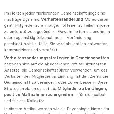
Im Herzen jeder florierenden Gemeinschaft liegt eine 
mächtige Dynamik: 
Verhaltensänderung
. Ob es darum 
geht, Mitglieder zu ermutigen, offener zu teilen, andere 
zu unterstützen, gesündere Gewohnheiten anzunehmen 
oder regelmäßig teilzunehmen – Veränderung 
geschieht nicht zufällig. Sie wird absichtlich entworfen, 
kommuniziert und verstärkt.
Verhaltensänderungsstrategien in Gemeinschaften
beziehen sich auf die absichtlichen, oft strukturierten 
Ansätze, die Gemeinschaftsführer verwenden, um das 
Verhalten der Mitglieder im Einklang mit den Zielen der 
Gemeinschaft zu verändern oder zu verbessern. Diese 
Strategien zielen darauf ab, 
Mitglieder zu befähigen, 
positive Maßnahmen zu ergreifen
 – für sich selbst 
und für das Kollektiv.
In diesem Artikel werden wir die Psychologie hinter der 