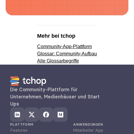
Mehr bei tchop
Community-App-Plattform
Glossar: Community-Aufbau
Alle Glossarbegriffe
Die Community-Plattform für 
Unternehmen, Medienhäuser und Start 
Ups
PLATTFORM
ANWENDUNGEN
Features
Mitarbeiter App