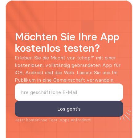
Möchten Sie Ihre App 
kostenlos testen?
Erleben Sie die Macht von tchop™ mit einer 
kostenlosen, vollständig gebrandeten App für 
iOS, Android und das Web. Lassen Sie uns Ihr 
Publikum in eine Gemeinschaft verwandeln.
Jetzt kostenlose Test-Apps anfordern!