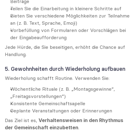
Beiträge
Teilen Sie die Einarbeitung in kleinere Schritte auf
Bieten Sie verschiedene Möglichkeiten zur Teilnahme 
an (z. B. Text, Sprache, Emoji)
Vorbefüllung von Formularen oder Vorschlägen bei 
der Eingabeaufforderung
Jede Hürde, die Sie beseitigen, erhöht die Chance auf 
Handlung.
5. Gewohnheiten durch Wiederholung aufbauen
Wiederholung schafft Routine. Verwenden Sie:
Wöchentliche Rituale (z. B. „Montagsgewinne“, 
„Freitagsvorstellungen“)
Konsistente Gemeinschaftsapelle
Geplante Veranstaltungen oder Erinnerungen
Das Ziel ist es, 
Verhaltensweisen in den Rhythmus 
der Gemeinschaft einzubetten
.