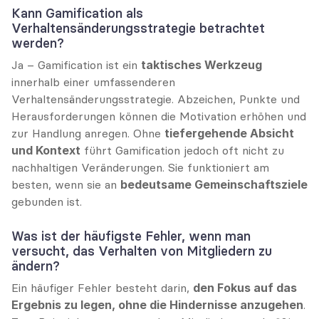
Kann Gamification als 
Verhaltensänderungsstrategie betrachtet 
werden?
Ja – Gamification ist ein 
taktisches Werkzeug
innerhalb einer umfassenderen 
Verhaltensänderungsstrategie. Abzeichen, Punkte und 
Herausforderungen können die Motivation erhöhen und 
zur Handlung anregen. Ohne 
tiefergehende Absicht 
und Kontext
 führt Gamification jedoch oft nicht zu 
nachhaltigen Veränderungen. Sie funktioniert am 
besten, wenn sie an 
bedeutsame Gemeinschaftsziele
gebunden ist.
Was ist der häufigste Fehler, wenn man 
versucht, das Verhalten von Mitgliedern zu 
ändern?
Ein häufiger Fehler besteht darin, 
den Fokus auf das 
Ergebnis zu legen, ohne die Hindernisse anzugehen
. 