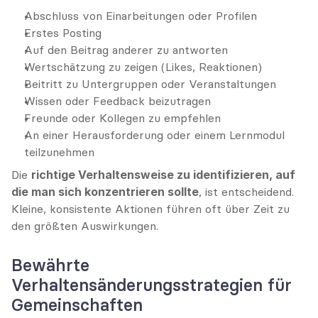
Abschluss von Einarbeitungen oder Profilen
Erstes Posting
Auf den Beitrag anderer zu antworten
Wertschätzung zu zeigen (Likes, Reaktionen)
Beitritt zu Untergruppen oder Veranstaltungen
Wissen oder Feedback beizutragen
Freunde oder Kollegen zu empfehlen
An einer Herausforderung oder einem Lernmodul 
teilzunehmen
Die 
richtige Verhaltensweise zu identifizieren, auf 
die man sich konzentrieren sollte
, ist entscheidend. 
Kleine, konsistente Aktionen führen oft über Zeit zu 
den größten Auswirkungen.
Bewährte 
Verhaltensänderungsstrategien für 
Gemeinschaften