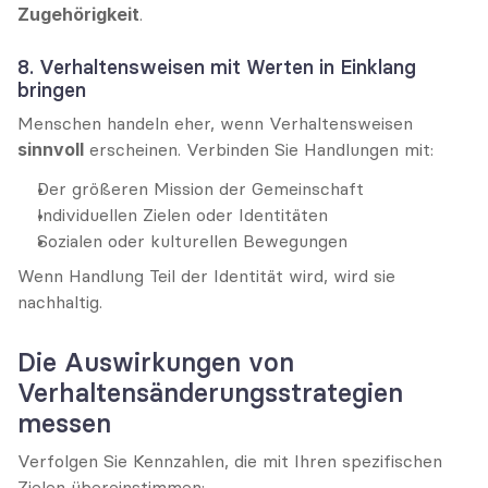
Zugehörigkeit
.
8. Verhaltensweisen mit Werten in Einklang 
bringen
Menschen handeln eher, wenn Verhaltensweisen 
sinnvoll
 erscheinen. Verbinden Sie Handlungen mit:
Der größeren Mission der Gemeinschaft
Individuellen Zielen oder Identitäten
Sozialen oder kulturellen Bewegungen
Wenn Handlung Teil der Identität wird, wird sie 
nachhaltig.
Die Auswirkungen von 
Verhaltensänderungsstrategien 
messen
Verfolgen Sie Kennzahlen, die mit Ihren spezifischen 
Zielen übereinstimmen: