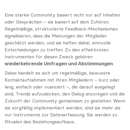
Eine starke Community basiert nicht nur auf Inhalten 
oder Gesprächen – sie basiert auf dem Zuhören. 
Regelmäßige, strukturierte Feedback-Mechanismen 
signalisieren, dass die Meinungen der Mitglieder 
geschätzt werden, und sie helfen dabei, sinnvolle 
Entscheidungen zu treffen. Zu den effektivsten 
Instrumenten für diesen Zweck gehören 
wiederkehrende Umfragen und Abstimmungen
.
Dabei handelt es sich um regelmäßige, bewusste 
Kontaktaufnahmen mit Ihren Mitgliedern – kurz oder 
lang, einfach oder nuanciert –, die darauf ausgelegt 
sind, Trends aufzudecken, den Dialog anzuregen und die 
Zukunft der Community gemeinsam zu gestalten. Wenn 
sie sorgfältig implementiert werden, sind sie mehr als 
nur Instrumente zur Datenerfassung. Sie werden zu 
Ritualen des Beziehungsaufbaus.