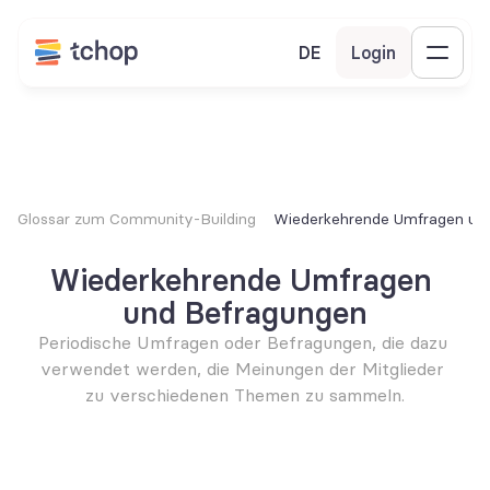
DE
Login
Glossar zum Community-Building
Wiederkehrende Umfragen un
Wiederkehrende Umfragen 
und Befragungen
Periodische Umfragen oder Befragungen, die dazu 
verwendet werden, die Meinungen der Mitglieder 
zu verschiedenen Themen zu sammeln.