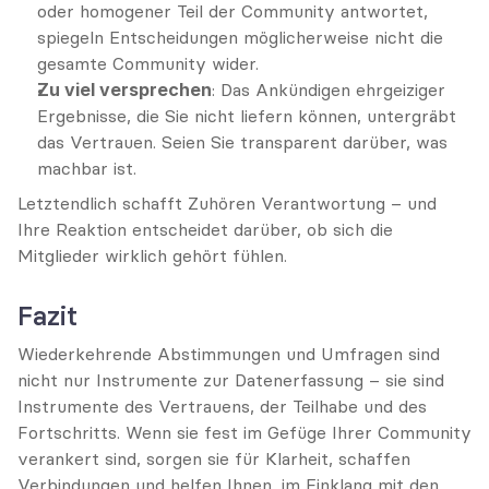
oder homogener Teil der Community antwortet, 
spiegeln Entscheidungen möglicherweise nicht die 
gesamte Community wider.
Zu viel versprechen
: Das Ankündigen ehrgeiziger 
Ergebnisse, die Sie nicht liefern können, untergräbt 
das Vertrauen. Seien Sie transparent darüber, was 
machbar ist.
Letztendlich schafft Zuhören Verantwortung – und 
Ihre Reaktion entscheidet darüber, ob sich die 
Mitglieder wirklich gehört fühlen.
Fazit
Wiederkehrende Abstimmungen und Umfragen sind 
nicht nur Instrumente zur Datenerfassung – sie sind 
Instrumente des Vertrauens, der Teilhabe und des 
Fortschritts. Wenn sie fest im Gefüge Ihrer Community 
verankert sind, sorgen sie für Klarheit, schaffen 
Verbindungen und helfen Ihnen, im Einklang mit den 