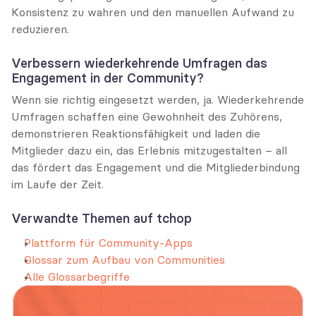
Konsistenz zu wahren und den manuellen Aufwand zu 
reduzieren.
Verbessern wiederkehrende Umfragen das 
Engagement in der Community?
Wenn sie richtig eingesetzt werden, ja. Wiederkehrende 
Umfragen schaffen eine Gewohnheit des Zuhörens, 
demonstrieren Reaktionsfähigkeit und laden die 
Mitglieder dazu ein, das Erlebnis mitzugestalten – all 
das fördert das Engagement und die Mitgliederbindung 
im Laufe der Zeit.
Verwandte Themen auf tchop
Plattform für Community-Apps
Glossar zum Aufbau von Communities
Alle Glossarbegriffe