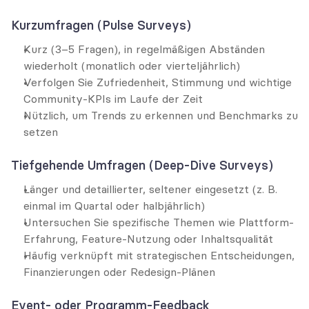
Kurzumfragen (Pulse Surveys)
Kurz (3–5 Fragen), in regelmäßigen Abständen 
wiederholt (monatlich oder vierteljährlich)
Verfolgen Sie Zufriedenheit, Stimmung und wichtige 
Community-KPIs im Laufe der Zeit
Nützlich, um Trends zu erkennen und Benchmarks zu 
setzen
Tiefgehende Umfragen (Deep-Dive Surveys)
Länger und detaillierter, seltener eingesetzt (z. B. 
einmal im Quartal oder halbjährlich)
Untersuchen Sie spezifische Themen wie Plattform-
Erfahrung, Feature-Nutzung oder Inhaltsqualität
Häufig verknüpft mit strategischen Entscheidungen, 
Finanzierungen oder Redesign-Plänen
Event- oder Programm-Feedback