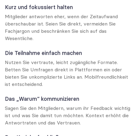
Kurz und fokussiert halten
Mitglieder antworten eher, wenn der Zeitaufwand 
überschaubar ist. Seien Sie direkt, vermeiden Sie 
Fachjargon und beschränken Sie sich auf das 
Wesentliche.
Die Teilnahme einfach machen
Nutzen Sie vertraute, leicht zugängliche Formate. 
Betten Sie Umfragen direkt in Plattformen ein oder 
bieten Sie unkomplizierte Links an. Mobilfreundlichkeit 
ist entscheidend.
Das „Warum“ kommunizieren
Sagen Sie den Mitgliedern, warum ihr Feedback wichtig 
ist und was Sie damit tun möchten. Kontext erhöht die 
Antwortraten und das Vertrauen.