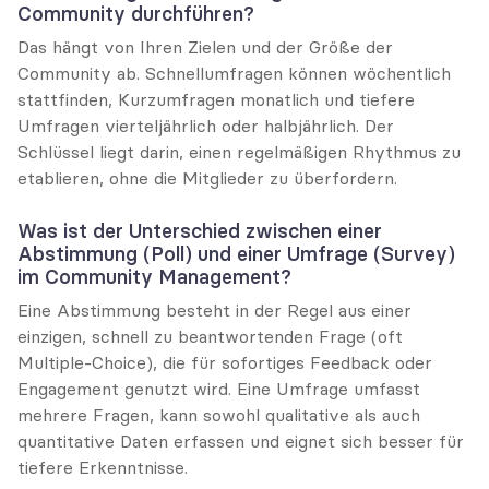
Community durchführen?
Das hängt von Ihren Zielen und der Größe der 
Community ab. Schnellumfragen können wöchentlich 
stattfinden, Kurzumfragen monatlich und tiefere 
Umfragen vierteljährlich oder halbjährlich. Der 
Schlüssel liegt darin, einen regelmäßigen Rhythmus zu 
etablieren, ohne die Mitglieder zu überfordern.
Was ist der Unterschied zwischen einer 
Abstimmung (Poll) und einer Umfrage (Survey) 
im Community Management?
Eine Abstimmung besteht in der Regel aus einer 
einzigen, schnell zu beantwortenden Frage (oft 
Multiple-Choice), die für sofortiges Feedback oder 
Engagement genutzt wird. Eine Umfrage umfasst 
mehrere Fragen, kann sowohl qualitative als auch 
quantitative Daten erfassen und eignet sich besser für 
tiefere Erkenntnisse.