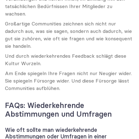
tatsächlichen Bedürfnissen Ihrer Mitglieder zu 
wachsen.
Großartige Communities zeichnen sich nicht nur 
dadurch aus, was sie sagen, sondern auch dadurch, wie 
gut sie zuhören, wie oft sie fragen und wie konsequent 
sie handeln.
Und durch wiederkehrendes Feedback schlägt diese 
Kultur Wurzeln.
Am Ende spiegeln Ihre Fragen nicht nur Neugier wider. 
Sie spiegeln Fürsorge wider. Und diese Fürsorge lässt 
Communities aufblühen.
FAQs: Wiederkehrende 
Abstimmungen und Umfragen
Wie oft sollte man wiederkehrende 
Abstimmungen oder Umfragen in einer 