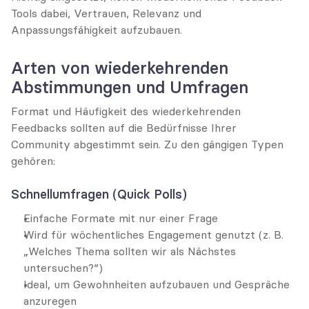
Tools dabei, Vertrauen, Relevanz und 
Anpassungsfähigkeit aufzubauen.
Arten von wiederkehrenden 
Abstimmungen und Umfragen
Format und Häufigkeit des wiederkehrenden 
Feedbacks sollten auf die Bedürfnisse Ihrer 
Community abgestimmt sein. Zu den gängigen Typen 
gehören:
Schnellumfragen (Quick Polls)
Einfache Formate mit nur einer Frage
Wird für wöchentliches Engagement genutzt (z. B. 
„Welches Thema sollten wir als Nächstes 
untersuchen?“)
Ideal, um Gewohnheiten aufzubauen und Gespräche 
anzuregen