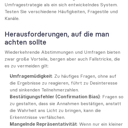
Umfragestrategie als ein sich entwickelndes System. 
Testen Sie verschiedene Häufigkeiten, Fragestile und 
Kanäle.
Herausforderungen, auf die man 
achten sollte
Wiederkehrende Abstimmungen und Umfragen bieten 
zwar große Vorteile, bergen aber auch Fallstricke, die 
es zu vermeiden gilt:
Umfragemüdigkeit
: Zu häufiges Fragen, ohne auf 
die Ergebnisse zu reagieren, führt zu Desinteresse 
und sinkenden Teilnehmerzahlen.
Bestätigungsfehler (Confirmation Bias)
: Fragen so 
zu gestalten, dass sie Annahmen bestätigen, anstatt 
die Wahrheit ans Licht zu bringen, kann die 
Erkenntnisse verfälschen.
Mangelnde Repräsentativität
: Wenn nur ein kleiner 