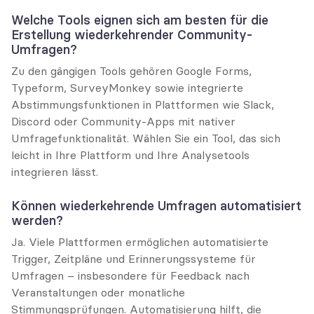
Welche Tools eignen sich am besten für die 
Erstellung wiederkehrender Community-
Umfragen?
Zu den gängigen Tools gehören Google Forms, 
Typeform, SurveyMonkey sowie integrierte 
Abstimmungsfunktionen in Plattformen wie Slack, 
Discord oder Community-Apps mit nativer 
Umfragefunktionalität. Wählen Sie ein Tool, das sich 
leicht in Ihre Plattform und Ihre Analysetools 
integrieren lässt.
Können wiederkehrende Umfragen automatisiert 
werden?
Ja. Viele Plattformen ermöglichen automatisierte 
Trigger, Zeitpläne und Erinnerungssysteme für 
Umfragen – insbesondere für Feedback nach 
Veranstaltungen oder monatliche 
Stimmungsprüfungen. Automatisierung hilft, die 