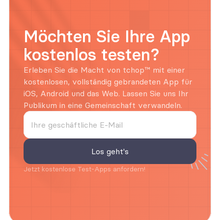
Möchten Sie Ihre App 
kostenlos testen?
Erleben Sie die Macht von tchop™ mit einer 
kostenlosen, vollständig gebrandeten App für 
iOS, Android und das Web. Lassen Sie uns Ihr 
Publikum in eine Gemeinschaft verwandeln.
Jetzt kostenlose Test-Apps anfordern!