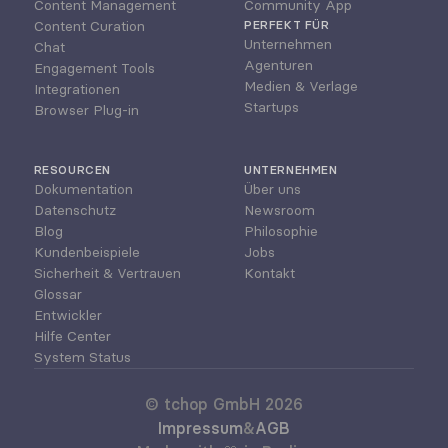
Content Management
Community App
Content Curation
PERFEKT FÜR
Unternehmen
Chat
Agenturen
Engagement Tools
Medien & Verlage
Integrationen
Startups
Browser Plug-in
RESOURCEN
UNTERNEHMEN
Dokumentation
Über uns
Datenschutz
Newsroom
Blog
Philosophie
Kundenbeispiele
Jobs
Sicherheit & Vertrauen
Kontakt
Glossar
Entwickler
Hilfe Center
System Status
© tchop GmbH 2026
Impressum
&
AGB