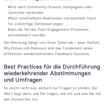
Wird nach Community-Events, Kampagnen oder 
Launches versendet
Misst unmittelbare Reaktionen und sammelt Input 
für zukünftige Verbesserungen
Kann als Teil des Post-Engagement-Prozesses 
automatisiert werden
Die Mischung hängt von Ihren Zielen ab – aber Vielfalt, 
Rhythmus und Relevanz sind das Fundament eines 
effektiven wiederkehrenden Feedback-Systems.
Best Practices für die Durchführung 
wiederkehrender Abstimmungen 
und Umfragen
Es reicht nicht aus, einfach nur Fragen zu stellen. Der 
Wert liegt darin, wie Sie fragen, wie oft und was Sie mit 
den Antworten tun.