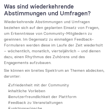
Was sind wiederkehrende 
Abstimmungen und Umfragen?
Wiederkehrende Abstimmungen und Umfragen 
beziehen sich auf den geplanten Einsatz von Fragen, 
um Erkenntnisse von Community-Mitgliedern zu 
gewinnen. Im Gegensatz zu einmaligen Feedback-
Formularen werden diese im Laufe der Zeit wiederholt 
– wöchentlich, monatlich, vierteljährlich – und dienen 
dazu, einen Rhythmus des Zuhörens und des 
Engagements aufzubauen.
Sie können ein breites Spektrum an Themen abdecken, 
darunter:
Zufriedenheit mit der Community
Inhaltliche Vorlieben
Benutzerfreundlichkeit der Plattform
Feedback zu Veranstaltungen
Funktionswünsche