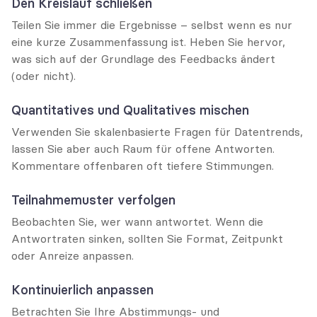
Den Kreislauf schließen
Teilen Sie immer die Ergebnisse – selbst wenn es nur 
eine kurze Zusammenfassung ist. Heben Sie hervor, 
was sich auf der Grundlage des Feedbacks ändert 
(oder nicht).
Quantitatives und Qualitatives mischen
Verwenden Sie skalenbasierte Fragen für Datentrends, 
lassen Sie aber auch Raum für offene Antworten. 
Kommentare offenbaren oft tiefere Stimmungen.
Teilnahmemuster verfolgen
Beobachten Sie, wer wann antwortet. Wenn die 
Antwortraten sinken, sollten Sie Format, Zeitpunkt 
oder Anreize anpassen.
Kontinuierlich anpassen
Betrachten Sie Ihre Abstimmungs- und 