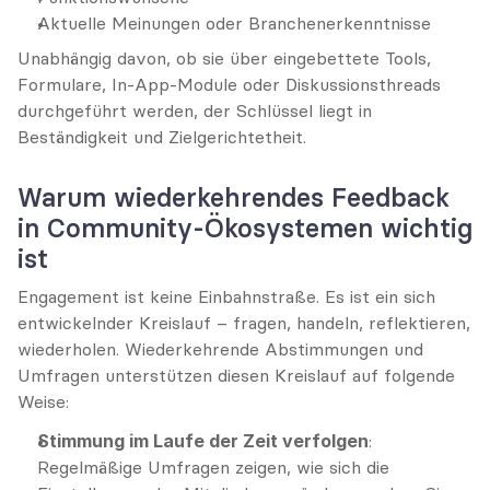
Aktuelle Meinungen oder Branchenerkenntnisse
Unabhängig davon, ob sie über eingebettete Tools, 
Formulare, In-App-Module oder Diskussionsthreads 
durchgeführt werden, der Schlüssel liegt in 
Beständigkeit und Zielgerichtetheit.
Warum wiederkehrendes Feedback 
in Community-Ökosystemen wichtig 
ist
Engagement ist keine Einbahnstraße. Es ist ein sich 
entwickelnder Kreislauf – fragen, handeln, reflektieren, 
wiederholen. Wiederkehrende Abstimmungen und 
Umfragen unterstützen diesen Kreislauf auf folgende 
Weise:
Stimmung im Laufe der Zeit verfolgen
: 
Regelmäßige Umfragen zeigen, wie sich die 