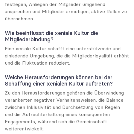
festlegen, Anliegen der Mitglieder umgehend 
ansprechen und Mitglieder ermutigen, aktive Rollen zu 
übernehmen.
Wie beeinflusst die xeniale Kultur die 
Mitgliederbindung?
Eine xeniale Kultur schafft eine unterstützende und 
einladende Umgebung, die die Mitgliederloyalität erhöht 
und die Fluktuation reduziert.
Welche Herausforderungen können bei der 
Schaffung einer xenialen Kultur auftreten?
Zu den Herausforderungen gehören die Überwindung 
verankerter negativer Verhaltensweisen, die Balance 
zwischen Inklusivität und Durchsetzung von Regeln 
und die Aufrechterhaltung eines konsequenten 
Engagements, während sich die Gemeinschaft 
weiterentwickelt.