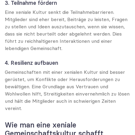
3. Teilnahme fördern
Eine xeniale Kultur senkt die Teilnahmebarrieren. 
Mitglieder sind eher bereit, Beiträge zu leisten, Fragen 
zu stellen und Ideen auszutauschen, wenn sie wissen, 
dass sie nicht beurteilt oder abgelehnt werden. Dies 
führt zu reichhaltigeren Interaktionen und einer 
lebendigen Gemeinschaft.
4. Resilienz aufbauen
Gemeinschaften mit einer xenialen Kultur sind besser 
gerüstet, um Konflikte oder Herausforderungen zu 
bewältigen. Eine Grundlage aus Vertrauen und 
Wohlwollen hilft, Streitigkeiten einvernehmlich zu lösen 
und hält die Mitglieder auch in schwierigen Zeiten 
vereint.
Wie man eine xeniale 
Gemeinschaftskultur schafft