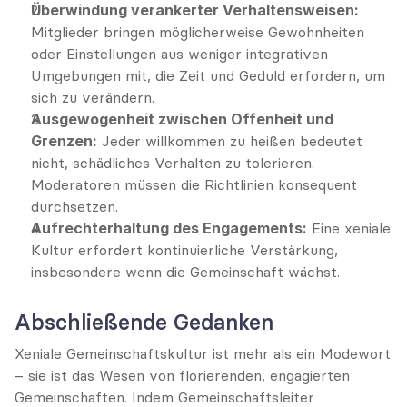
Überwindung verankerter Verhaltensweisen:
Mitglieder bringen möglicherweise Gewohnheiten 
oder Einstellungen aus weniger integrativen 
Umgebungen mit, die Zeit und Geduld erfordern, um 
sich zu verändern.
Ausgewogenheit zwischen Offenheit und 
Grenzen:
 Jeder willkommen zu heißen bedeutet 
nicht, schädliches Verhalten zu tolerieren. 
Moderatoren müssen die Richtlinien konsequent 
durchsetzen.
Aufrechterhaltung des Engagements:
 Eine xeniale 
Kultur erfordert kontinuierliche Verstärkung, 
insbesondere wenn die Gemeinschaft wächst.
Abschließende Gedanken
Xeniale Gemeinschaftskultur ist mehr als ein Modewort 
– sie ist das Wesen von florierenden, engagierten 
Gemeinschaften. Indem Gemeinschaftsleiter 