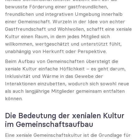
bewusste Förderung einer gastfreundlichen, 
freundlichen und integrativen Umgebung innerhalb 
einer Gemeinschaft. Wurzeln in der Idee von echter 
Gastfreundschaft und Wohlwollen, schafft eine xeniale 
Kultur einen Raum, in dem jedes Mitglied sich 
willkommen, wertgeschätzt und unterstützt fühlt, 
unabhängig von Herkunft oder Perspektive.
Beim Aufbau von Gemeinschaften übersteigt die 
xeniale Kultur einfache Höflichkeit – es geht darum, 
Inklusivität und Wärme in das Gewebe der 
Interaktionen einzubetten, wodurch sich sowohl neue 
als auch langjährige Mitglieder gemeinsam entfalten 
können.
Die Bedeutung der xenialen Kultur 
im Gemeinschaftsaufbau
Eine xeniale Gemeinschaftskultur ist die Grundlage für 