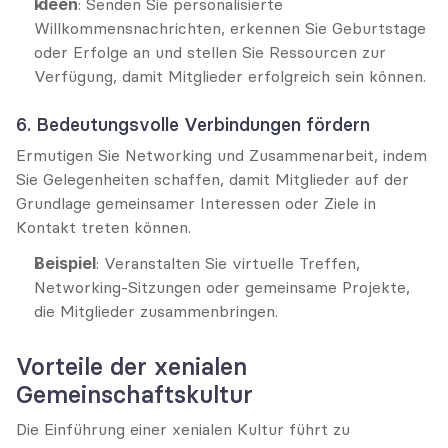
Ideen
: Senden Sie personalisierte 
Willkommensnachrichten, erkennen Sie Geburtstage 
oder Erfolge an und stellen Sie Ressourcen zur 
Verfügung, damit Mitglieder erfolgreich sein können.
6. Bedeutungsvolle Verbindungen fördern
Ermutigen Sie Networking und Zusammenarbeit, indem 
Sie Gelegenheiten schaffen, damit Mitglieder auf der 
Grundlage gemeinsamer Interessen oder Ziele in 
Kontakt treten können.
Beispiel
: Veranstalten Sie virtuelle Treffen, 
Networking-Sitzungen oder gemeinsame Projekte, 
die Mitglieder zusammenbringen.
Vorteile der xenialen 
Gemeinschaftskultur
Die Einführung einer xenialen Kultur führt zu 