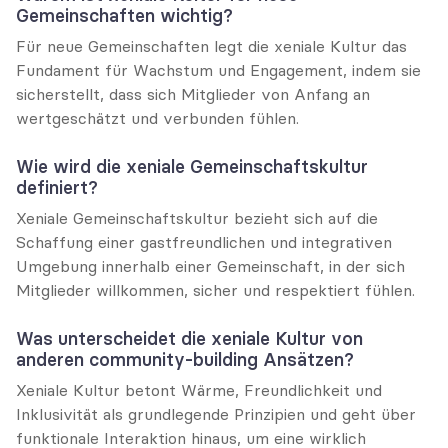
Gemeinschaften wichtig?
Für neue Gemeinschaften legt die xeniale Kultur das 
Fundament für Wachstum und Engagement, indem sie 
sicherstellt, dass sich Mitglieder von Anfang an 
wertgeschätzt und verbunden fühlen.
Wie wird die xeniale Gemeinschaftskultur 
definiert?
Xeniale Gemeinschaftskultur bezieht sich auf die 
Schaffung einer gastfreundlichen und integrativen 
Umgebung innerhalb einer Gemeinschaft, in der sich 
Mitglieder willkommen, sicher und respektiert fühlen.
Was unterscheidet die xeniale Kultur von 
anderen community-building Ansätzen?
Xeniale Kultur betont Wärme, Freundlichkeit und 
Inklusivität als grundlegende Prinzipien und geht über 
funktionale Interaktion hinaus, um eine wirklich 