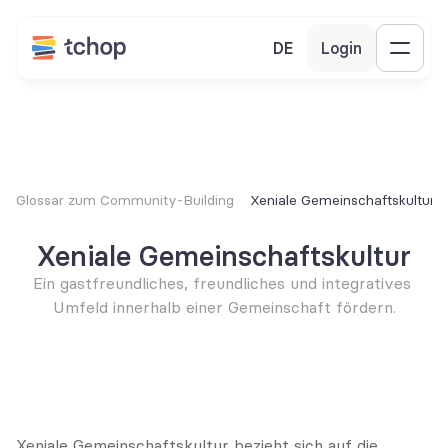
DE
Login
Glossar zum Community-Building
Xeniale Gemeinschaftskultur
Xeniale Gemeinschaftskultur
Ein gastfreundliches, freundliches und integratives 
Umfeld innerhalb einer Gemeinschaft fördern.
Xeniale Gemeinschaftskultur bezieht sich auf die 