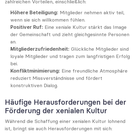
zahlreichen Vorteilen, einschließlich:
Höhere Beteiligung:
 Mitglieder nehmen aktiv teil, 
wenn sie sich willkommen fühlen.
Positiver Ruf:
 Eine xeniale Kultur stärkt das Image 
der Gemeinschaft und zieht gleichgesinnte Personen 
an.
Mitgliederzufriedenheit:
 Glückliche Mitglieder sind 
loyale Mitglieder und tragen zum langfristigen Erfolg 
bei.
Konfliktminimierung:
 Eine freundliche Atmosphäre 
reduziert Missverständnisse und fördert 
konstruktiven Dialog.
Häufige Herausforderungen bei der 
Förderung der xenialen Kultur
Während die Schaffung einer xenialen Kultur lohnend 
ist, bringt sie auch Herausforderungen mit sich: