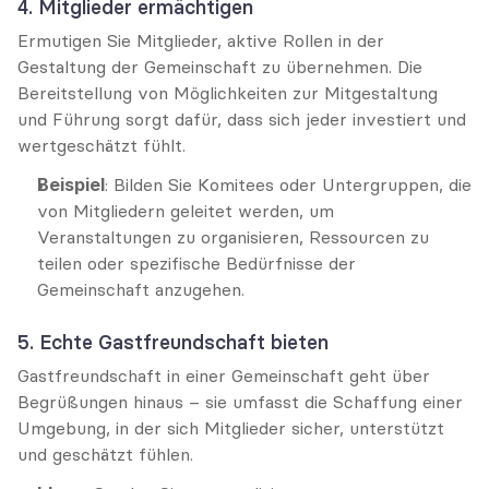
4. Mitglieder ermächtigen
Ermutigen Sie Mitglieder, aktive Rollen in der 
Gestaltung der Gemeinschaft zu übernehmen. Die 
Bereitstellung von Möglichkeiten zur Mitgestaltung 
und Führung sorgt dafür, dass sich jeder investiert und 
wertgeschätzt fühlt.
Beispiel
: Bilden Sie Komitees oder Untergruppen, die 
von Mitgliedern geleitet werden, um 
Veranstaltungen zu organisieren, Ressourcen zu 
teilen oder spezifische Bedürfnisse der 
Gemeinschaft anzugehen.
5. Echte Gastfreundschaft bieten
Gastfreundschaft in einer Gemeinschaft geht über 
Begrüßungen hinaus – sie umfasst die Schaffung einer 
Umgebung, in der sich Mitglieder sicher, unterstützt 
und geschätzt fühlen.