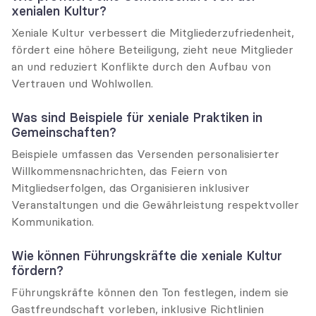
xenialen Kultur?
Xeniale Kultur verbessert die Mitgliederzufriedenheit, 
fördert eine höhere Beteiligung, zieht neue Mitglieder 
an und reduziert Konflikte durch den Aufbau von 
Vertrauen und Wohlwollen.
Was sind Beispiele für xeniale Praktiken in 
Gemeinschaften?
Beispiele umfassen das Versenden personalisierter 
Willkommensnachrichten, das Feiern von 
Mitgliedserfolgen, das Organisieren inklusiver 
Veranstaltungen und die Gewährleistung respektvoller 
Kommunikation.
Wie können Führungskräfte die xeniale Kultur 
fördern?
Führungskräfte können den Ton festlegen, indem sie 
Gastfreundschaft vorleben, inklusive Richtlinien 