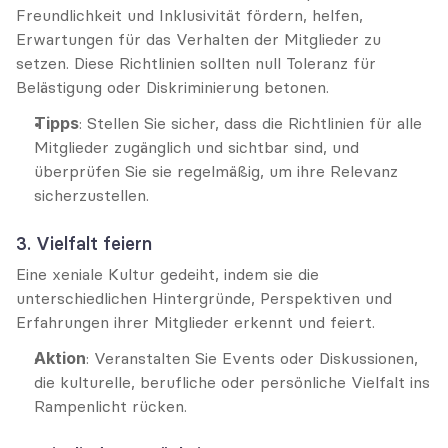
Freundlichkeit und Inklusivität fördern, helfen, 
Erwartungen für das Verhalten der Mitglieder zu 
setzen. Diese Richtlinien sollten null Toleranz für 
Belästigung oder Diskriminierung betonen.
Tipps
: Stellen Sie sicher, dass die Richtlinien für alle 
Mitglieder zugänglich und sichtbar sind, und 
überprüfen Sie sie regelmäßig, um ihre Relevanz 
sicherzustellen.
3. Vielfalt feiern
Eine xeniale Kultur gedeiht, indem sie die 
unterschiedlichen Hintergründe, Perspektiven und 
Erfahrungen ihrer Mitglieder erkennt und feiert.
Aktion
: Veranstalten Sie Events oder Diskussionen, 
die kulturelle, berufliche oder persönliche Vielfalt ins 
Rampenlicht rücken.