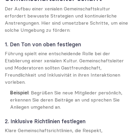
Der Aufbau einer xenialen Gemeinschaftskultur 
erfordert bewusste Strategien und kontinuierliche 
Anstrengungen. Hier sind umsetzbare Schritte, um eine 
solche Umgebung zu fördern:
1. Den Ton von oben festlegen
Führung spielt eine entscheidende Rolle bei der 
Etablierung einer xenialen Kultur. Gemeinschaftsleiter 
und Moderatoren sollten Gastfreundschaft, 
Freundlichkeit und Inklusivität in ihren Interaktionen 
vorleben.
Beispiel
: Begrüßen Sie neue Mitglieder persönlich, 
erkennen Sie deren Beiträge an und sprechen Sie 
Anliegen umgehend an.
2. Inklusive Richtlinien festlegen
Klare Gemeinschaftsrichtlinien, die Respekt, 