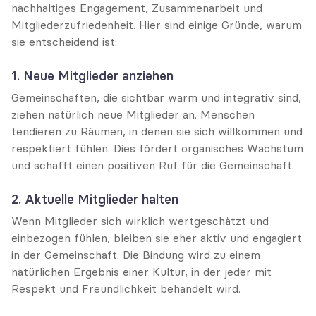
nachhaltiges Engagement, Zusammenarbeit und 
Mitgliederzufriedenheit. Hier sind einige Gründe, warum 
sie entscheidend ist:
1. Neue Mitglieder anziehen
Gemeinschaften, die sichtbar warm und integrativ sind, 
ziehen natürlich neue Mitglieder an. Menschen 
tendieren zu Räumen, in denen sie sich willkommen und 
respektiert fühlen. Dies fördert organisches Wachstum 
und schafft einen positiven Ruf für die Gemeinschaft.
2. Aktuelle Mitglieder halten
Wenn Mitglieder sich wirklich wertgeschätzt und 
einbezogen fühlen, bleiben sie eher aktiv und engagiert 
in der Gemeinschaft. Die Bindung wird zu einem 
natürlichen Ergebnis einer Kultur, in der jeder mit 
Respekt und Freundlichkeit behandelt wird.