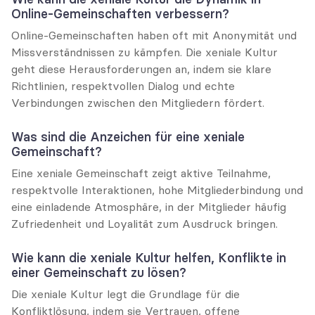
Online-Gemeinschaften verbessern?
Online-Gemeinschaften haben oft mit Anonymität und 
Missverständnissen zu kämpfen. Die xeniale Kultur 
geht diese Herausforderungen an, indem sie klare 
Richtlinien, respektvollen Dialog und echte 
Verbindungen zwischen den Mitgliedern fördert.
Was sind die Anzeichen für eine xeniale 
Gemeinschaft?
Eine xeniale Gemeinschaft zeigt aktive Teilnahme, 
respektvolle Interaktionen, hohe Mitgliederbindung und 
eine einladende Atmosphäre, in der Mitglieder häufig 
Zufriedenheit und Loyalität zum Ausdruck bringen.
Wie kann die xeniale Kultur helfen, Konflikte in 
einer Gemeinschaft zu lösen?
Die xeniale Kultur legt die Grundlage für die 
Konfliktlösung, indem sie Vertrauen, offene 