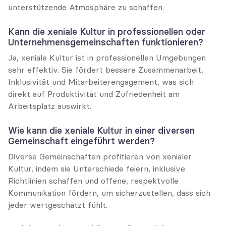
unterstützende Atmosphäre zu schaffen.
Kann die xeniale Kultur in professionellen oder 
Unternehmensgemeinschaften funktionieren?
Ja, xeniale Kultur ist in professionellen Umgebungen 
sehr effektiv. Sie fördert bessere Zusammenarbeit, 
Inklusivität und Mitarbeiterengagement, was sich 
direkt auf Produktivität und Zufriedenheit am 
Arbeitsplatz auswirkt.
Wie kann die xeniale Kultur in einer diversen 
Gemeinschaft eingeführt werden?
Diverse Gemeinschaften profitieren von xenialer 
Kultur, indem sie Unterschiede feiern, inklusive 
Richtlinien schaffen und offene, respektvolle 
Kommunikation fördern, um sicherzustellen, dass sich 
jeder wertgeschätzt fühlt.