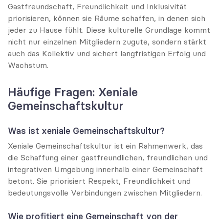
Gastfreundschaft, Freundlichkeit und Inklusivität 
priorisieren, können sie Räume schaffen, in denen sich 
jeder zu Hause fühlt. Diese kulturelle Grundlage kommt 
nicht nur einzelnen Mitgliedern zugute, sondern stärkt 
auch das Kollektiv und sichert langfristigen Erfolg und 
Wachstum.
Häufige Fragen: Xeniale 
Gemeinschaftskultur
Was ist xeniale Gemeinschaftskultur?
Xeniale Gemeinschaftskultur ist ein Rahmenwerk, das 
die Schaffung einer gastfreundlichen, freundlichen und 
integrativen Umgebung innerhalb einer Gemeinschaft 
betont. Sie priorisiert Respekt, Freundlichkeit und 
bedeutungsvolle Verbindungen zwischen Mitgliedern.
Wie profitiert eine Gemeinschaft von der 