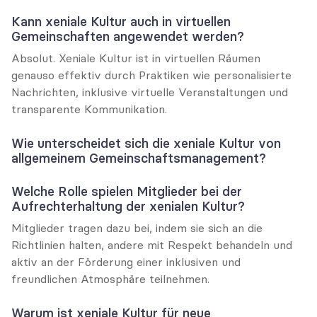
Kann xeniale Kultur auch in virtuellen 
Gemeinschaften angewendet werden?
Absolut. Xeniale Kultur ist in virtuellen Räumen 
genauso effektiv durch Praktiken wie personalisierte 
Nachrichten, inklusive virtuelle Veranstaltungen und 
transparente Kommunikation.
Wie unterscheidet sich die xeniale Kultur von 
allgemeinem Gemeinschaftsmanagement?
Welche Rolle spielen Mitglieder bei der 
Aufrechterhaltung der xenialen Kultur?
Mitglieder tragen dazu bei, indem sie sich an die 
Richtlinien halten, andere mit Respekt behandeln und 
aktiv an der Förderung einer inklusiven und 
freundlichen Atmosphäre teilnehmen.
Warum ist xeniale Kultur für neue 