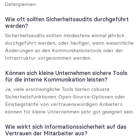
Datenpannen.
Wie oft sollten Sicherheitsaudits durchgeführt 
werden?
Sicherheitsaudits sollten mindestens einmal jährlich 
durchgeführt werden, oder häufiger, wenn wesentliche 
Änderungen an den Kommunikationstools oder der 
Infrastruktur vorgenommen werden.
Können sich kleine Unternehmen sichere Tools 
für die interne Kommunikation leisten?
Ja, viele erschwingliche Tools bieten robuste 
Sicherheitsfunktionen. Open-Source-Optionen oder 
Einstiegstarife von vertrauenswürdigen Anbietern 
können für kleine Unternehmen sehr gut geeignet sein.
Wie wirkt sich Informationssicherheit auf das 
Vertrauen der Mitarbeiter aus?