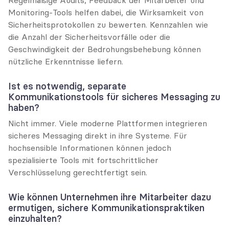
Monitoring-Tools helfen dabei, die Wirksamkeit von 
Sicherheitsprotokollen zu bewerten. Kennzahlen wie 
die Anzahl der Sicherheitsvorfälle oder die 
Geschwindigkeit der Bedrohungsbehebung können 
nützliche Erkenntnisse liefern.
Ist es notwendig, separate 
Kommunikationstools für sicheres Messaging zu 
haben?
Nicht immer. Viele moderne Plattformen integrieren 
sicheres Messaging direkt in ihre Systeme. Für 
hochsensible Informationen können jedoch 
spezialisierte Tools mit fortschrittlicher 
Verschlüsselung gerechtfertigt sein.
Wie können Unternehmen ihre Mitarbeiter dazu 
ermutigen, sichere Kommunikationspraktiken 
einzuhalten?