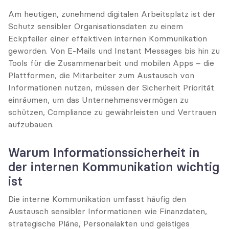
Am heutigen, zunehmend digitalen Arbeitsplatz ist der 
Schutz sensibler Organisationsdaten zu einem 
Eckpfeiler einer effektiven internen Kommunikation 
geworden. Von E-Mails und Instant Messages bis hin zu 
Tools für die Zusammenarbeit und mobilen Apps – die 
Plattformen, die Mitarbeiter zum Austausch von 
Informationen nutzen, müssen der Sicherheit Priorität 
einräumen, um das Unternehmensvermögen zu 
schützen, Compliance zu gewährleisten und Vertrauen 
aufzubauen.
Warum Informationssicherheit in 
der internen Kommunikation wichtig 
ist
Die interne Kommunikation umfasst häufig den 
Austausch sensibler Informationen wie Finanzdaten, 
strategische Pläne, Personalakten und geistiges 