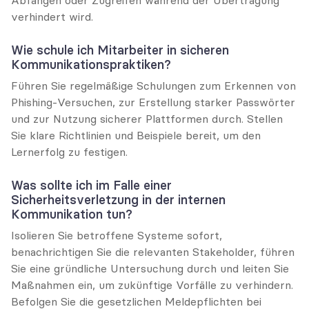
verhindert wird.
Wie schule ich Mitarbeiter in sicheren 
Kommunikationspraktiken?
Führen Sie regelmäßige Schulungen zum Erkennen von 
Phishing-Versuchen, zur Erstellung starker Passwörter 
und zur Nutzung sicherer Plattformen durch. Stellen 
Sie klare Richtlinien und Beispiele bereit, um den 
Lernerfolg zu festigen.
Was sollte ich im Falle einer 
Sicherheitsverletzung in der internen 
Kommunikation tun?
Isolieren Sie betroffene Systeme sofort, 
benachrichtigen Sie die relevanten Stakeholder, führen 
Sie eine gründliche Untersuchung durch und leiten Sie 
Maßnahmen ein, um zukünftige Vorfälle zu verhindern. 
Befolgen Sie die gesetzlichen Meldepflichten bei 