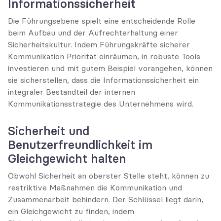
Informationssicherheit
Die Führungsebene spielt eine entscheidende Rolle 
beim Aufbau und der Aufrechterhaltung einer 
Sicherheitskultur. Indem Führungskräfte sicherer 
Kommunikation Priorität einräumen, in robuste Tools 
investieren und mit gutem Beispiel vorangehen, können 
sie sicherstellen, dass die Informationssicherheit ein 
integraler Bestandteil der internen 
Kommunikationsstrategie des Unternehmens wird.
Sicherheit und 
Benutzerfreundlichkeit im 
Gleichgewicht halten
Obwohl Sicherheit an oberster Stelle steht, können zu 
restriktive Maßnahmen die Kommunikation und 
Zusammenarbeit behindern. Der Schlüssel liegt darin, 
ein Gleichgewicht zu finden, indem 