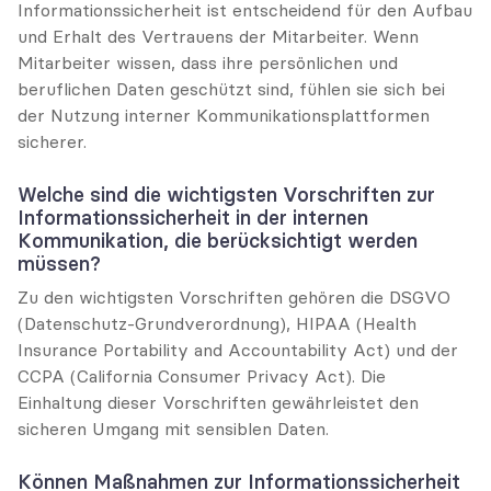
Informationssicherheit ist entscheidend für den Aufbau 
und Erhalt des Vertrauens der Mitarbeiter. Wenn 
Mitarbeiter wissen, dass ihre persönlichen und 
beruflichen Daten geschützt sind, fühlen sie sich bei 
der Nutzung interner Kommunikationsplattformen 
sicherer.
Welche sind die wichtigsten Vorschriften zur 
Informationssicherheit in der internen 
Kommunikation, die berücksichtigt werden 
müssen?
Zu den wichtigsten Vorschriften gehören die DSGVO 
(Datenschutz-Grundverordnung), HIPAA (Health 
Insurance Portability and Accountability Act) und der 
CCPA (California Consumer Privacy Act). Die 
Einhaltung dieser Vorschriften gewährleistet den 
sicheren Umgang mit sensiblen Daten.
Können Maßnahmen zur Informationssicherheit 