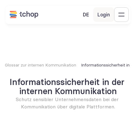
DE
Login
Glossar zur internen Kommunikation
Informationssicherheit in d
Informationssicherheit in der 
internen Kommunikation
Schutz sensibler Unternehmensdaten bei der 
Kommunikation über digitale Plattformen.