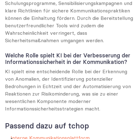
Schulungsprogramme, Sensibilisierungskampagnen und 
klare Richtlinien für sichere Kommunikationspraktiken 
können die Einhaltung fördern. Durch die Bereitstellung 
benutzerfreundlicher Tools wird zudem die 
Wahrscheinlichkeit verringert, dass 
Sicherheitsmaßnahmen umgangen werden.
Welche Rolle spielt KI bei der Verbesserung der 
Informationssicherheit in der Kommunikation?
KI spielt eine entscheidende Rolle bei der Erkennung 
von Anomalien, der Identifizierung potenzieller 
Bedrohungen in Echtzeit und der Automatisierung von 
Reaktionen zur Risikominderung, was sie zu einer 
wesentlichen Komponente moderner 
Informationssicherheitsstrategien macht.
Passend dazu auf tchop
Interne Kommunikationsplattform