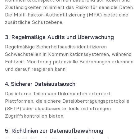
Zuständigkeiten minimiert das Risiko für sensible Daten. 
Die Multi-Faktor-Authentifizierung (MFA) bietet eine 
zusätzliche Schutzebene.
3. Regelmäßige Audits und Überwachung
Regelmäßige Sicherheitsaudits identifizieren 
Schwachstellen in Kommunikationssystemen, während 
Echtzeit-Monitoring potenzielle Bedrohungen erkennen 
und darauf reagieren kann.
4. Sicherer Dateiaustausch
Das interne Teilen von Dokumenten erfordert 
Plattformen, die sichere Dateiübertragungsprotokolle 
(SFTP) oder cloudbasierte Tools mit strengen 
Zugriffskontrollen bieten.
5. Richtlinien zur Datenaufbewahrung