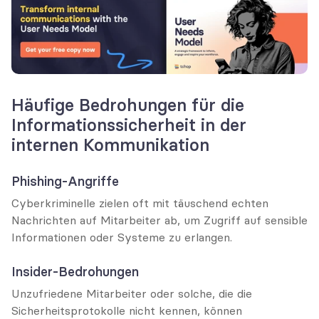
Häufige Bedrohungen für die 
Informationssicherheit in der 
internen Kommunikation
Phishing-Angriffe
Cyberkriminelle zielen oft mit täuschend echten 
Nachrichten auf Mitarbeiter ab, um Zugriff auf sensible 
Informationen oder Systeme zu erlangen.
Insider-Bedrohungen
Unzufriedene Mitarbeiter oder solche, die die 
Sicherheitsprotokolle nicht kennen, können 