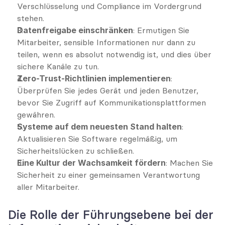
Verschlüsselung und Compliance im Vordergrund 
stehen.
Datenfreigabe einschränken
: Ermutigen Sie 
Mitarbeiter, sensible Informationen nur dann zu 
teilen, wenn es absolut notwendig ist, und dies über 
sichere Kanäle zu tun.
Zero-Trust-Richtlinien implementieren
: 
Überprüfen Sie jedes Gerät und jeden Benutzer, 
bevor Sie Zugriff auf Kommunikationsplattformen 
gewähren.
Systeme auf dem neuesten Stand halten
: 
Aktualisieren Sie Software regelmäßig, um 
Sicherheitslücken zu schließen.
Eine Kultur der Wachsamkeit fördern
: Machen Sie 
Sicherheit zu einer gemeinsamen Verantwortung 
aller Mitarbeiter.
Die Rolle der Führungsebene bei der 