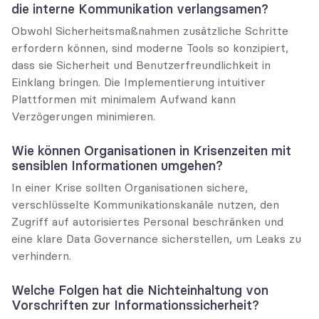
die interne Kommunikation verlangsamen?
Obwohl Sicherheitsmaßnahmen zusätzliche Schritte 
erfordern können, sind moderne Tools so konzipiert, 
dass sie Sicherheit und Benutzerfreundlichkeit in 
Einklang bringen. Die Implementierung intuitiver 
Plattformen mit minimalem Aufwand kann 
Verzögerungen minimieren.
Wie können Organisationen in Krisenzeiten mit 
sensiblen Informationen umgehen?
In einer Krise sollten Organisationen sichere, 
verschlüsselte Kommunikationskanäle nutzen, den 
Zugriff auf autorisiertes Personal beschränken und 
eine klare Data Governance sicherstellen, um Leaks zu 
verhindern.
Welche Folgen hat die Nichteinhaltung von 
Vorschriften zur Informationssicherheit?