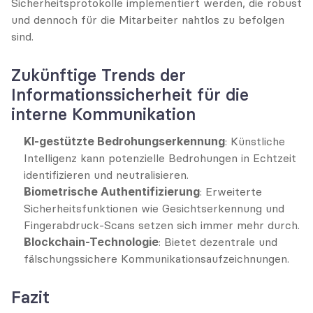
Sicherheitsprotokolle implementiert werden, die robust 
und dennoch für die Mitarbeiter nahtlos zu befolgen 
sind.
Zukünftige Trends der 
Informationssicherheit für die 
interne Kommunikation
KI-gestützte Bedrohungserkennung
: Künstliche 
Intelligenz kann potenzielle Bedrohungen in Echtzeit 
identifizieren und neutralisieren.
Biometrische Authentifizierung
: Erweiterte 
Sicherheitsfunktionen wie Gesichtserkennung und 
Fingerabdruck-Scans setzen sich immer mehr durch.
Blockchain-Technologie
: Bietet dezentrale und 
fälschungssichere Kommunikationsaufzeichnungen.
Fazit