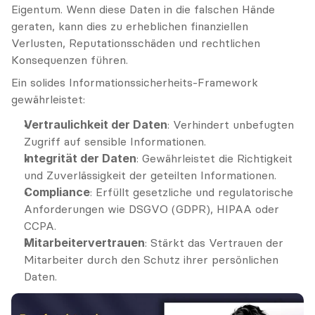
Eigentum. Wenn diese Daten in die falschen Hände 
geraten, kann dies zu erheblichen finanziellen 
Verlusten, Reputationsschäden und rechtlichen 
Konsequenzen führen.
Ein solides Informationssicherheits-Framework 
gewährleistet:
Vertraulichkeit der Daten
: Verhindert unbefugten 
Zugriff auf sensible Informationen.
Integrität der Daten
: Gewährleistet die Richtigkeit 
und Zuverlässigkeit der geteilten Informationen.
Compliance
: Erfüllt gesetzliche und regulatorische 
Anforderungen wie DSGVO (GDPR), HIPAA oder 
CCPA.
Mitarbeitervertrauen
: Stärkt das Vertrauen der 
Mitarbeiter durch den Schutz ihrer persönlichen 
Daten.