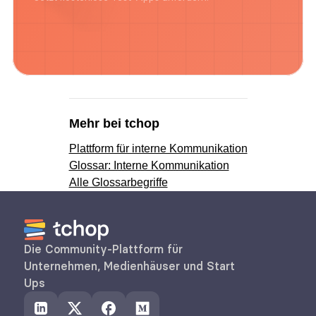
Mehr bei tchop
Plattform für interne Kommunikation
Glossar: Interne Kommunikation
Alle Glossarbegriffe
Die Community-Plattform für 
Unternehmen, Medienhäuser und Start 
Ups