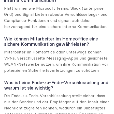
interne Kommunikation?
Plattformen wie Microsoft Teams, Slack (Enterprise 
Grid) und Signal bieten robuste Verschlüsselungs- und 
Compliance-Funktionen und eignen sich daher 
hervorragend für eine sichere interne Kommunikation.
Wie können Mitarbeiter im Homeoffice eine 
sichere Kommunikation gewährleisten?
Mitarbeiter im Homeoffice oder unterwegs können 
VPNs, verschlüsselte Messaging-Apps und gesicherte 
WLAN-Netzwerke nutzen, um ihre Kommunikation vor 
potenziellen Sicherheitsverletzungen zu schützen.
Was ist eine Ende-zu-Ende-Verschlüsselung und 
warum ist sie wichtig?
Die Ende-zu-Ende-Verschlüsselung stellt sicher, dass 
nur der Sender und der Empfänger auf den Inhalt einer 
Nachricht zugreifen können, wodurch ein unbefugtes 
Abfangen oder Zugreifen während der Übertragung 