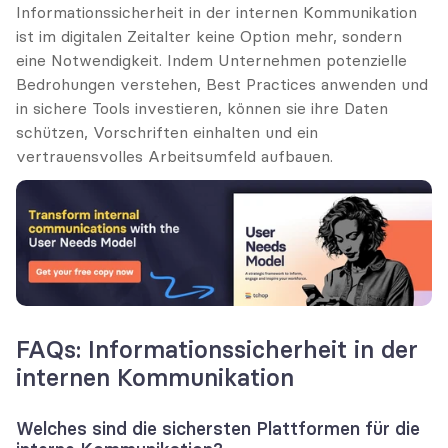
Informationssicherheit in der internen Kommunikation 
ist im digitalen Zeitalter keine Option mehr, sondern 
eine Notwendigkeit. Indem Unternehmen potenzielle 
Bedrohungen verstehen, Best Practices anwenden und 
in sichere Tools investieren, können sie ihre Daten 
schützen, Vorschriften einhalten und ein 
vertrauensvolles Arbeitsumfeld aufbauen.
FAQs: Informationssicherheit in der 
internen Kommunikation
Welches sind die sichersten Plattformen für die 