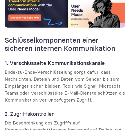
Schlüsselkomponenten einer 
sicheren internen Kommunikation
1. Verschlüsselte Kommunikationskanäle
Ende-zu-Ende-Verschlüsselung sorgt dafür, dass 
Nachrichten, Dateien und Daten vom Sender bis zum 
Empfänger sicher bleiben. Tools wie Signal, Microsoft 
Teams oder verschlüsselte E-Mail-Dienste schützen die 
Kommunikation vor unbefugtem Zugriff.
2. Zugriffskontrollen
Die Beschränkung des Zugriffs auf 
Kommunikationsplattformen basierend auf Rollen und 