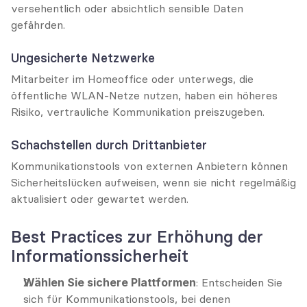
versehentlich oder absichtlich sensible Daten 
gefährden.
Ungesicherte Netzwerke
Mitarbeiter im Homeoffice oder unterwegs, die 
öffentliche WLAN-Netze nutzen, haben ein höheres 
Risiko, vertrauliche Kommunikation preiszugeben.
Schachstellen durch Drittanbieter
Kommunikationstools von externen Anbietern können 
Sicherheitslücken aufweisen, wenn sie nicht regelmäßig 
aktualisiert oder gewartet werden.
Best Practices zur Erhöhung der 
Informationssicherheit
Wählen Sie sichere Plattformen
: Entscheiden Sie 
sich für Kommunikationstools, bei denen 