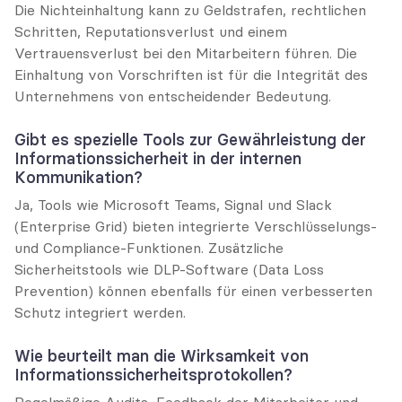
Die Nichteinhaltung kann zu Geldstrafen, rechtlichen 
Schritten, Reputationsverlust und einem 
Vertrauensverlust bei den Mitarbeitern führen. Die 
Einhaltung von Vorschriften ist für die Integrität des 
Unternehmens von entscheidender Bedeutung.
Gibt es spezielle Tools zur Gewährleistung der 
Informationssicherheit in der internen 
Kommunikation?
Ja, Tools wie Microsoft Teams, Signal und Slack 
(Enterprise Grid) bieten integrierte Verschlüsselungs- 
und Compliance-Funktionen. Zusätzliche 
Sicherheitstools wie DLP-Software (Data Loss 
Prevention) können ebenfalls für einen verbesserten 
Schutz integriert werden.
Wie beurteilt man die Wirksamkeit von 
Informationssicherheitsprotokollen?
Regelmäßige Audits, Feedback der Mitarbeiter und 