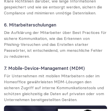
Klare Richtlinien darüber, wie lange Informationen 
gespeichert und wie sie entsorgt werden, sichern die 
Compliance und minimieren unnötige Datenrisiken.
6. Mitarbeiterschulungen
Die Aufklärung der Mitarbeiter über Best Practices für 
sichere Kommunikation, wie das Erkennen von 
Phishing-Versuchen und das Erstellen starker 
Passwörter, ist entscheidend, um menschliche Fehler 
zu reduzieren.
7. Mobile-Device-Management (MDM)
Für Unternehmen mit mobilen Mitarbeitern oder im 
Homeoffice gewährleisten MDM-Lösungen den 
sicheren Zugriff auf interne Kommunikationstools und 
schützen gleichzeitig die Daten auf privaten oder vom 
Unternehmen bereitgestellten Geräten.