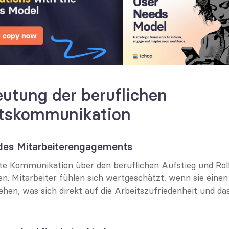
utung der beruflichen 
ätskommunikation
 des Mitarbeiterengagements
te Kommunikation über den beruflichen Aufstieg und Rol
n. Mitarbeiter fühlen sich wertgeschätzt, wenn sie einen
hen, was sich direkt auf die Arbeitszufriedenheit und d