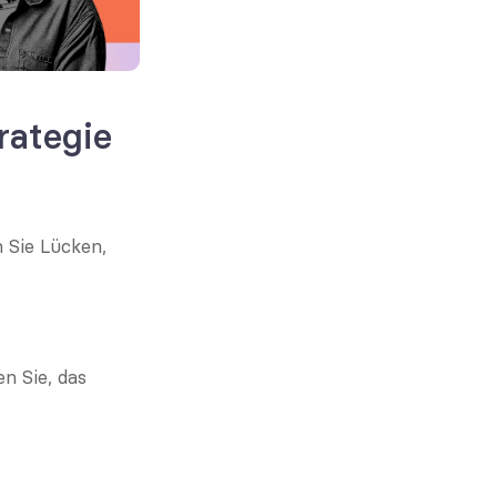
rategie
 Sie Lücken, 
 Sie, das 