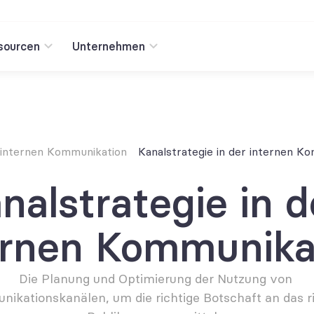
sourcen
Unternehmen
 internen Kommunikation
Kanalstrategie in der internen K
nalstrategie in de
ernen Kommunika
Die Planung und Optimierung der Nutzung von 
ikationskanälen, um die richtige Botschaft an das ri