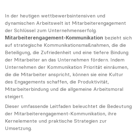
In der heutigen wettbewerbsintensiven und 
dynamischen Arbeitswelt ist Mitarbeiterengagement 
der Schlüssel zum Unternehmenserfolg. 
Mitarbeiterengagement-Kommunikation
 bezieht sich 
auf strategische Kommunikationsmaßnahmen, die die 
Beteiligung, die Zufriedenheit und eine tiefere Bindung 
der Mitarbeiter an das Unternehmen fördern. Indem 
Unternehmen der Kommunikation Priorität einräumen, 
die die Mitarbeiter anspricht, können sie eine Kultur 
des Engagements schaffen, die Produktivität, 
Mitarbeiterbindung und die allgemeine Arbeitsmoral 
steigert.
Dieser umfassende Leitfaden beleuchtet die Bedeutung 
der Mitarbeiterengagement-Kommunikation, ihre 
Kernelemente und praktische Strategien zur 
Umsetzung.