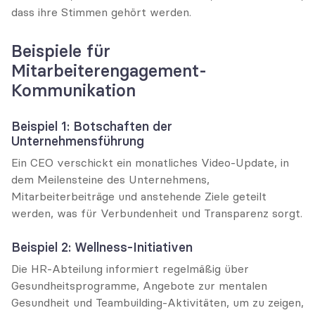
dass ihre Stimmen gehört werden.
Beispiele für 
Mitarbeiterengagement-
Kommunikation
Beispiel 1: Botschaften der 
Unternehmensführung
Ein CEO verschickt ein monatliches Video-Update, in 
dem Meilensteine des Unternehmens, 
Mitarbeiterbeiträge und anstehende Ziele geteilt 
werden, was für Verbundenheit und Transparenz sorgt.
Beispiel 2: Wellness-Initiativen
Die HR-Abteilung informiert regelmäßig über 
Gesundheitsprogramme, Angebote zur mentalen 
Gesundheit und Teambuilding-Aktivitäten, um zu zeigen, 