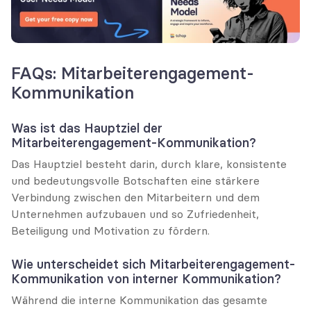
FAQs: Mitarbeiterengagement-
Kommunikation
Was ist das Hauptziel der 
Mitarbeiterengagement-Kommunikation?
Das Hauptziel besteht darin, durch klare, konsistente 
und bedeutungsvolle Botschaften eine stärkere 
Verbindung zwischen den Mitarbeitern und dem 
Unternehmen aufzubauen und so Zufriedenheit, 
Beteiligung und Motivation zu fördern.
Wie unterscheidet sich Mitarbeiterengagement-
Kommunikation von interner Kommunikation?
Während die interne Kommunikation das gesamte 