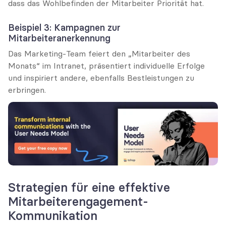
dass das Wohlbefinden der Mitarbeiter Priorität hat.
Beispiel 3: Kampagnen zur 
Mitarbeiteranerkennung
Das Marketing-Team feiert den „Mitarbeiter des 
Monats“ im Intranet, präsentiert individuelle Erfolge 
und inspiriert andere, ebenfalls Bestleistungen zu 
erbringen.
Strategien für eine effektive 
Mitarbeiterengagement-
Kommunikation