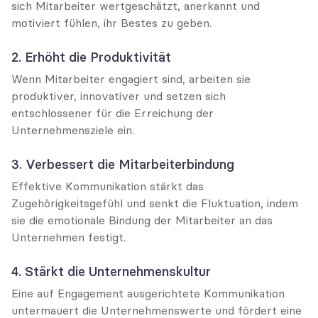
sich Mitarbeiter wertgeschätzt, anerkannt und 
motiviert fühlen, ihr Bestes zu geben.
2. Erhöht die Produktivität
Wenn Mitarbeiter engagiert sind, arbeiten sie 
produktiver, innovativer und setzen sich 
entschlossener für die Erreichung der 
Unternehmensziele ein.
3. Verbessert die Mitarbeiterbindung
Effektive Kommunikation stärkt das 
Zugehörigkeitsgefühl und senkt die Fluktuation, indem 
sie die emotionale Bindung der Mitarbeiter an das 
Unternehmen festigt.
4. Stärkt die Unternehmenskultur
Eine auf Engagement ausgerichtete Kommunikation 
untermauert die Unternehmenswerte und fördert eine 