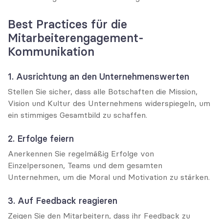
Best Practices für die 
Mitarbeiterengagement-
Kommunikation
1. Ausrichtung an den Unternehmenswerten
Stellen Sie sicher, dass alle Botschaften die Mission, 
Vision und Kultur des Unternehmens widerspiegeln, um 
ein stimmiges Gesamtbild zu schaffen.
2. Erfolge feiern
Anerkennen Sie regelmäßig Erfolge von 
Einzelpersonen, Teams und dem gesamten 
Unternehmen, um die Moral und Motivation zu stärken.
3. Auf Feedback reagieren
Zeigen Sie den Mitarbeitern, dass ihr Feedback zu 