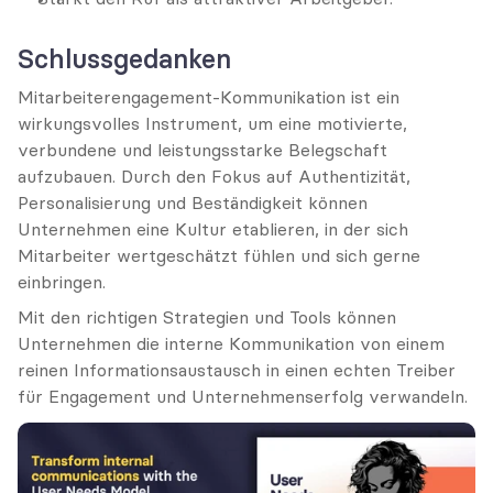
Schlussgedanken
Mitarbeiterengagement-Kommunikation ist ein 
wirkungsvolles Instrument, um eine motivierte, 
verbundene und leistungsstarke Belegschaft 
aufzubauen. Durch den Fokus auf Authentizität, 
Personalisierung und Beständigkeit können 
Unternehmen eine Kultur etablieren, in der sich 
Mitarbeiter wertgeschätzt fühlen und sich gerne 
einbringen.
Mit den richtigen Strategien und Tools können 
Unternehmen die interne Kommunikation von einem 
reinen Informationsaustausch in einen echten Treiber 
für Engagement und Unternehmenserfolg verwandeln.