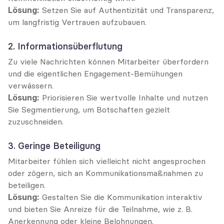
Lösung:
 Setzen Sie auf Authentizität und Transparenz, 
um langfristig Vertrauen aufzubauen.
2. Informationsüberflutung
Zu viele Nachrichten können Mitarbeiter überfordern 
und die eigentlichen Engagement-Bemühungen 
verwässern.
Lösung:
 Priorisieren Sie wertvolle Inhalte und nutzen 
Sie Segmentierung, um Botschaften gezielt 
zuzuschneiden.
3. Geringe Beteiligung
Mitarbeiter fühlen sich vielleicht nicht angesprochen 
oder zögern, sich an Kommunikationsmaßnahmen zu 
beteiligen.
Lösung:
 Gestalten Sie die Kommunikation interaktiv 
und bieten Sie Anreize für die Teilnahme, wie z. B. 
Anerkennung oder kleine Belohnungen.