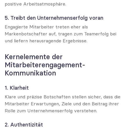
positive Arbeitsatmosphäre.
5. Treibt den Unternehmenserfolg voran
Engagierte Mitarbeiter treten eher als 
Markenbotschafter auf, tragen zum Teamerfolg bei 
und liefern herausragende Ergebnisse.
Kernelemente der 
Mitarbeiterengagement-
Kommunikation
1. Klarheit
Klare und präzise Botschaften stellen sicher, dass die 
Mitarbeiter Erwartungen, Ziele und den Beitrag ihrer 
Rolle zum Unternehmenserfolg verstehen.
2. Authentizität