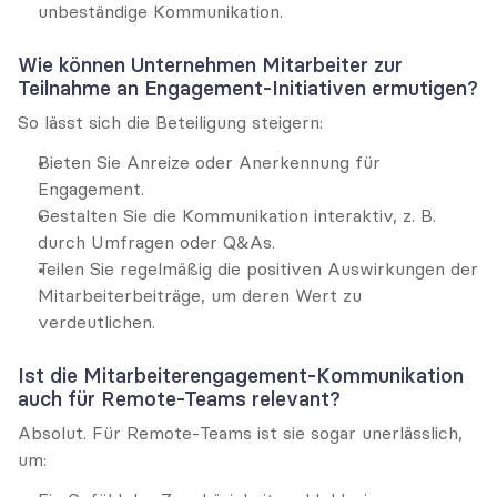
unbeständige Kommunikation.
Wie können Unternehmen Mitarbeiter zur 
Teilnahme an Engagement-Initiativen ermutigen?
So lässt sich die Beteiligung steigern:
Bieten Sie Anreize oder Anerkennung für 
Engagement.
Gestalten Sie die Kommunikation interaktiv, z. B. 
durch Umfragen oder Q&As.
Teilen Sie regelmäßig die positiven Auswirkungen der 
Mitarbeiterbeiträge, um deren Wert zu 
verdeutlichen.
Ist die Mitarbeiterengagement-Kommunikation 
auch für Remote-Teams relevant?
Absolut. Für Remote-Teams ist sie sogar unerlässlich, 
um: