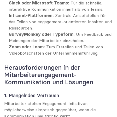
Slack oder Microsoft Teams:
 Für die schnelle, 
interaktive Kommunikation innerhalb von Teams.
Intranet-Plattformen:
 Zentrale Anlaufstellen für 
das Teilen von engagement-orientierten Inhalten und 
Ressourcen.
SurveyMonkey oder Typeform:
 Um Feedback und 
Meinungen der Mitarbeiter einzuholen.
Zoom oder Loom:
 Zum Erstellen und Teilen von 
Videobotschaften der Unternehmensführung.
Herausforderungen in der 
Mitarbeiterengagement-
Kommunikation und Lösungen
1. Mangelndes Vertrauen
Mitarbeiter stehen Engagement-Initiativen 
möglicherweise skeptisch gegenüber, wenn die 
Kommunikation unaufrichtig wirkt.