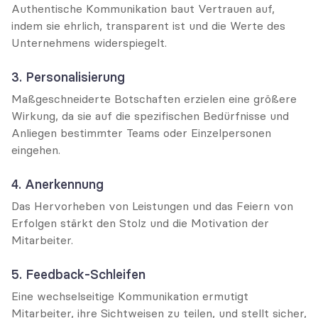
Authentische Kommunikation baut Vertrauen auf, 
indem sie ehrlich, transparent ist und die Werte des 
Unternehmens widerspiegelt.
3. Personalisierung
Maßgeschneiderte Botschaften erzielen eine größere 
Wirkung, da sie auf die spezifischen Bedürfnisse und 
Anliegen bestimmter Teams oder Einzelpersonen 
eingehen.
4. Anerkennung
Das Hervorheben von Leistungen und das Feiern von 
Erfolgen stärkt den Stolz und die Motivation der 
Mitarbeiter.
5. Feedback-Schleifen
Eine wechselseitige Kommunikation ermutigt 
Mitarbeiter, ihre Sichtweisen zu teilen, und stellt sicher, 