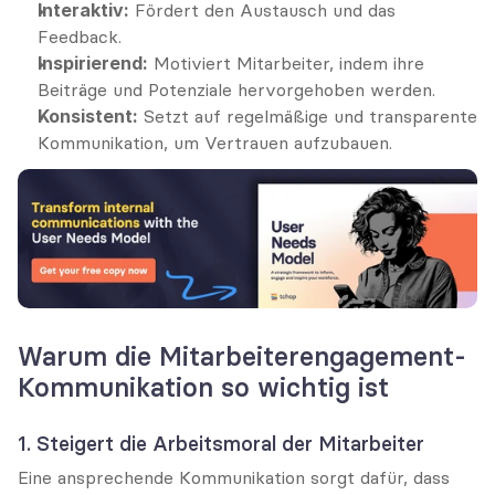
Interaktiv:
 Fördert den Austausch und das 
Feedback.
Inspirierend:
 Motiviert Mitarbeiter, indem ihre 
Beiträge und Potenziale hervorgehoben werden.
Konsistent:
 Setzt auf regelmäßige und transparente 
Kommunikation, um Vertrauen aufzubauen.
Warum die Mitarbeiterengagement-
Kommunikation so wichtig ist
1. Steigert die Arbeitsmoral der Mitarbeiter
Eine ansprechende Kommunikation sorgt dafür, dass 