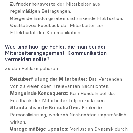
Zufriedenheitswerte der Mitarbeiter aus 
regelmäßigen Befragungen.
Steigende Bindungsraten und sinkende Fluktuation.
Qualitatives Feedback der Mitarbeiter zur 
Effektivität der Kommunikation.
Was sind häufige Fehler, die man bei der 
Mitarbeiterengagement-Kommunikation 
vermeiden sollte?
Zu den Fehlern gehören:
Reizüberflutung der Mitarbeiter:
 Das Versenden 
von zu vielen oder irrelevanten Nachrichten.
Mangelnde Konsequenz:
 Kein Handeln auf das 
Feedback der Mitarbeiter folgen zu lassen.
Standardisierte Botschaften:
 Fehlende 
Personalisierung, wodurch Nachrichten unpersönlich 
wirken.
Unregelmäßige Updates:
 Verlust an Dynamik durch 