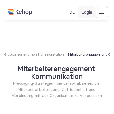
DE
Login
Glossar zur internen Kommunikation
Mitarbeiterengagement Ko
Mitarbeiterengagement 
Kommunikation
Messaging-Strategien, die darauf abzielen, die 
Mitarbeiterbeteiligung, Zufriedenheit und 
Verbindung mit der Organisation zu verbessern.