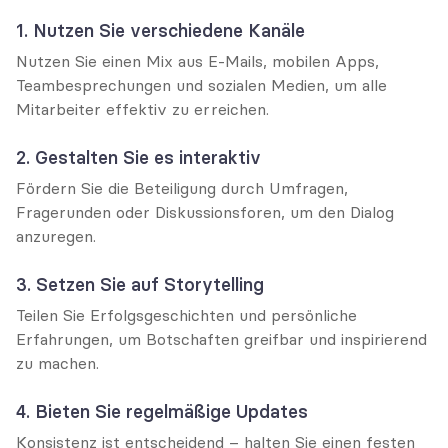
1. Nutzen Sie verschiedene Kanäle
Nutzen Sie einen Mix aus E-Mails, mobilen Apps, 
Teambesprechungen und sozialen Medien, um alle 
Mitarbeiter effektiv zu erreichen.
2. Gestalten Sie es interaktiv
Fördern Sie die Beteiligung durch Umfragen, 
Fragerunden oder Diskussionsforen, um den Dialog 
anzuregen.
3. Setzen Sie auf Storytelling
Teilen Sie Erfolgsgeschichten und persönliche 
Erfahrungen, um Botschaften greifbar und inspirierend 
zu machen.
4. Bieten Sie regelmäßige Updates
Konsistenz ist entscheidend – halten Sie einen festen 