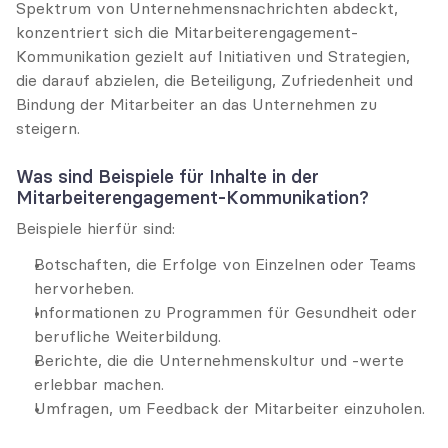
Spektrum von Unternehmensnachrichten abdeckt, 
konzentriert sich die Mitarbeiterengagement-
Kommunikation gezielt auf Initiativen und Strategien, 
die darauf abzielen, die Beteiligung, Zufriedenheit und 
Bindung der Mitarbeiter an das Unternehmen zu 
steigern.
Was sind Beispiele für Inhalte in der 
Mitarbeiterengagement-Kommunikation?
Beispiele hierfür sind:
Botschaften, die Erfolge von Einzelnen oder Teams 
hervorheben.
Informationen zu Programmen für Gesundheit oder 
berufliche Weiterbildung.
Berichte, die die Unternehmenskultur und -werte 
erlebbar machen.
Umfragen, um Feedback der Mitarbeiter einzuholen.