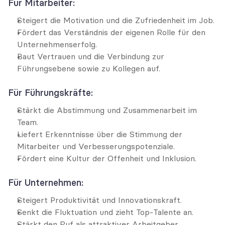
Für Mitarbeiter:
Steigert die Motivation und die Zufriedenheit im Job.
Fördert das Verständnis der eigenen Rolle für den 
Unternehmenserfolg.
Baut Vertrauen und die Verbindung zur 
Führungsebene sowie zu Kollegen auf.
Für Führungskräfte:
Stärkt die Abstimmung und Zusammenarbeit im 
Team.
Liefert Erkenntnisse über die Stimmung der 
Mitarbeiter und Verbesserungspotenziale.
Fördert eine Kultur der Offenheit und Inklusion.
Für Unternehmen:
Steigert Produktivität und Innovationskraft.
Senkt die Fluktuation und zieht Top-Talente an.
Stärkt den Ruf als attraktiver Arbeitgeber.