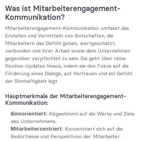
Was ist Mitarbeiterengagement-
Kommunikation?
Mitarbeiterengagement-Kommunikation umfasst das 
Erstellen und Vermitteln von Botschaften, die 
Mitarbeitern das Gefühl geben, wertgeschätzt, 
verbunden und ihrer Arbeit sowie dem Unternehmen 
gegenüber verpflichtet zu sein. Sie geht über reine 
Routine-Updates hinaus, indem sie den Fokus auf die 
Förderung eines Dialogs, auf Vertrauen und ein Gefühl 
der Sinnhaftigkeit legt.
Hauptmerkmale der Mitarbeiterengagement-
Kommunikation:
Sinnorientiert:
 Abgestimmt auf die Werte und Ziele 
des Unternehmens.
Mitarbeiterzentriert:
 Konzentriert sich auf die 
Bedürfnisse und Perspektiven der Mitarbeiter.