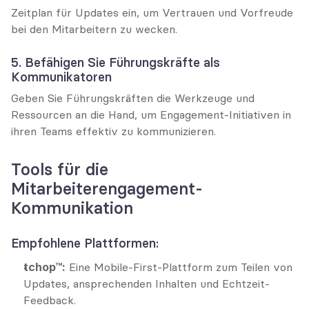
Zeitplan für Updates ein, um Vertrauen und Vorfreude 
bei den Mitarbeitern zu wecken.
5. Befähigen Sie Führungskräfte als 
Kommunikatoren
Geben Sie Führungskräften die Werkzeuge und 
Ressourcen an die Hand, um Engagement-Initiativen in 
ihren Teams effektiv zu kommunizieren.
Tools für die 
Mitarbeiterengagement-
Kommunikation
Empfohlene Plattformen:
tchop™:
 Eine Mobile-First-Plattform zum Teilen von 
Updates, ansprechenden Inhalten und Echtzeit-
Feedback.