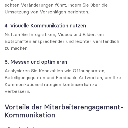
echten Veränderungen führt, indem Sie über die 
Umsetzung von Vorschlägen berichten.
4. Visuelle Kommunikation nutzen
Nutzen Sie Infografiken, Videos und Bilder, um 
Botschaften ansprechender und leichter verständlich 
zu machen.
5. Messen und optimieren
Analysieren Sie Kennzahlen wie Öffnungsraten, 
Beteiligungsquoten und Feedback-Antworten, um Ihre 
Kommunikationsstrategien kontinuierlich zu 
verbessern.
Vorteile der Mitarbeiterengagement-
Kommunikation