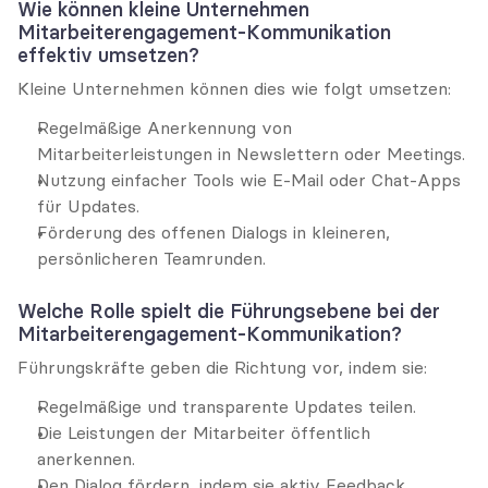
Wie können kleine Unternehmen 
Mitarbeiterengagement-Kommunikation 
effektiv umsetzen?
Kleine Unternehmen können dies wie folgt umsetzen:
Regelmäßige Anerkennung von 
Mitarbeiterleistungen in Newslettern oder Meetings.
Nutzung einfacher Tools wie E-Mail oder Chat-Apps 
für Updates.
Förderung des offenen Dialogs in kleineren, 
persönlicheren Teamrunden.
Welche Rolle spielt die Führungsebene bei der 
Mitarbeiterengagement-Kommunikation?
Führungskräfte geben die Richtung vor, indem sie:
Regelmäßige und transparente Updates teilen.
Die Leistungen der Mitarbeiter öffentlich 
anerkennen.
Den Dialog fördern, indem sie aktiv Feedback 