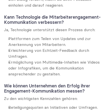
einholen und darauf reagieren.
Kann Technologie die Mitarbeiterengagement-
Kommunikation verbessern?
Ja, Technologie unterstützt diesen Prozess durch:
Plattformen zum Teilen von Updates und zur 
Anerkennung von Mitarbeitern.
Erleichterung von Echtzeit-Feedback durch 
Umfragen.
Ermöglichung von Multimedia-Inhalten wie Videos 
oder Infografiken, um die Kommunikation 
ansprechender zu gestalten.
Wie können Unternehmen den Erfolg ihrer 
Engagement-Kommunikation messen?
Zu den wichtigsten Kennzahlen gehören:
Beteiligungsquoten an Initiativen oder Umfragen.