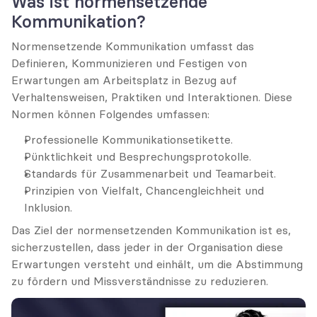
Was ist normensetzende 
Kommunikation?
Normensetzende Kommunikation umfasst das 
Definieren, Kommunizieren und Festigen von 
Erwartungen am Arbeitsplatz in Bezug auf 
Verhaltensweisen, Praktiken und Interaktionen. Diese 
Normen können Folgendes umfassen:
Professionelle Kommunikationsetikette.
Pünktlichkeit und Besprechungsprotokolle.
Standards für Zusammenarbeit und Teamarbeit.
Prinzipien von Vielfalt, Chancengleichheit und 
Inklusion.
Das Ziel der normensetzenden Kommunikation ist es, 
sicherzustellen, dass jeder in der Organisation diese 
Erwartungen versteht und einhält, um die Abstimmung 
zu fördern und Missverständnisse zu reduzieren.