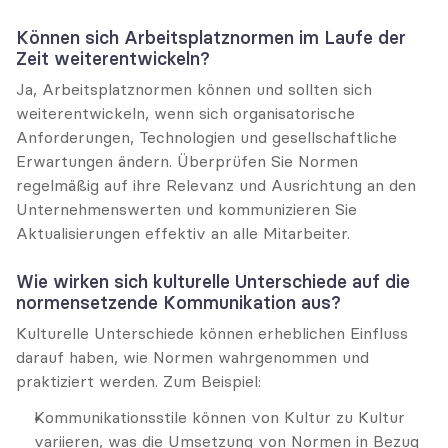
Können sich Arbeitsplatznormen im Laufe der 
Zeit weiterentwickeln?
Ja, Arbeitsplatznormen können und sollten sich 
weiterentwickeln, wenn sich organisatorische 
Anforderungen, Technologien und gesellschaftliche 
Erwartungen ändern. Überprüfen Sie Normen 
regelmäßig auf ihre Relevanz und Ausrichtung an den 
Unternehmenswerten und kommunizieren Sie 
Aktualisierungen effektiv an alle Mitarbeiter.
Wie wirken sich kulturelle Unterschiede auf die 
normensetzende Kommunikation aus?
Kulturelle Unterschiede können erheblichen Einfluss 
darauf haben, wie Normen wahrgenommen und 
praktiziert werden. Zum Beispiel:
Kommunikationsstile können von Kultur zu Kultur 
variieren, was die Umsetzung von Normen in Bezug 