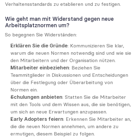
Verhaltensstandards zu etablieren und zu festigen.
Wie geht man mit Widerstand gegen neue 
Arbeitsplatznormen um?
So begegnen Sie Widerständen:
Erklären Sie die Gründe
: Kommunizieren Sie klar, 
warum die neuen Normen notwendig sind und wie sie 
den Mitarbeitern und der Organisation nützen.
Mitarbeiter einbeziehen
: Beziehen Sie 
Teammitglieder in Diskussionen und Entscheidungen 
über die Festlegung oder Überarbeitung von 
Normen ein.
Schulungen anbieten
: Statten Sie die Mitarbeiter 
mit den Tools und dem Wissen aus, die sie benötigen, 
um sich an neue Erwartungen anzupassen.
Early Adopters feiern
: Erkennen Sie Mitarbeiter an, 
die die neuen Normen annehmen, um andere zu 
ermutigen, diesem Beispiel zu folgen.