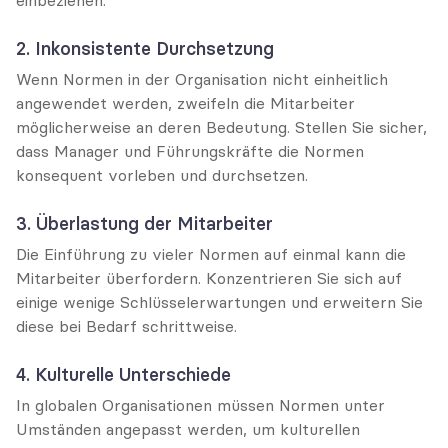
2. Inkonsistente Durchsetzung
Wenn Normen in der Organisation nicht einheitlich 
angewendet werden, zweifeln die Mitarbeiter 
möglicherweise an deren Bedeutung. Stellen Sie sicher, 
dass Manager und Führungskräfte die Normen 
konsequent vorleben und durchsetzen.
3. Überlastung der Mitarbeiter
Die Einführung zu vieler Normen auf einmal kann die 
Mitarbeiter überfordern. Konzentrieren Sie sich auf 
einige wenige Schlüsselerwartungen und erweitern Sie 
diese bei Bedarf schrittweise.
4. Kulturelle Unterschiede
In globalen Organisationen müssen Normen unter 
Umständen angepasst werden, um kulturellen 