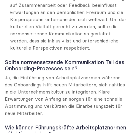
auf Zusammenarbeit oder Feedback beeinflusst.
Erwartungen an den persönlichen Freiraum und die 
Körpersprache unterscheiden sich weltweit. Um der 
kulturellen Vielfalt gerecht zu werden, sollte die 
normensetzende Kommunikation so gestaltet 
werden, dass sie inklusiv ist und unterschiedliche 
kulturelle Perspektiven respektiert.
Sollte normensetzende Kommunikation Teil des 
Onboarding-Prozesses sein?
Ja, die Einführung von Arbeitsplatznormen während 
des Onboardings hilft neuen Mitarbeitern, sich nahtlos 
in die Unternehmenskultur zu integrieren. Klare 
Erwartungen von Anfang an sorgen für eine schnelle 
Abstimmung und verkürzen die Einarbeitungszeit für 
neue Mitarbeiter.
Wie können Führungskräfte Arbeitsplatznormen 