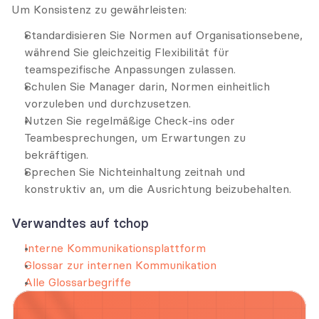
Um Konsistenz zu gewährleisten:
Standardisieren Sie Normen auf Organisationsebene, 
während Sie gleichzeitig Flexibilität für 
teamspezifische Anpassungen zulassen.
Schulen Sie Manager darin, Normen einheitlich 
vorzuleben und durchzusetzen.
Nutzen Sie regelmäßige Check-ins oder 
Teambesprechungen, um Erwartungen zu 
bekräftigen.
Sprechen Sie Nichteinhaltung zeitnah und 
konstruktiv an, um die Ausrichtung beizubehalten.
Verwandtes auf tchop
Interne Kommunikationsplattform
Glossar zur internen Kommunikation
Alle Glossarbegriffe