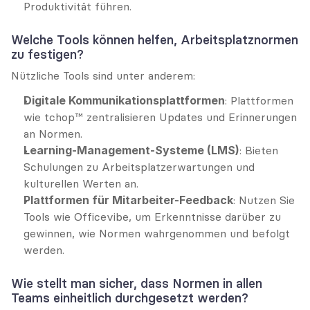
Produktivität führen.
Welche Tools können helfen, Arbeitsplatznormen 
zu festigen?
Nützliche Tools sind unter anderem:
Digitale Kommunikationsplattformen
: Plattformen 
wie tchop™ zentralisieren Updates und Erinnerungen 
an Normen.
Learning-Management-Systeme (LMS)
: Bieten 
Schulungen zu Arbeitsplatzerwartungen und 
kulturellen Werten an.
Plattformen für Mitarbeiter-Feedback
: Nutzen Sie 
Tools wie Officevibe, um Erkenntnisse darüber zu 
gewinnen, wie Normen wahrgenommen und befolgt 
werden.
Wie stellt man sicher, dass Normen in allen 
Teams einheitlich durchgesetzt werden?