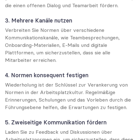
die einen offenen Dialog und Teamarbeit fördern.
3. Mehrere Kanäle nutzen
Verbreiten Sie Normen über verschiedene 
Kommunikationskanäle, wie Teambesprechungen, 
Onboarding-Materialien, E-Mails und digitale 
Plattformen, um sicherzustellen, dass sie alle 
Mitarbeiter erreichen.
4. Normen konsequent festigen
Wiederholung ist der Schlüssel zur Verankerung von 
Normen in der Arbeitsplatzkultur. Regelmäßige 
Erinnerungen, Schulungen und das Vorleben durch die 
Führungsebene helfen, die Erwartungen zu festigen.
5. Zweiseitige Kommunikation fördern
Laden Sie zu Feedback und Diskussionen über 
Arbeitsplatznormen ein, um sicherzustellen, dass diese 