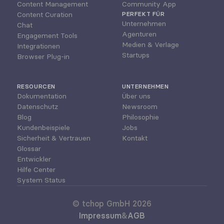
Content Management
Community App
Content Curation
PERFEKT FÜR
Unternehmen
Chat
Agenturen
Engagement Tools
Medien & Verlage
Integrationen
Startups
Browser Plug-in
RESOURCEN
UNTERNEHMEN
Dokumentation
Über uns
Datenschutz
Newsroom
Blog
Philosophie
Kundenbeispiele
Jobs
Sicherheit & Vertrauen
Kontakt
Glossar
Entwickler
Hilfe Center
System Status
© tchop GmbH 2026
Impressum
&
AGB