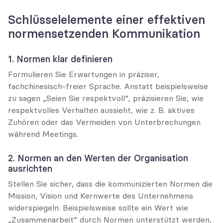
Schlüsselelemente einer effektiven 
normensetzenden Kommunikation
1. Normen klar definieren
Formulieren Sie Erwartungen in präziser, 
fachchinesisch-freier Sprache. Anstatt beispielsweise 
zu sagen „Seien Sie respektvoll“, präzisieren Sie, wie 
respektvolles Verhalten aussieht, wie z. B. aktives 
Zuhören oder das Vermeiden von Unterbrechungen 
während Meetings.
2. Normen an den Werten der Organisation 
ausrichten
Stellen Sie sicher, dass die kommunizierten Normen die 
Mission, Vision und Kernwerte des Unternehmens 
widerspiegeln. Beispielsweise sollte ein Wert wie 
„Zusammenarbeit“ durch Normen unterstützt werden, 