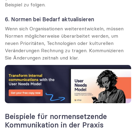
Beispiel zu folgen.
6. Normen bei Bedarf aktualisieren
Wenn sich Organisationen weiterentwickeln, müssen 
Normen möglicherweise überarbeitet werden, um 
neuen Prioritäten, Technologien oder kulturellen 
Veränderungen Rechnung zu tragen. Kommunizieren 
Sie Änderungen zeitnah und klar.
Beispiele für normensetzende 
Kommunikation in der Praxis