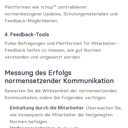
Plattformen wie tchop™ zentralisieren 
normenbezogene Updates, Schulungsmaterialien und 
Feedback-Möglichkeiten.
4. Feedback-Tools
Pulse-Befragungen und Plattformen für Mitarbeiter-
Feedback helfen zu messen, wie gut Normen 
verstanden und umgesetzt werden.
Messung des Erfolgs 
normensetzender Kommunikation
Bewerten Sie die Wirksamkeit der normensetzenden 
Kommunikation, indem Sie Folgendes verfolgen:
Einhaltung durch die Mitarbeiter
: Überwachen Sie, 
wie konsequent die Mitarbeiter die festgelegten 
Normen befolgen.