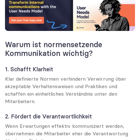
Warum ist normensetzende 
Kommunikation wichtig?
1. Schafft Klarheit
Klar definierte Normen verhindern Verwirrung über 
akzeptable Verhaltensweisen und Praktiken und 
schaffen ein einheitliches Verständnis unter den 
Mitarbeitern.
2. Fördert die Verantwortlichkeit
Wenn Erwartungen effektiv kommuniziert werden, 
übernehmen die Mitarbeiter eher die Verantwortung 