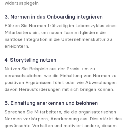
widerzuspiegeln.
3. Normen in das Onboarding integrieren
Führen Sie Normen frühzeitig im Lebenszyklus eines 
Mitarbeiters ein, um neuen Teammitgliedern die 
nahtlose Integration in die Unternehmenskultur zu 
erleichtern.
4. Storytelling nutzen
Nutzen Sie Beispiele aus der Praxis, um zu 
veranschaulichen, wie die Einhaltung von Normen zu 
positiven Ergebnissen führt oder wie Abweichungen 
davon Herausforderungen mit sich bringen können.
5. Einhaltung anerkennen und belohnen
Sprechen Sie Mitarbeitern, die die organisatorischen 
Normen verkörpern, Anerkennung aus. Dies stärkt das 
gewünschte Verhalten und motiviert andere, diesem 