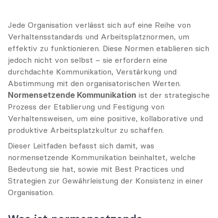
Jede Organisation verlässt sich auf eine Reihe von 
Verhaltensstandards und Arbeitsplatznormen, um 
effektiv zu funktionieren. Diese Normen etablieren sich 
jedoch nicht von selbst – sie erfordern eine 
durchdachte Kommunikation, Verstärkung und 
Abstimmung mit den organisatorischen Werten. 
Normensetzende Kommunikation
 ist der strategische 
Prozess der Etablierung und Festigung von 
Verhaltensweisen, um eine positive, kollaborative und 
produktive Arbeitsplatzkultur zu schaffen.
Dieser Leitfaden befasst sich damit, was 
normensetzende Kommunikation beinhaltet, welche 
Bedeutung sie hat, sowie mit Best Practices und 
Strategien zur Gewährleistung der Konsistenz in einer 
Organisation.