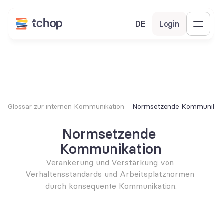
DE
Login
Glossar zur internen Kommunikation
Normsetzende Kommunikat
Normsetzende 
Kommunikation
Verankerung und Verstärkung von 
Verhaltensstandards und Arbeitsplatznormen 
durch konsequente Kommunikation.