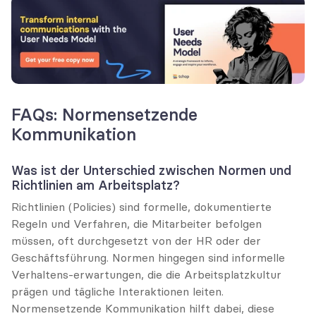
FAQs: Normensetzende 
Kommunikation
Was ist der Unterschied zwischen Normen und 
Richtlinien am Arbeitsplatz?
Richtlinien (Policies) sind formelle, dokumentierte 
Regeln und Verfahren, die Mitarbeiter befolgen 
müssen, oft durchgesetzt von der HR oder der 
Geschäftsführung. Normen hingegen sind informelle 
Verhaltens-erwartungen, die die Arbeitsplatzkultur 
prägen und tägliche Interaktionen leiten. 
Normensetzende Kommunikation hilft dabei, diese 