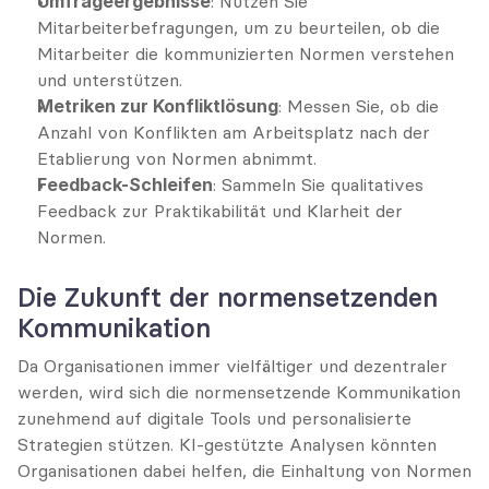
Umfrageergebnisse
: Nutzen Sie 
Mitarbeiterbefragungen, um zu beurteilen, ob die 
Mitarbeiter die kommunizierten Normen verstehen 
und unterstützen.
Metriken zur Konfliktlösung
: Messen Sie, ob die 
Anzahl von Konflikten am Arbeitsplatz nach der 
Etablierung von Normen abnimmt.
Feedback-Schleifen
: Sammeln Sie qualitatives 
Feedback zur Praktikabilität und Klarheit der 
Normen.
Die Zukunft der normensetzenden 
Kommunikation
Da Organisationen immer vielfältiger und dezentraler 
werden, wird sich die normensetzende Kommunikation 
zunehmend auf digitale Tools und personalisierte 
Strategien stützen. KI-gestützte Analysen könnten 
Organisationen dabei helfen, die Einhaltung von Normen 