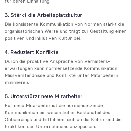
für deren Einhaltung.
3. Stärkt die Arbeitsplatzkultur
Die konsistente Kommunikation von Normen stärkt die 
organisatorischen Werte und trägt zur Gestaltung einer 
positiven und inklusiven Kultur bei.
4. Reduziert Konflikte
Durch die proaktive Ansprache von Verhaltens-
erwartungen kann normensetzende Kommunikation 
Missverständnisse und Konflikte unter Mitarbeitern 
minimieren.
5. Unterstützt neue Mitarbeiter
Für neue Mitarbeiter ist die normensetzende 
Kommunikation ein wesentlicher Bestandteil des 
Onboardings und hilft ihnen, sich an die Kultur und die 
Praktiken des Unternehmens anzupassen.