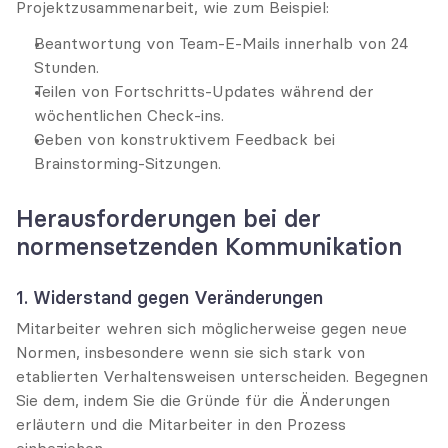
Projektzusammenarbeit, wie zum Beispiel:
Beantwortung von Team-E-Mails innerhalb von 24 
Stunden.
Teilen von Fortschritts-Updates während der 
wöchentlichen Check-ins.
Geben von konstruktivem Feedback bei 
Brainstorming-Sitzungen.
Herausforderungen bei der 
normensetzenden Kommunikation
1. Widerstand gegen Veränderungen
Mitarbeiter wehren sich möglicherweise gegen neue 
Normen, insbesondere wenn sie sich stark von 
etablierten Verhaltensweisen unterscheiden. Begegnen 
Sie dem, indem Sie die Gründe für die Änderungen 
erläutern und die Mitarbeiter in den Prozess 
einbeziehen.