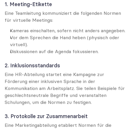
1. Meeting-Etikette
Eine Teamleitung kommuniziert die folgenden Normen 
für virtuelle Meetings:
Kameras einschalten, sofern nicht anders angegeben.
Vor dem Sprechen die Hand heben (physisch oder 
virtuell).
Diskussionen auf die Agenda fokussieren.
2. Inklusionsstandards
Eine HR-Abteilung startet eine Kampagne zur 
Förderung einer inklusiven Sprache in der 
Kommunikation am Arbeitsplatz. Sie teilen Beispiele für 
geschlechtsneutrale Begriffe und veranstalten 
Schulungen, um die Normen zu festigen.
3. Protokolle zur Zusammenarbeit
Eine Marketingabteilung etabliert Normen für die 