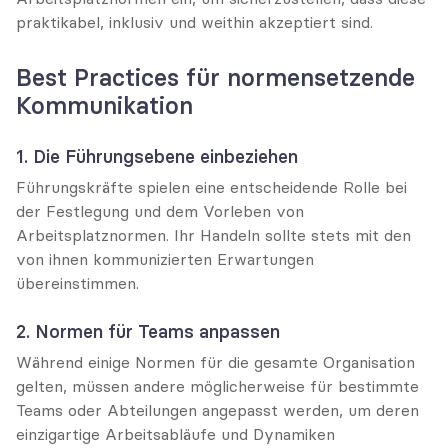
praktikabel, inklusiv und weithin akzeptiert sind.
Best Practices für normensetzende 
Kommunikation
1. Die Führungsebene einbeziehen
Führungskräfte spielen eine entscheidende Rolle bei 
der Festlegung und dem Vorleben von 
Arbeitsplatznormen. Ihr Handeln sollte stets mit den 
von ihnen kommunizierten Erwartungen 
übereinstimmen.
2. Normen für Teams anpassen
Während einige Normen für die gesamte Organisation 
gelten, müssen andere möglicherweise für bestimmte 
Teams oder Abteilungen angepasst werden, um deren 
einzigartige Arbeitsabläufe und Dynamiken 