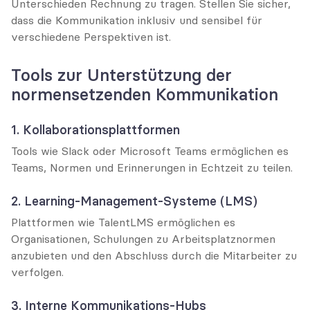
Unterschieden Rechnung zu tragen. Stellen Sie sicher, 
dass die Kommunikation inklusiv und sensibel für 
verschiedene Perspektiven ist.
Tools zur Unterstützung der 
normensetzenden Kommunikation
1. Kollaborationsplattformen
Tools wie Slack oder Microsoft Teams ermöglichen es 
Teams, Normen und Erinnerungen in Echtzeit zu teilen.
2. Learning-Management-Systeme (LMS)
Plattformen wie TalentLMS ermöglichen es 
Organisationen, Schulungen zu Arbeitsplatznormen 
anzubieten und den Abschluss durch die Mitarbeiter zu 
verfolgen.
3. Interne Kommunikations-Hubs