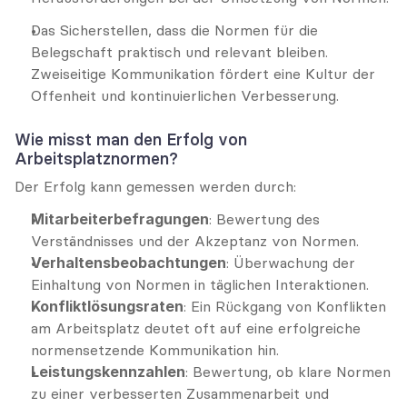
Das Sicherstellen, dass die Normen für die 
Belegschaft praktisch und relevant bleiben. 
Zweiseitige Kommunikation fördert eine Kultur der 
Offenheit und kontinuierlichen Verbesserung.
Wie misst man den Erfolg von 
Arbeitsplatznormen?
Der Erfolg kann gemessen werden durch:
Mitarbeiterbefragungen
: Bewertung des 
Verständnisses und der Akzeptanz von Normen.
Verhaltensbeobachtungen
: Überwachung der 
Einhaltung von Normen in täglichen Interaktionen.
Konfliktlösungsraten
: Ein Rückgang von Konflikten 
am Arbeitsplatz deutet oft auf eine erfolgreiche 
normensetzende Kommunikation hin.
Leistungskennzahlen
: Bewertung, ob klare Normen 
zu einer verbesserten Zusammenarbeit und 