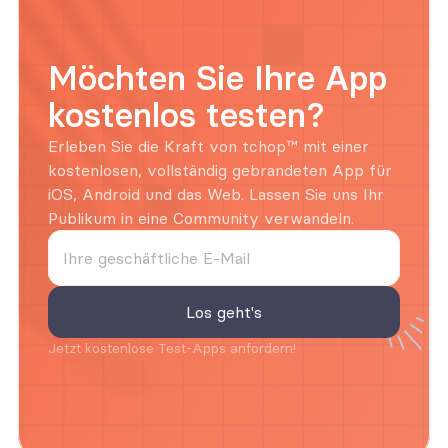
Möchten Sie Ihre App 
kostenlos testen?
Erleben Sie die Kraft von tchop™ mit einer 
kostenlosen, vollständig gebrandeten App für 
iOS, Android und das Web. Lassen Sie uns Ihr 
Publikum in eine Community verwandeln.
Jetzt kostenlose Test-Apps anfordern!