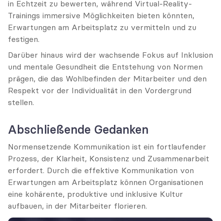
in Echtzeit zu bewerten, während Virtual-Reality-
Trainings immersive Möglichkeiten bieten könnten, 
Erwartungen am Arbeitsplatz zu vermitteln und zu 
festigen.
Darüber hinaus wird der wachsende Fokus auf Inklusion 
und mentale Gesundheit die Entstehung von Normen 
prägen, die das Wohlbefinden der Mitarbeiter und den 
Respekt vor der Individualität in den Vordergrund 
stellen.
Abschließende Gedanken
Normensetzende Kommunikation ist ein fortlaufender 
Prozess, der Klarheit, Konsistenz und Zusammenarbeit 
erfordert. Durch die effektive Kommunikation von 
Erwartungen am Arbeitsplatz können Organisationen 
eine kohärente, produktive und inklusive Kultur 
aufbauen, in der Mitarbeiter florieren.