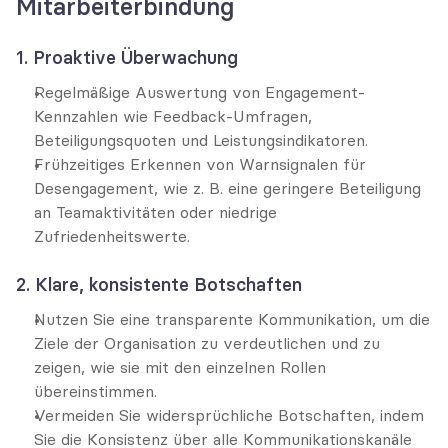
Mitarbeiterbindung
1. Proaktive Überwachung
Regelmäßige Auswertung von Engagement-
Kennzahlen wie Feedback-Umfragen, 
Beteiligungsquoten und Leistungsindikatoren.
Frühzeitiges Erkennen von Warnsignalen für 
Desengagement, wie z. B. eine geringere Beteiligung 
an Teamaktivitäten oder niedrige 
Zufriedenheitswerte.
2. Klare, konsistente Botschaften
Nutzen Sie eine transparente Kommunikation, um die 
Ziele der Organisation zu verdeutlichen und zu 
zeigen, wie sie mit den einzelnen Rollen 
übereinstimmen.
Vermeiden Sie widersprüchliche Botschaften, indem 
Sie die Konsistenz über alle Kommunikationskanäle 