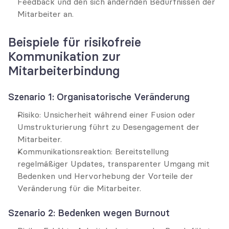
Feedback und den sich ändernden Bedürfnissen der 
Mitarbeiter an.
Beispiele für risikofreie 
Kommunikation zur 
Mitarbeiterbindung
Szenario 1: Organisatorische Veränderung
Risiko: Unsicherheit während einer Fusion oder 
Umstrukturierung führt zu Desengagement der 
Mitarbeiter.
Kommunikationsreaktion: Bereitstellung 
regelmäßiger Updates, transparenter Umgang mit 
Bedenken und Hervorhebung der Vorteile der 
Veränderung für die Mitarbeiter.
Szenario 2: Bedenken wegen Burnout