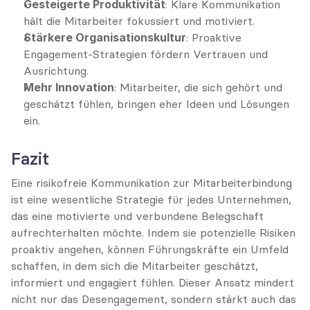
Gesteigerte Produktivität
: Klare Kommunikation 
hält die Mitarbeiter fokussiert und motiviert.
Stärkere Organisationskultur
: Proaktive 
Engagement-Strategien fördern Vertrauen und 
Ausrichtung.
Mehr Innovation
: Mitarbeiter, die sich gehört und 
geschätzt fühlen, bringen eher Ideen und Lösungen 
ein.
Fazit
Eine risikofreie Kommunikation zur Mitarbeiterbindung 
ist eine wesentliche Strategie für jedes Unternehmen, 
das eine motivierte und verbundene Belegschaft 
aufrechterhalten möchte. Indem sie potenzielle Risiken 
proaktiv angehen, können Führungskräfte ein Umfeld 
schaffen, in dem sich die Mitarbeiter geschätzt, 
informiert und engagiert fühlen. Dieser Ansatz mindert 
nicht nur das Desengagement, sondern stärkt auch das 