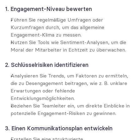
1. Engagement-Niveau bewerten
Führen Sie regelmäßige Umfragen oder 
Kurzumfragen durch, um das allgemeine 
Engagement-Klima zu messen.
Nutzen Sie Tools wie Sentiment-Analysen, um die 
Moral der Mitarbeiter in Echtzeit zu überwachen.
2. Schlüsselrisiken identifizieren
Analysieren Sie Trends, um Faktoren zu ermitteln, 
die zu Desengagement beitragen, wie z. B. unklare 
Erwartungen oder fehlende 
Entwicklungsmöglichkeiten.
Beziehen Sie Teamleiter ein, um direkte Einblicke in 
potenzielle Engagement-Risiken zu gewinnen.
3. Einen Kommunikationsplan entwickeln
Erstellen Sie eine strukturierte 