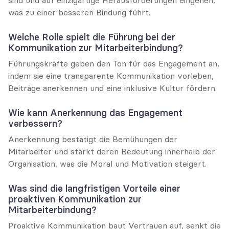
was zu einer besseren Bindung führt.
Welche Rolle spielt die Führung bei der 
Kommunikation zur Mitarbeiterbindung?
Führungskräfte geben den Ton für das Engagement an, 
indem sie eine transparente Kommunikation vorleben, 
Beiträge anerkennen und eine inklusive Kultur fördern.
Wie kann Anerkennung das Engagement 
verbessern?
Anerkennung bestätigt die Bemühungen der 
Mitarbeiter und stärkt deren Bedeutung innerhalb der 
Organisation, was die Moral und Motivation steigert.
Was sind die langfristigen Vorteile einer 
proaktiven Kommunikation zur 
Mitarbeiterbindung?
Proaktive Kommunikation baut Vertrauen auf, senkt die 