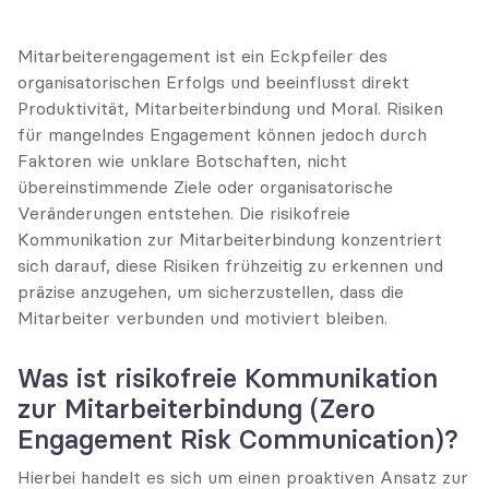
Mitarbeiterengagement ist ein Eckpfeiler des 
organisatorischen Erfolgs und beeinflusst direkt 
Produktivität, Mitarbeiterbindung und Moral. Risiken 
für mangelndes Engagement können jedoch durch 
Faktoren wie unklare Botschaften, nicht 
übereinstimmende Ziele oder organisatorische 
Veränderungen entstehen. Die risikofreie 
Kommunikation zur Mitarbeiterbindung konzentriert 
sich darauf, diese Risiken frühzeitig zu erkennen und 
präzise anzugehen, um sicherzustellen, dass die 
Mitarbeiter verbunden und motiviert bleiben.
Was ist risikofreie Kommunikation 
zur Mitarbeiterbindung (Zero 
Engagement Risk Communication)?
Hierbei handelt es sich um einen proaktiven Ansatz zur 