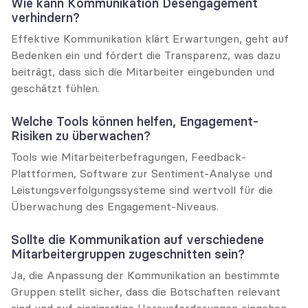
Wie kann Kommunikation Desengagement 
verhindern?
Effektive Kommunikation klärt Erwartungen, geht auf 
Bedenken ein und fördert die Transparenz, was dazu 
beiträgt, dass sich die Mitarbeiter eingebunden und 
geschätzt fühlen.
Welche Tools können helfen, Engagement-
Risiken zu überwachen?
Tools wie Mitarbeiterbefragungen, Feedback-
Plattformen, Software zur Sentiment-Analyse und 
Leistungsverfolgungssysteme sind wertvoll für die 
Überwachung des Engagement-Niveaus.
Sollte die Kommunikation auf verschiedene 
Mitarbeitergruppen zugeschnitten sein?
Ja, die Anpassung der Kommunikation an bestimmte 
Gruppen stellt sicher, dass die Botschaften relevant 
sind und auf einzigartige Herausforderungen eingehen, 