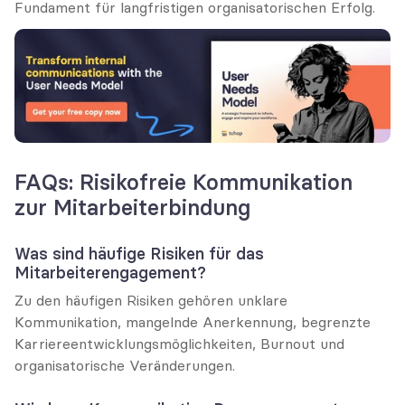
Fundament für langfristigen organisatorischen Erfolg.
FAQs: Risikofreie Kommunikation 
zur Mitarbeiterbindung
Was sind häufige Risiken für das 
Mitarbeiterengagement?
Zu den häufigen Risiken gehören unklare 
Kommunikation, mangelnde Anerkennung, begrenzte 
Karriereentwicklungsmöglichkeiten, Burnout und 
organisatorische Veränderungen.