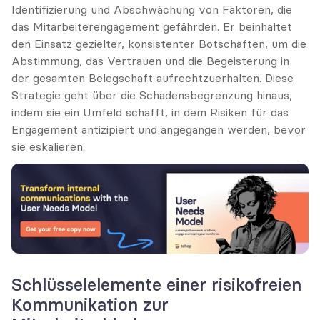
Identifizierung und Abschwächung von Faktoren, die 
das Mitarbeiterengagement gefährden. Er beinhaltet 
den Einsatz gezielter, konsistenter Botschaften, um die 
Abstimmung, das Vertrauen und die Begeisterung in 
der gesamten Belegschaft aufrechtzuerhalten. Diese 
Strategie geht über die Schadensbegrenzung hinaus, 
indem sie ein Umfeld schafft, in dem Risiken für das 
Engagement antizipiert und angegangen werden, bevor 
sie eskalieren.
Schlüsselelemente einer risikofreien 
Kommunikation zur 