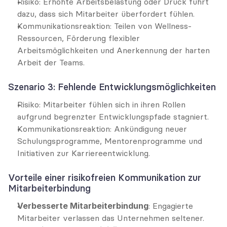
Risiko: Erhöhte Arbeitsbelastung oder Druck führt 
dazu, dass sich Mitarbeiter überfordert fühlen.
Kommunikationsreaktion: Teilen von Wellness-
Ressourcen, Förderung flexibler 
Arbeitsmöglichkeiten und Anerkennung der harten 
Arbeit der Teams.
Szenario 3: Fehlende Entwicklungsmöglichkeiten
Risiko: Mitarbeiter fühlen sich in ihren Rollen 
aufgrund begrenzter Entwicklungspfade stagniert.
Kommunikationsreaktion: Ankündigung neuer 
Schulungsprogramme, Mentorenprogramme und 
Initiativen zur Karriereentwicklung.
Vorteile einer risikofreien Kommunikation zur 
Mitarbeiterbindung
Verbesserte Mitarbeiterbindung
: Engagierte 
Mitarbeiter verlassen das Unternehmen seltener.