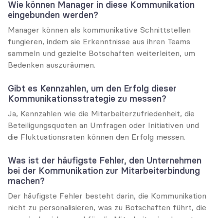
Wie können Manager in diese Kommunikation 
eingebunden werden?
Manager können als kommunikative Schnittstellen 
fungieren, indem sie Erkenntnisse aus ihren Teams 
sammeln und gezielte Botschaften weiterleiten, um 
Bedenken auszuräumen.
Gibt es Kennzahlen, um den Erfolg dieser 
Kommunikationsstrategie zu messen?
Ja, Kennzahlen wie die Mitarbeiterzufriedenheit, die 
Beteiligungsquoten an Umfragen oder Initiativen und 
die Fluktuationsraten können den Erfolg messen.
Was ist der häufigste Fehler, den Unternehmen 
bei der Kommunikation zur Mitarbeiterbindung 
machen?
Der häufigste Fehler besteht darin, die Kommunikation 
nicht zu personalisieren, was zu Botschaften führt, die 