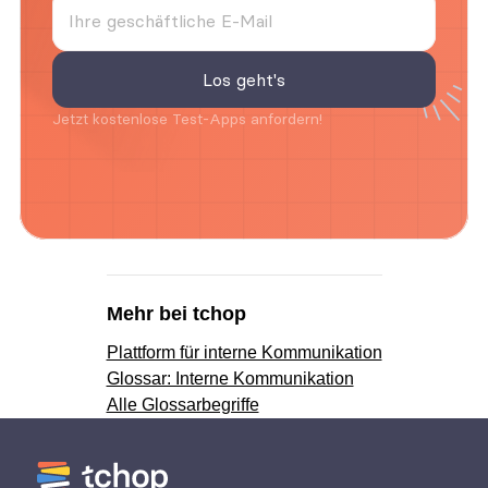
Jetzt kostenlose Test-Apps anfordern!
Mehr bei tchop
Plattform für interne Kommunikation
Glossar: Interne Kommunikation
Alle Glossarbegriffe