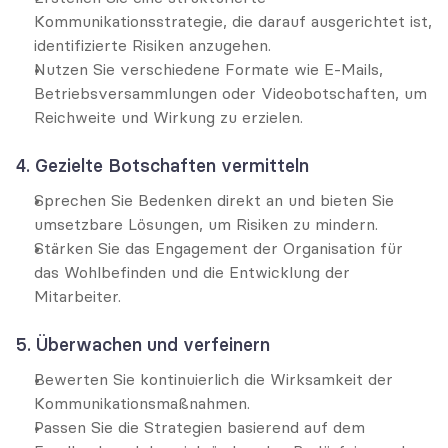
Kommunikationsstrategie, die darauf ausgerichtet ist, 
identifizierte Risiken anzugehen.
Nutzen Sie verschiedene Formate wie E-Mails, 
Betriebsversammlungen oder Videobotschaften, um 
Reichweite und Wirkung zu erzielen.
4. Gezielte Botschaften vermitteln
Sprechen Sie Bedenken direkt an und bieten Sie 
umsetzbare Lösungen, um Risiken zu mindern.
Stärken Sie das Engagement der Organisation für 
das Wohlbefinden und die Entwicklung der 
Mitarbeiter.
5. Überwachen und verfeinern
Bewerten Sie kontinuierlich die Wirksamkeit der 
Kommunikationsmaßnahmen.
Passen Sie die Strategien basierend auf dem 