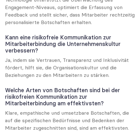
Engagement-Niveaus, optimiert die Erfassung von 
Feedback und stellt sicher, dass Mitarbeiter rechtzeitig 
personalisierte Botschaften erhalten.
Kann eine risikofreie Kommunikation zur 
Mitarbeiterbindung die Unternehmenskultur 
verbessern?
Ja, indem sie Vertrauen, Transparenz und Inklusivität 
fördert, hilft sie, die Organisationskultur und die 
Beziehungen zu den Mitarbeitern zu stärken.
Welche Arten von Botschaften sind bei der 
risikofreien Kommunikation zur 
Mitarbeiterbindung am effektivsten?
Klare, empathische und umsetzbare Botschaften, die 
auf die spezifischen Bedürfnisse und Bedenken der 
Mitarbeiter zugeschnitten sind, sind am effektivsten.