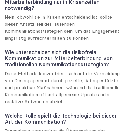
Mitarbeiterbindung nur in Krisenzeiten 
notwendig?
Nein, obwohl sie in Krisen entscheidend ist, sollte 
dieser Ansatz Teil der laufenden 
Kommunikationsstrategien sein, um das Engagement 
langfristig aufrechterhalten zu können.
Wie unterscheidet sich die risikofreie 
Kommunikation zur Mitarbeiterbindung von 
traditionellen Kommunikationsstrategien?
Diese Methode konzentriert sich auf die Vermeidung 
von Desengagement durch gezielte, datengestützte 
und proaktive Maßnahmen, während die traditionelle 
Kommunikation oft auf allgemeine Updates oder 
reaktive Antworten abzielt.
Welche Rolle spielt die Technologie bei dieser 
Art der Kommunikation?
Technologie unterstützt die Überwachung des 