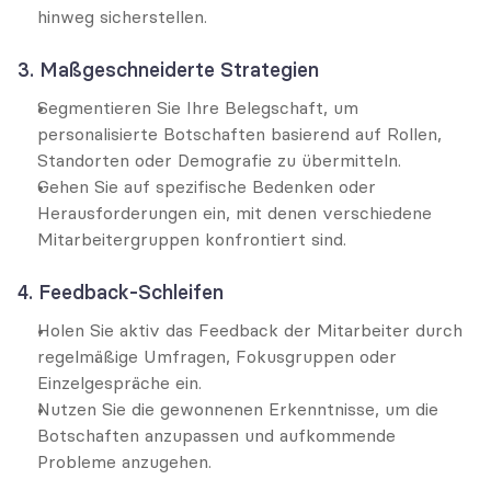
hinweg sicherstellen.
3. Maßgeschneiderte Strategien
Segmentieren Sie Ihre Belegschaft, um 
personalisierte Botschaften basierend auf Rollen, 
Standorten oder Demografie zu übermitteln.
Gehen Sie auf spezifische Bedenken oder 
Herausforderungen ein, mit denen verschiedene 
Mitarbeitergruppen konfrontiert sind.
4. Feedback-Schleifen
Holen Sie aktiv das Feedback der Mitarbeiter durch 
regelmäßige Umfragen, Fokusgruppen oder 
Einzelgespräche ein.
Nutzen Sie die gewonnenen Erkenntnisse, um die 
Botschaften anzupassen und aufkommende 
Probleme anzugehen.