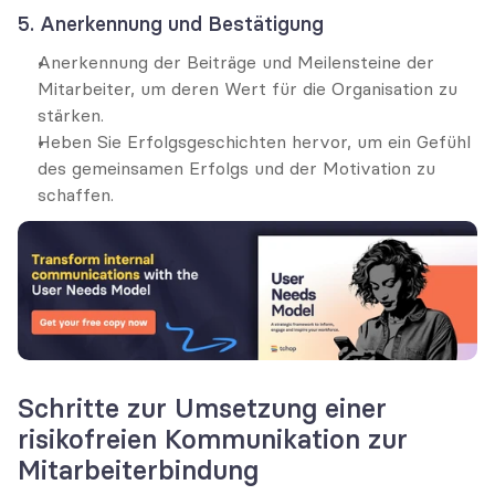
5. Anerkennung und Bestätigung
Anerkennung der Beiträge und Meilensteine der 
Mitarbeiter, um deren Wert für die Organisation zu 
stärken.
Heben Sie Erfolgsgeschichten hervor, um ein Gefühl 
des gemeinsamen Erfolgs und der Motivation zu 
schaffen.
Schritte zur Umsetzung einer 
risikofreien Kommunikation zur 
Mitarbeiterbindung