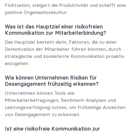
Fluktuation, steigert die Produktivität und schafft eine 
positive Organisationskultur.
Was ist das Hauptziel einer risikofreien 
Kommunikation zur Mitarbeiterbindung?
Das Hauptziel besteht darin, Faktoren, die zu einer 
Demotivation der Mitarbeiter führen könnten, durch 
strategische und konsistente Kommunikation proaktiv 
anzugehen.
Wie können Unternehmen Risiken für 
Desengagement frühzeitig erkennen?
Unternehmen können Tools wie 
Mitarbeiterbefragungen, Sentiment-Analysen und 
Leistungsverfolgung nutzen, um frühzeitige Anzeichen 
von Desengagement zu erkennen.
Ist eine risikofreie Kommunikation zur 