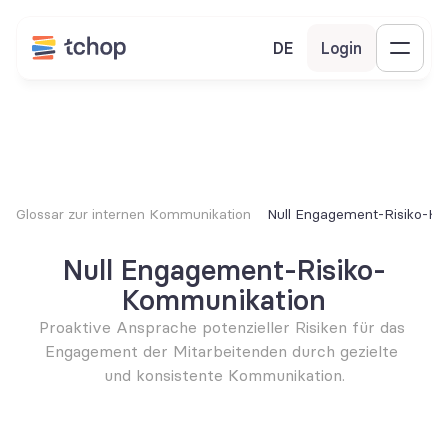
DE
Login
Glossar zur internen Kommunikation
Null Engagement-Risiko-K
Null Engagement-Risiko-
Kommunikation
Proaktive Ansprache potenzieller Risiken für das 
Engagement der Mitarbeitenden durch gezielte 
und konsistente Kommunikation.