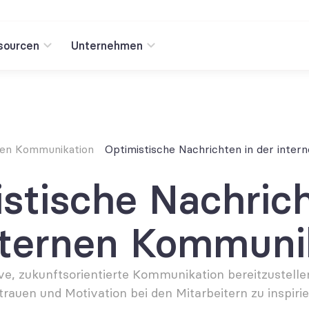
sourcen
Unternehmen
rnen Kommunikation
Optimistische Nachrichten in der inte
stische Nachrich
nternen Kommuni
ive, zukunftsorientierte Kommunikation bereitzustelle
trauen und Motivation bei den Mitarbeitern zu inspirie