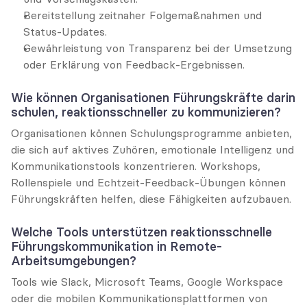
Bereitstellung zeitnaher Folgemaßnahmen und 
Status-Updates.
Gewährleistung von Transparenz bei der Umsetzung 
oder Erklärung von Feedback-Ergebnissen.
Wie können Organisationen Führungskräfte darin 
schulen, reaktionsschneller zu kommunizieren?
Organisationen können Schulungsprogramme anbieten, 
die sich auf aktives Zuhören, emotionale Intelligenz und 
Kommunikationstools konzentrieren. Workshops, 
Rollenspiele und Echtzeit-Feedback-Übungen können 
Führungskräften helfen, diese Fähigkeiten aufzubauen.
Welche Tools unterstützen reaktionsschnelle 
Führungskommunikation in Remote-
Arbeitsumgebungen?
Tools wie Slack, Microsoft Teams, Google Workspace 
oder die mobilen Kommunikationsplattformen von 