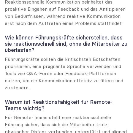
Reaktionsschnelle Kommunikation beinhaltet das 
proaktive Eingehen auf Feedback und das Antizipieren 
von Bedürfnissen, während reaktive Kommunikation 
erst nach dem Auftreten eines Problems stattfindet.
Wie können Führungskräfte sicherstellen, dass 
sie reaktionsschnell sind, ohne die Mitarbeiter zu 
überlasten?
Führungskräfte sollten die kritischsten Botschaften 
priorisieren, eine prägnante Sprache verwenden und 
Tools wie Q&A-Foren oder Feedback-Plattformen 
nutzen, um die Kommunikation effektiv zu filtern und 
zu steuern.
Warum ist Reaktionsfähigkeit für Remote-
Teams wichtig?
Für Remote-Teams stellt eine reaktionsschnelle 
Führung sicher, dass sich die Mitarbeiter trotz 
physischer Distanz verbunden, unterstützt und aligned 