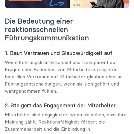
Die Bedeutung einer 
reaktionsschnellen 
Führungskommunikation
1. Baut Vertrauen und Glaubwürdigkeit auf
Wenn Führungskräfte schnell und transparent auf 
Fragen oder Bedenken von Mitarbeitern reagieren, 
baut dies Vertrauen auf. Mitarbeiter glauben eher an 
Führungsentscheidungen, wenn sie sich gehört und 
wahrgenommen fühlen.
2. Steigert das Engagement der Mitarbeiter
Mitarbeiter sind engagierter, wenn sie sehen, dass ihre 
Meinung zählt. Reaktionsfähigkeit fördert die 
Zusammenarbeit und die Einbindung in 