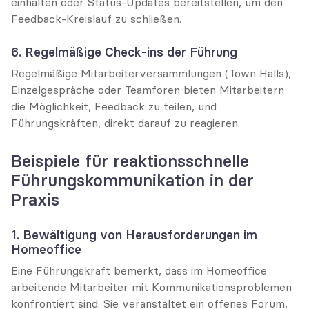
einhalten oder Status-Updates bereitstellen, um den 
Feedback-Kreislauf zu schließen.
6. Regelmäßige Check-ins der Führung
Regelmäßige Mitarbeiterversammlungen (Town Halls), 
Einzelgespräche oder Teamforen bieten Mitarbeitern 
die Möglichkeit, Feedback zu teilen, und 
Führungskräften, direkt darauf zu reagieren.
Beispiele für reaktionsschnelle 
Führungskommunikation in der 
Praxis
1. Bewältigung von Herausforderungen im 
Homeoffice
Eine Führungskraft bemerkt, dass im Homeoffice 
arbeitende Mitarbeiter mit Kommunikationsproblemen 
konfrontiert sind. Sie veranstaltet ein offenes Forum, 