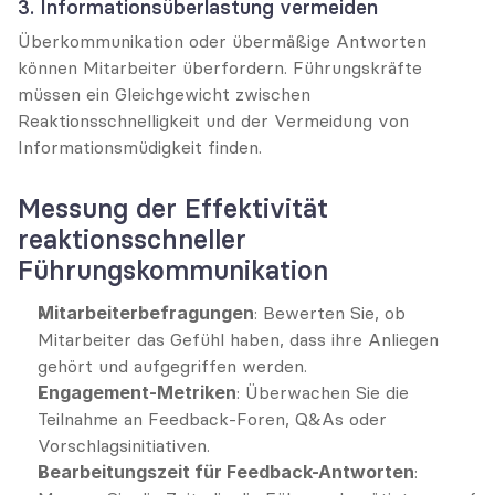
3. Informationsüberlastung vermeiden
Überkommunikation oder übermäßige Antworten 
können Mitarbeiter überfordern. Führungskräfte 
müssen ein Gleichgewicht zwischen 
Reaktionsschnelligkeit und der Vermeidung von 
Informationsmüdigkeit finden.
Messung der Effektivität 
reaktionsschneller 
Führungskommunikation
Mitarbeiterbefragungen
: Bewerten Sie, ob 
Mitarbeiter das Gefühl haben, dass ihre Anliegen 
gehört und aufgegriffen werden.
Engagement-Metriken
: Überwachen Sie die 
Teilnahme an Feedback-Foren, Q&As oder 
Vorschlagsinitiativen.
Bearbeitungszeit für Feedback-Antworten
: 