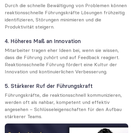
Durch die schnelle Bewältigung von Problemen können 
reaktionsschnelle Führungskräfte Lösungen frühzeitig 
identifizieren, Störungen minimieren und die 
Produktivität steigern.
4. Höheres Maß an Innovation
Mitarbeiter tragen eher Ideen bei, wenn sie wissen, 
dass die Führung zuhört und auf Feedback reagiert. 
Reaktionsschnelle Führung fördert eine Kultur der 
Innovation und kontinuierlichen Verbesserung.
5. Stärkerer Ruf der Führungskraft
Führungskräfte, die reaktionsschnell kommunizieren, 
werden oft als nahbar, kompetent und effektiv 
angesehen – Schlüsseleigenschaften für den Aufbau 
stärkerer Teams.