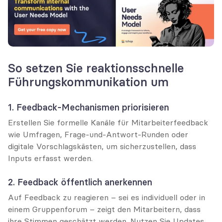
So setzen Sie reaktionsschnelle 
Führungskommunikation um
1. Feedback-Mechanismen priorisieren
Erstellen Sie formelle Kanäle für Mitarbeiterfeedback 
wie Umfragen, Frage-und-Antwort-Runden oder 
digitale Vorschlagskästen, um sicherzustellen, dass 
Inputs erfasst werden.
2. Feedback öffentlich anerkennen
Auf Feedback zu reagieren – sei es individuell oder in 
einem Gruppenforum – zeigt den Mitarbeitern, dass 
ihre Stimmen geschätzt werden. Nutzen Sie Updates 