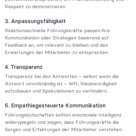
Respekt zu demonstrieren.
3. Anpassungsfähigkeit
Reaktionsschnelle Führungskräfte passen ihre 
Kommunikation oder Strategien basierend auf 
Feedback an, um relevant zu bleiben und den 
Erwartungen der Mitarbeiter zu entsprechen.
4. Transparenz
Transparenz bei den Antworten – selbst wenn die 
Antwort unvollständig ist – hilft, Glaubwürdigkeit 
aufzubauen und Spekulationen zu verhindern.
5. Empathiegesteuerte Kommunikation
Führungsbotschaften sollten emotionale Intelligenz 
widerspiegeln und zeigen, dass Führungskräfte die 
Sorgen und Erfahrungen der Mitarbeiter verstehen.