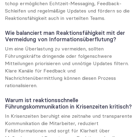
tchop ermöglichen Echtzeit-Messaging, Feedback-
Schleifen und regelmäßige Updates und fördern so die 
Reaktionsfähigkeit auch in verteilten Teams.
Wie balanciert man Reaktionsfähigkeit mit der 
Vermeidung von Informationsüberflutung?
Um eine Überlastung zu vermeiden, sollten 
Führungskräfte dringende oder folgenschwere 
Mitteilungen priorisieren und unnötige Updates filtern. 
Klare Kanäle für Feedback und 
Nachrichtenübermittlung können diesen Prozess 
rationalisieren.
Warum ist reaktionsschnelle 
Führungskommunikation in Krisenzeiten kritisch?
In Krisenzeiten beruhigt eine zeitnahe und transparente 
Kommunikation die Mitarbeiter, reduziert 
Fehlinformationen und sorgt für Klarheit über 