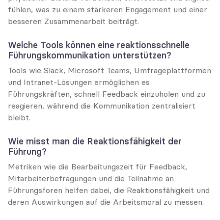
fühlen, was zu einem stärkeren Engagement und einer 
besseren Zusammenarbeit beiträgt.
Welche Tools können eine reaktionsschnelle 
Führungskommunikation unterstützen?
Tools wie Slack, Microsoft Teams, Umfrageplattformen 
und Intranet-Lösungen ermöglichen es 
Führungskräften, schnell Feedback einzuholen und zu 
reagieren, während die Kommunikation zentralisiert 
bleibt.
Wie misst man die Reaktionsfähigkeit der 
Führung?
Metriken wie die Bearbeitungszeit für Feedback, 
Mitarbeiterbefragungen und die Teilnahme an 
Führungsforen helfen dabei, die Reaktionsfähigkeit und 
deren Auswirkungen auf die Arbeitsmoral zu messen.