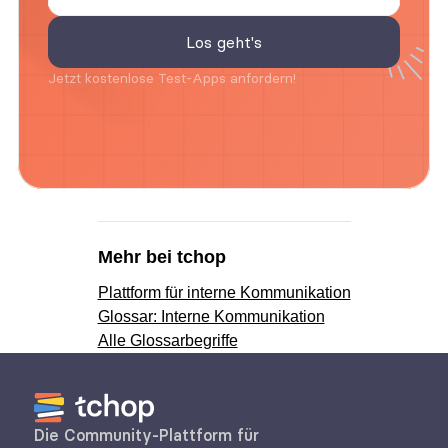
Jetzt kostenlose Test-Apps anfordern!
Mehr bei tchop
Plattform für interne Kommunikation
Glossar: Interne Kommunikation
Alle Glossarbegriffe
Die Community-Plattform für 