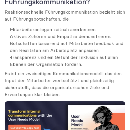
Führungskommunikation?
Reaktionsschnelle Führungskommunikation bezieht sich 
auf Führungsbotschaften, die:
Mitarbeiteranliegen zeitnah anerkennen.
Aktives Zuhören und Empathie demonstrieren.
Botschaften basierend auf Mitarbeiterfeedback und 
den Realitäten am Arbeitsplatz anpassen.
Transparenz und ein Gefühl der Inklusion auf allen 
Ebenen der Organisation fördern.
Es ist ein zweiseitiges Kommunikationsmodell, das den 
Input der Mitarbeiter wertschätzt und gleichzeitig 
sicherstellt, dass die organisatorischen Ziele und 
Erwartungen klar bleiben.