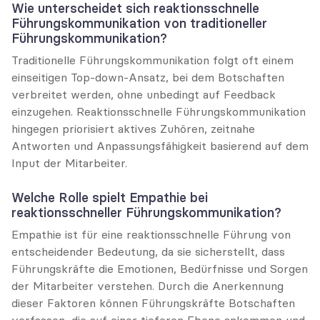
Wie unterscheidet sich reaktionsschnelle 
Führungskommunikation von traditioneller 
Führungskommunikation?
Traditionelle Führungskommunikation folgt oft einem 
einseitigen Top-down-Ansatz, bei dem Botschaften 
verbreitet werden, ohne unbedingt auf Feedback 
einzugehen. Reaktionsschnelle Führungskommunikation 
hingegen priorisiert aktives Zuhören, zeitnahe 
Antworten und Anpassungsfähigkeit basierend auf dem 
Input der Mitarbeiter.
Welche Rolle spielt Empathie bei 
reaktionsschneller Führungskommunikation?
Empathie ist für eine reaktionsschnelle Führung von 
entscheidender Bedeutung, da sie sicherstellt, dass 
Führungskräfte die Emotionen, Bedürfnisse und Sorgen 
der Mitarbeiter verstehen. Durch die Anerkennung 
dieser Faktoren können Führungskräfte Botschaften 
verfassen, die auf einer tieferen Ebene ankommen und 