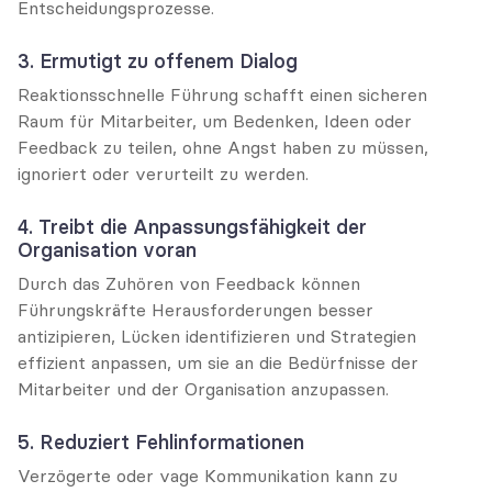
Entscheidungsprozesse.
3. Ermutigt zu offenem Dialog
Reaktionsschnelle Führung schafft einen sicheren 
Raum für Mitarbeiter, um Bedenken, Ideen oder 
Feedback zu teilen, ohne Angst haben zu müssen, 
ignoriert oder verurteilt zu werden.
4. Treibt die Anpassungsfähigkeit der 
Organisation voran
Durch das Zuhören von Feedback können 
Führungskräfte Herausforderungen besser 
antizipieren, Lücken identifizieren und Strategien 
effizient anpassen, um sie an die Bedürfnisse der 
Mitarbeiter und der Organisation anzupassen.
5. Reduziert Fehlinformationen
Verzögerte oder vage Kommunikation kann zu 