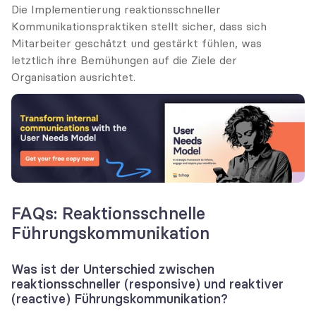
Die Implementierung reaktionsschneller 
Kommunikationspraktiken stellt sicher, dass sich 
Mitarbeiter geschätzt und gestärkt fühlen, was 
letztlich ihre Bemühungen auf die Ziele der 
Organisation ausrichtet.
FAQs: Reaktionsschnelle 
Führungskommunikation
Was ist der Unterschied zwischen 
reaktionsschneller (responsive) und reaktiver 
(reactive) Führungskommunikation?