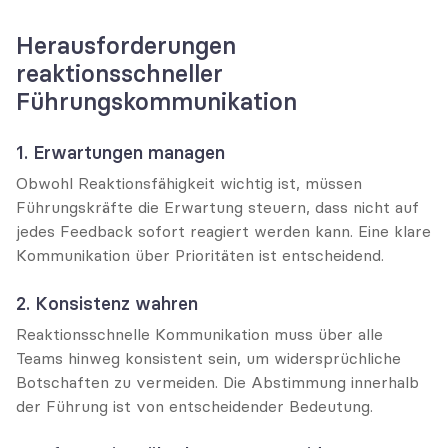
Herausforderungen 
reaktionsschneller 
Führungskommunikation
1. Erwartungen managen
Obwohl Reaktionsfähigkeit wichtig ist, müssen 
Führungskräfte die Erwartung steuern, dass nicht auf 
jedes Feedback sofort reagiert werden kann. Eine klare 
Kommunikation über Prioritäten ist entscheidend.
2. Konsistenz wahren
Reaktionsschnelle Kommunikation muss über alle 
Teams hinweg konsistent sein, um widersprüchliche 
Botschaften zu vermeiden. Die Abstimmung innerhalb 
der Führung ist von entscheidender Bedeutung.