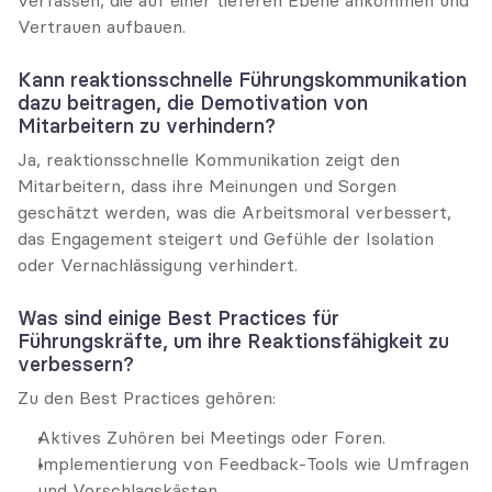
Vertrauen aufbauen.
Kann reaktionsschnelle Führungskommunikation 
dazu beitragen, die Demotivation von 
Mitarbeitern zu verhindern?
Ja, reaktionsschnelle Kommunikation zeigt den 
Mitarbeitern, dass ihre Meinungen und Sorgen 
geschätzt werden, was die Arbeitsmoral verbessert, 
das Engagement steigert und Gefühle der Isolation 
oder Vernachlässigung verhindert.
Was sind einige Best Practices für 
Führungskräfte, um ihre Reaktionsfähigkeit zu 
verbessern?
Zu den Best Practices gehören:
Aktives Zuhören bei Meetings oder Foren.
Implementierung von Feedback-Tools wie Umfragen 
und Vorschlagskästen.