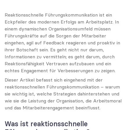
Reaktionsschnelle Führungskommunikation ist ein 
Eckpfeiler des modernen Erfolgs am Arbeitsplatz. In 
einem dynamischen Organisationsumfeld müssen 
Führungskräfte auf die Sorgen der Mitarbeiter 
eingehen, agil auf Feedback reagieren und proaktiv in 
ihrer Botschaft sein. Es geht nicht nur darum, 
Informationen zu vermitteln; es geht darum, durch 
Reaktionsfähigkeit Vertrauen aufzubauen und ein 
echtes Engagement für Verbesserungen zu zeigen.
Dieser Artikel befasst sich eingehend mit der 
reaktionsschnellen Führungskommunikation – warum 
sie wichtig ist, welche Strategien dahinterstehen und 
wie sie die Leistung der Organisation, die Arbeitsmoral 
und das Mitarbeiterengagement beeinflusst.
Was ist reaktionsschnelle 