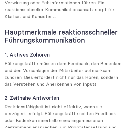
Verwirrung oder Fehlinformationen führen. Ein 
reaktionsschneller Kommunikationsansatz sorgt für 
Klarheit und Konsistenz.
Hauptmerkmale reaktionsschneller 
Führungskommunikation
1. Aktives Zuhören
Führungskräfte müssen dem Feedback, den Bedenken 
und den Vorschlägen der Mitarbeiter aufmerksam 
zuhören. Dies erfordert nicht nur das Hören, sondern 
das Verstehen und Anerkennen von Inputs.
2. Zeitnahe Antworten
Reaktionsfähigkeit ist nicht effektiv, wenn sie 
verzögert erfolgt. Führungskräfte sollten Feedback 
oder Bedenken innerhalb eines angemessenen 
Zeitrahmens ansprechen, um Prioritätensetzung und 