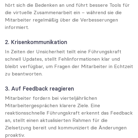
hört sich die Bedenken an und führt bessere Tools für 
die virtuelle Zusammenarbeit ein – während sie die 
Mitarbeiter regelmäßig über die Verbesserungen 
informiert.
2. Krisenkommunikation
In Zeiten der Unsicherheit teilt eine Führungskraft 
schnell Updates, stellt Fehlinformationen klar und 
bleibt verfügbar, um Fragen der Mitarbeiter in Echtzeit 
zu beantworten.
3. Auf Feedback reagieren
Mitarbeiter fordern bei vierteljährlichen 
Mitarbeitergesprächen klarere Ziele. Eine 
reaktionsschnelle Führungskraft erkennt das Feedback 
an, stellt einen aktualisierten Rahmen für die 
Zielsetzung bereit und kommuniziert die Änderungen 
proaktiv.