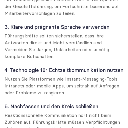
der Geschäftsführung, um Fortschritte basierend auf 
Mitarbeitervorschlägen zu teilen.
3. Klare und prägnante Sprache verwenden
Führungskräfte sollten sicherstellen, dass ihre 
Antworten direkt und leicht verständlich sind. 
Vermeiden Sie Jargon, Unklarheiten oder unnötig 
komplexe Botschaften.
4. Technologie für Echtzeitkommunikation nutzen
Nutzen Sie Plattformen wie Instant-Messaging-Tools, 
Intranets oder mobile Apps, um zeitnah auf Anfragen 
oder Probleme zu reagieren.
5. Nachfassen und den Kreis schließen
Reaktionsschnelle Kommunikation hört nicht beim 
Zuhören auf; Führungskräfte müssen Verpflichtungen 