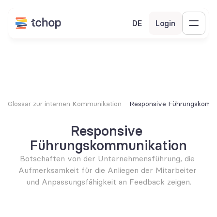
DE
Login
Glossar zur internen Kommunikation
Responsive Führungskommu
Responsive 
Führungskommunikation
Botschaften von der Unternehmensführung, die 
Aufmerksamkeit für die Anliegen der Mitarbeiter 
und Anpassungsfähigkeit an Feedback zeigen.