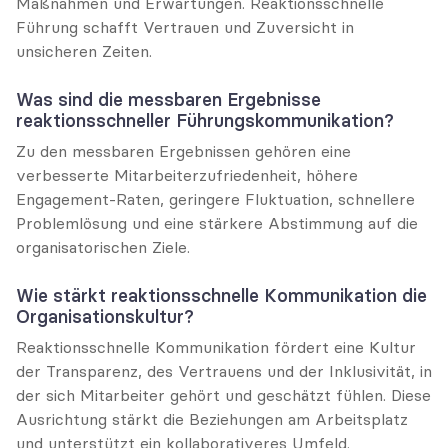
Maßnahmen und Erwartungen. Reaktionsschnelle 
Führung schafft Vertrauen und Zuversicht in 
unsicheren Zeiten.
Was sind die messbaren Ergebnisse 
reaktionsschneller Führungskommunikation?
Zu den messbaren Ergebnissen gehören eine 
verbesserte Mitarbeiterzufriedenheit, höhere 
Engagement-Raten, geringere Fluktuation, schnellere 
Problemlösung und eine stärkere Abstimmung auf die 
organisatorischen Ziele.
Wie stärkt reaktionsschnelle Kommunikation die 
Organisationskultur?
Reaktionsschnelle Kommunikation fördert eine Kultur 
der Transparenz, des Vertrauens und der Inklusivität, in 
der sich Mitarbeiter gehört und geschätzt fühlen. Diese 
Ausrichtung stärkt die Beziehungen am Arbeitsplatz 
und unterstützt ein kollaborativeres Umfeld.