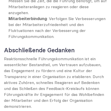
Messen Sie die Zeit, die die Führung benötigt, um auf 
Mitarbeiteranliegen zu reagieren oder diese 
anzugehen.
Mitarbeiterbindung
: Verfolgen Sie Verbesserungen 
bei der Mitarbeiterzufriedenheit und den 
Fluktuationen nach der Verbesserung der 
Führungskommunikation.
Abschließende Gedanken
Reaktionsschnelle Führungskommunikation ist ein 
wesentlicher Bestandteil, um Vertrauen aufzubauen, 
das Engagement zu fördern und eine Kultur der 
Transparenz in einer Organisation zu etablieren. Durch 
aktives Zuhören, schnelles Reagieren auf Bedenken 
und das Schließen des Feedback-Kreislaufs können 
Führungskräfte ihr Engagement für das Wohlbefinden 
der Mitarbeiter und den Erfolg der Organisation 
demonstrieren.