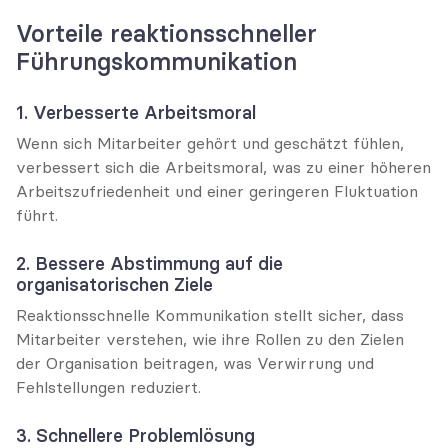
Vorteile reaktionsschneller 
Führungskommunikation
1. Verbesserte Arbeitsmoral
Wenn sich Mitarbeiter gehört und geschätzt fühlen, 
verbessert sich die Arbeitsmoral, was zu einer höheren 
Arbeitszufriedenheit und einer geringeren Fluktuation 
führt.
2. Bessere Abstimmung auf die 
organisatorischen Ziele
Reaktionsschnelle Kommunikation stellt sicher, dass 
Mitarbeiter verstehen, wie ihre Rollen zu den Zielen 
der Organisation beitragen, was Verwirrung und 
Fehlstellungen reduziert.
3. Schnellere Problemlösung