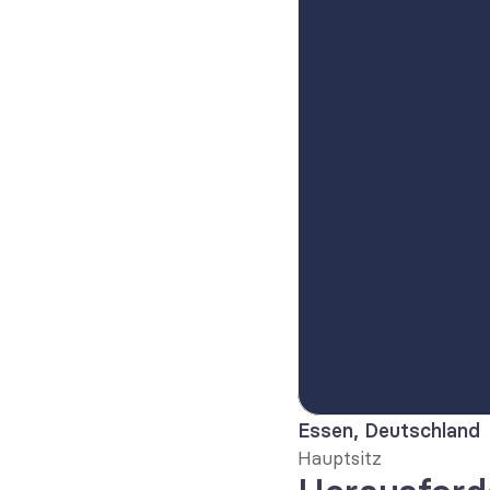
Essen, Deutschland
Hauptsitz