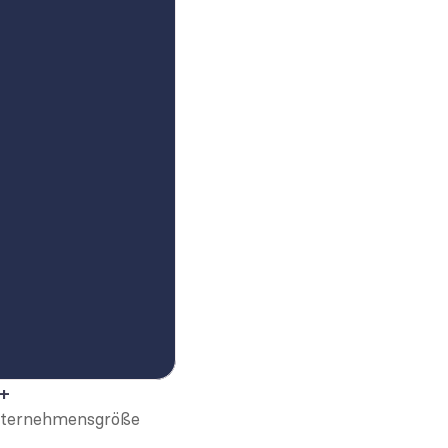
+
ternehmensgröße