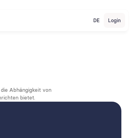
DE
Login
die Abhängigkeit von 
richten bietet.