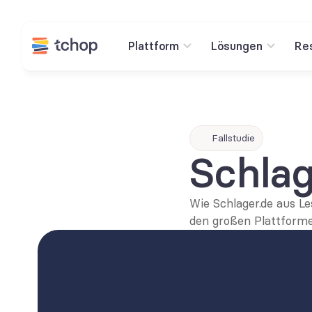
Plattform
Lösungen
Re
Fallstudie
Schlag
Wie Schlager.de aus L
den großen Plattformen