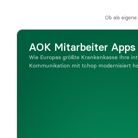
Ob als eigene
AOK Mitarbeiter Apps
Wie Europas größte Krankenkasse Ihre int
Kommunikation mit tchop modernisiert ha