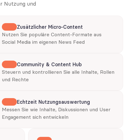
r Nutzung und 
Zusätzlicher Micro-Content
Nutzen Sie populäre Content-Formate aus 
Social Media im eigenen News Feed
Community & Content Hub
Steuern und kontrollieren Sie alle Inhalte, Rollen 
und Rechte 
Echtzeit Nutzungsauswertung
Messen Sie wie Inhalte, Diskussionen und User 
Engagement sich entwickeln