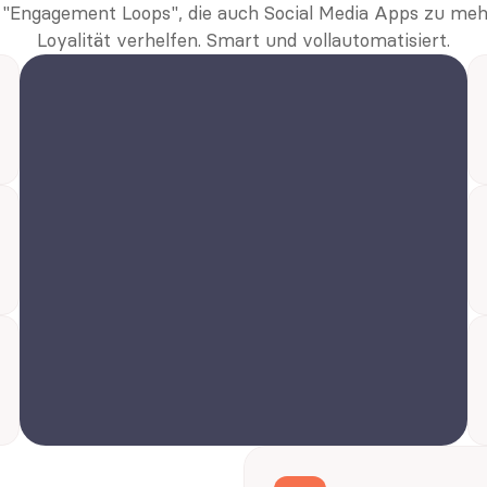
 "Engagement Loops", die auch Social Media Apps zu meh
Loyalität verhelfen. Smart und vollautomatisiert.